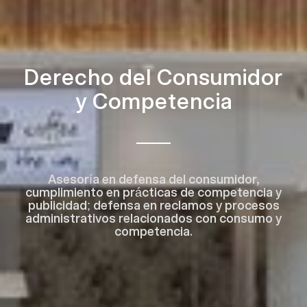
Derecho del Consumidor
y Competencia
Asesoría en defensa del consumidor,
cumplimiento en prácticas de competencia y
publicidad; defensa en reclamos y procesos
administrativos relacionados con consumo y
competencia.