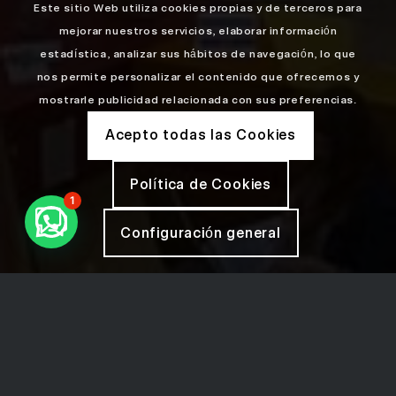
Este sitio Web utiliza cookies propias y de terceros para
mejorar nuestros servicios, elaborar información
estadística, analizar sus hábitos de navegación, lo que
nos permite personalizar el contenido que ofrecemos y
mostrarle publicidad relacionada con sus preferencias.
Acepto todas las Cookies
Política de Cookies
1
Configuración general