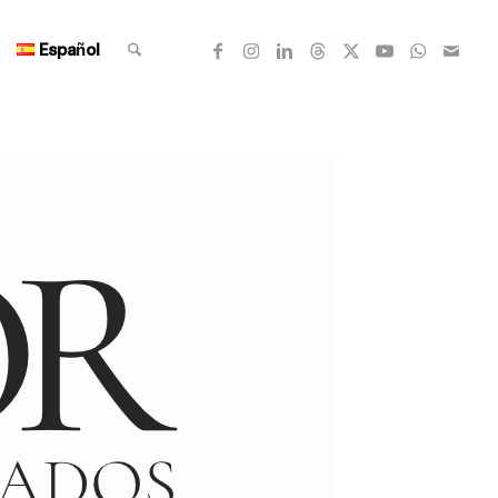
Español