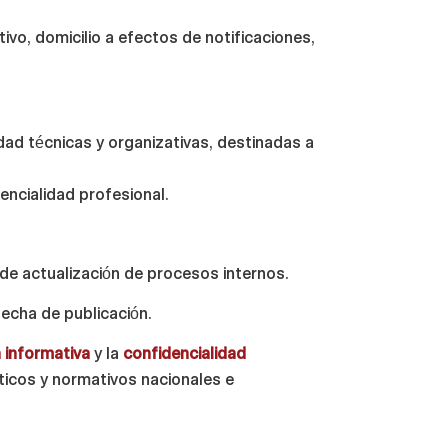
ivo, domicilio a efectos de notificaciones,
d técnicas y organizativas, destinadas a
encialidad profesional.
de actualización de procesos internos.
echa de publicación.
 informativa
y la
confidencialidad
éticos y normativos nacionales e