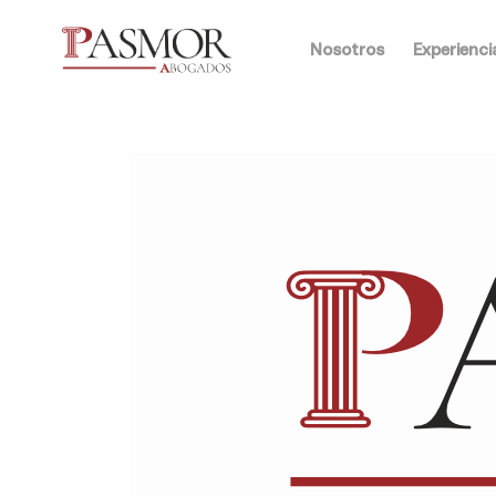
Nosotros
Experienci