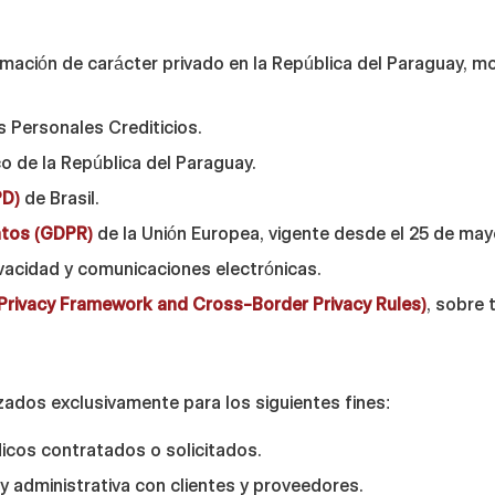
rmación de carácter privado en la República del Paraguay, m
 Personales Crediticios.
o de la República del Paraguay.
PD)
de Brasil.
atos (GDPR)
de la Unión Europea, vigente desde el 25 de may
ivacidad y comunicaciones electrónicas.
Privacy Framework and Cross-Border Privacy Rules)
, sobre 
ados exclusivamente para los siguientes fines:
ídicos contratados o solicitados.
y administrativa con clientes y proveedores.