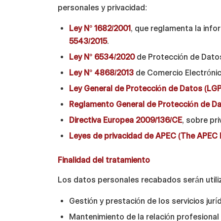
personales y privacidad:
Ley N° 1682/2001
, que reglamenta la info
5543/2015
.
Ley N° 6534/2020
de Protección de Datos
Ley N° 4868/2013
de Comercio Electrónic
Ley General de Protección de Datos (LG
Reglamento General de Protección de D
Directiva Europea 2009/136/CE
, sobre pr
Leyes de privacidad de APEC (The APEC 
Finalidad del tratamiento
Los datos personales recabados serán utiliz
Gestión y prestación de los servicios jur
Mantenimiento de la relación profesional 