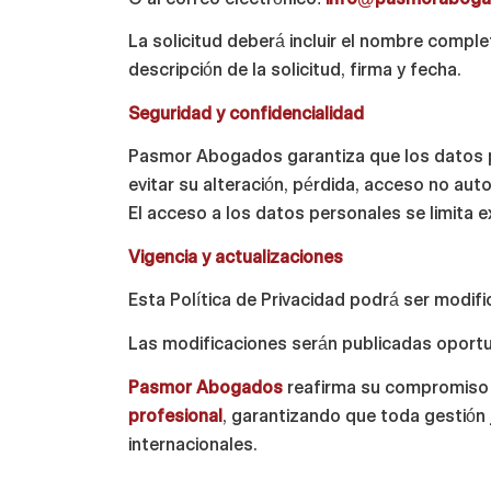
La solicitud deberá incluir el nombre comple
descripción de la solicitud, firma y fecha.
Seguridad y confidencialidad
Pasmor Abogados garantiza que los datos pe
evitar su alteración, pérdida, acceso no aut
El acceso a los datos personales se limita 
Vigencia y actualizaciones
Esta Política de Privacidad podrá ser modif
Las modificaciones serán publicadas oportu
Pasmor Abogados
reafirma su compromiso
profesional
, garantizando que toda gestión 
internacionales.