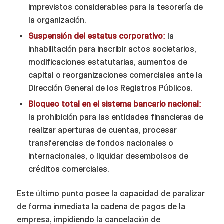
imprevistos considerables para la tesorería de
la organización.
Suspensión del estatus corporativo:
la
inhabilitación para inscribir actos societarios,
modificaciones estatutarias, aumentos de
capital o reorganizaciones comerciales ante la
Dirección General de los Registros Públicos.
Bloqueo total en el sistema bancario nacional:
la prohibición para las entidades financieras de
realizar aperturas de cuentas, procesar
transferencias de fondos nacionales o
internacionales, o liquidar desembolsos de
créditos comerciales.
Este último punto posee la capacidad de paralizar
de forma inmediata la cadena de pagos de la
empresa, impidiendo la cancelación de