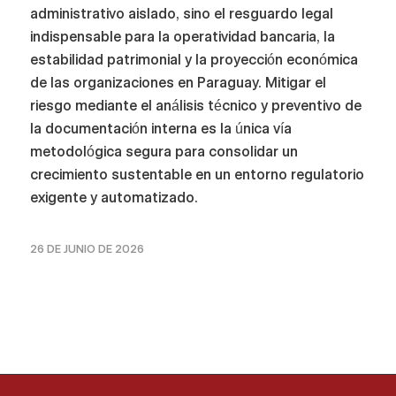
administrativo aislado, sino el resguardo legal
indispensable para la operatividad bancaria, la
estabilidad patrimonial y la proyección económica
de las organizaciones en Paraguay. Mitigar el
riesgo mediante el análisis técnico y preventivo de
la documentación interna es la única vía
metodológica segura para consolidar un
crecimiento sustentable en un entorno regulatorio
exigente y automatizado.
26 DE JUNIO DE 2026