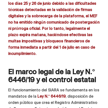
los días 25 y 26 de junio debido a las dificultades
técnicas detectadas en la validación de firmas
digitales y la sobrecarga de la plataforma, el MEF
no ha emitido ningún comunicado de postergación
ni prórroga oficial. Por lo tanto, legalmente el
plazo expira mañana, haciéndose efectivas las
multas impositivas y bloqueos financieros de
forma inmediata a partir del 1 de julio en caso de
incumplimiento.
El marco legal de la Ley N.°
6446/19 y el control estatal
El funcionamiento del SIARA se fundamenta en los
mandatos de la
Ley N.° 6446/19
, disposición de
orden público que crea el Registro Administrativo