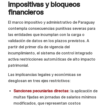
impositivas y bloqueos
financieros
El marco impositivo y administrativo de Paraguay
contempla consecuencias punitivas severas para
las entidades que incumplan con la carga o
validación de datos en los plazos previstos. A
partir del primer día de vigencia del
incumplimiento, el sistema de control integrado
activa restricciones automáticas de alto impacto
patrimonial.
Las implicancias legales y económicas se
desglosan en tres ejes restrictivos:
Sanciones pecuniarias directas:
la aplicación de
multas fijadas en jornadas de salarios mínimos
modificados, que representan costos