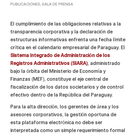
PUBLICACIONES
,
SALA DE PRENSA
El cumplimiento de las obligaciones relativas a la
transparencia corporativa y la declaración de
estructuras informativas enfrenta una fecha límite
crítica en el calendario empresarial de Paraguay. El
Sistema Integrado de Administración de los
Registros Administrativos (SIARA)
, administrado
bajo la órbita del Ministerio de Economía y
Finanzas (MEF), constituye el eje central de
fiscalización de los datos societarios y de control
efectivo dentro de la República del Paraguay.
Para la alta dirección, los gerentes de área y los
asesores corporativos, la gestión oportuna de
esta plataforma electrónica no debe ser
interpretada como un simple requerimiento formal