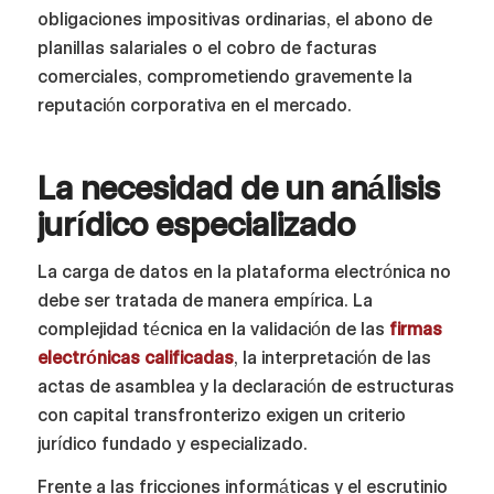
obligaciones impositivas ordinarias, el abono de
planillas salariales o el cobro de facturas
comerciales, comprometiendo gravemente la
reputación corporativa en el mercado.
La necesidad de un análisis
jurídico especializado
La carga de datos en la plataforma electrónica no
debe ser tratada de manera empírica. La
complejidad técnica en la validación de las
firmas
electrónicas calificadas
, la interpretación de las
actas de asamblea y la declaración de estructuras
con capital transfronterizo exigen un criterio
jurídico fundado y especializado.
Frente a las fricciones informáticas y el escrutinio