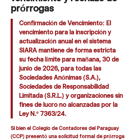
prórrogas
Confirmación de Vencimiento: El
vencimiento para la inscripción y
actualización anual en el sistema
SIARA mantiene de forma estricta
su fecha límite para mañana, 30 de
junio de 2026, para todas las
Sociedades Anónimas (S.A.),
Sociedades de Responsabilidad
Limitada (S.R.L.) y organizaciones sin
fines de lucro no alcanzadas por la
Ley N.º 7363/24.
Si bien el Colegio de Contadores del Paraguay
(CCP) presentó una solicitud formal de prórroga