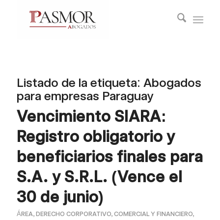
Listado de la etiqueta:
Abogados
para empresas Paraguay
Vencimiento SIARA:
Registro obligatorio y
beneficiarios finales para
S.A. y S.R.L. (Vence el
30 de junio)
ÁREA
,
DERECHO CORPORATIVO, COMERCIAL Y FINANCIERO
,