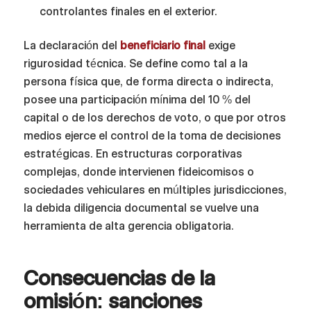
controlantes finales en el exterior.
La declaración del
beneficiario final
exige
rigurosidad técnica. Se define como tal a la
persona física que, de forma directa o indirecta,
posee una participación mínima del 10 % del
capital o de los derechos de voto, o que por otros
medios ejerce el control de la toma de decisiones
estratégicas. En estructuras corporativas
complejas, donde intervienen fideicomisos o
sociedades vehiculares en múltiples jurisdicciones,
la debida diligencia documental se vuelve una
herramienta de alta gerencia obligatoria.
Consecuencias de la
omisión: sanciones