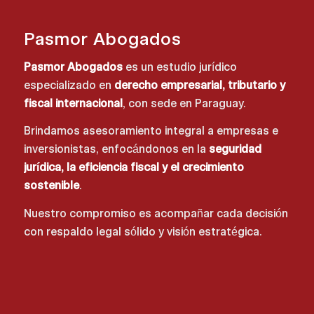
Pasmor Abogados
Pasmor Abogados
es un estudio jurídico
especializado en
derecho empresarial, tributario y
fiscal internacional
, con sede en Paraguay.
Brindamos asesoramiento integral a empresas e
inversionistas, enfocándonos en la
seguridad
jurídica, la eficiencia fiscal y el crecimiento
sostenible
.
Nuestro compromiso es acompañar cada decisión
con respaldo legal sólido y visión estratégica.