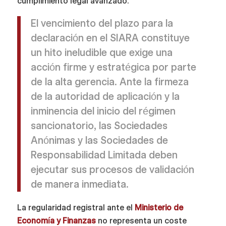
cumplimiento legal avanzado.
El vencimiento del plazo para la
declaración en el SIARA constituye
un hito ineludible que exige una
acción firme y estratégica por parte
de la alta gerencia. Ante la firmeza
de la autoridad de aplicación y la
inminencia del inicio del régimen
sancionatorio, las Sociedades
Anónimas y las Sociedades de
Responsabilidad Limitada deben
ejecutar sus procesos de validación
de manera inmediata.
La regularidad registral ante el
Ministerio de
Economía y Finanzas
no representa un coste