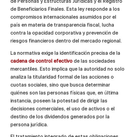
de Personas y Estructuras Jurídicas y el Registro
de Beneficiarios Finales. Esta ley responde a los
compromisos internacionales asumidos por el
país en materia de transparencia fiscal, lucha
contra la opacidad corporativa y prevención de
riesgos financieros dentro del mercado regional.
La normativa exige la identificación precisa de la
cadena de control efectivo
de las sociedades
mercantiles. Esto implica que la autoridad no solo
analiza la titularidad formal de las acciones o
cuotas sociales, sino que busca determinar
quiénes son las personas físicas que, en última
instancia, poseen la potestad de dirigir las
decisiones comerciales, el uso de activos o el
destino de los dividendos generados por la
persona jurídica.
El tratamiento integrado de estas obligaciones