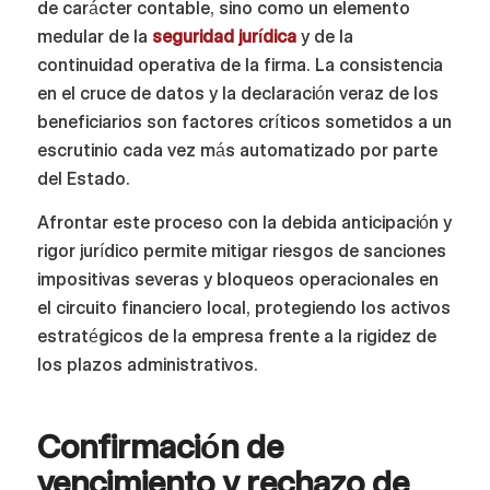
de carácter contable, sino como un elemento
medular de la
seguridad jurídica
y de la
continuidad operativa de la firma. La consistencia
en el cruce de datos y la declaración veraz de los
beneficiarios son factores críticos sometidos a un
escrutinio cada vez más automatizado por parte
del Estado.
Afrontar este proceso con la debida anticipación y
rigor jurídico permite mitigar riesgos de sanciones
impositivas severas y bloqueos operacionales en
el circuito financiero local, protegiendo los activos
estratégicos de la empresa frente a la rigidez de
los plazos administrativos.
Confirmación de
vencimiento y rechazo de