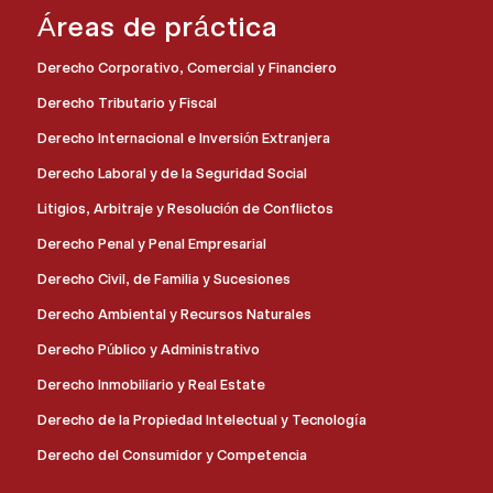
Áreas de práctica
Derecho Corporativo, Comercial y Financiero
Derecho Tributario y Fiscal
Derecho Internacional e Inversión Extranjera
Derecho Laboral y de la Seguridad Social
Litigios, Arbitraje y Resolución de Conflictos
Derecho Penal y Penal Empresarial
Derecho Civil, de Familia y Sucesiones
Derecho Ambiental y Recursos Naturales
Derecho Público y Administrativo
Derecho Inmobiliario y Real Estate
Derecho de la Propiedad Intelectual y Tecnología
Derecho del Consumidor y Competencia