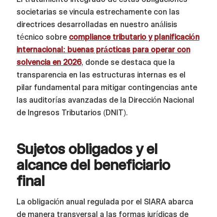
societarias se vincula estrechamente con las
directrices desarrolladas en nuestro análisis
técnico sobre
compliance tributario y planificación
internacional: buenas prácticas para operar con
solvencia en 2026
, donde se destaca que la
transparencia en las estructuras internas es el
pilar fundamental para mitigar contingencias ante
las auditorías avanzadas de la Dirección Nacional
de Ingresos Tributarios (DNIT).
Sujetos obligados y el
alcance del beneficiario
final
La obligación anual regulada por el SIARA abarca
de manera transversal a las formas jurídicas de