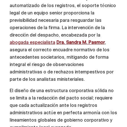
automatizado de los registros, el soporte técnico
legal de un equipo senior proporciona la
previsibilidad necesaria para resguardar las
operaciones de la firma. La intervención de la
dirección del despacho, encabezada por la
abogada especialista
Dra. Sandra M. Pasmor
,
asegura el correcto encuadre normativo de los
antecedentes societarios, mitigando de forma
integral el riesgo de observaciones
administrativas o de rechazos intempestivos por
parte de los analistas ministeriales.
El diseño de una estructura corporativa sólida no
se limita a la redacción del pacto social; requiere
que cada actualización ante los registros
administrativos actúe en perfecta armonía con los
lineamientos globales de gobierno corporativo y