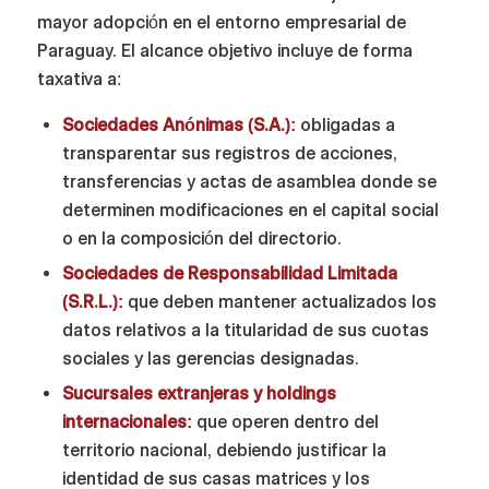
mayor adopción en el entorno empresarial de
Paraguay. El alcance objetivo incluye de forma
taxativa a:
Sociedades Anónimas (S.A.):
obligadas a
transparentar sus registros de acciones,
transferencias y actas de asamblea donde se
determinen modificaciones en el capital social
o en la composición del directorio.
Sociedades de Responsabilidad Limitada
(S.R.L.):
que deben mantener actualizados los
datos relativos a la titularidad de sus cuotas
sociales y las gerencias designadas.
Sucursales extranjeras y holdings
internacionales:
que operen dentro del
territorio nacional, debiendo justificar la
identidad de sus casas matrices y los