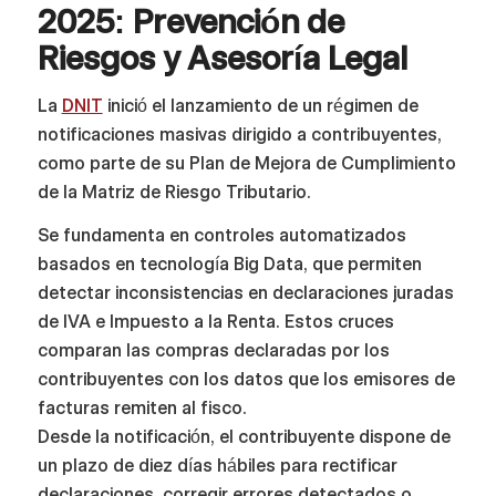
2025: Prevención de
Riesgos y Asesoría Legal
La
DNIT
inició el lanzamiento de un régimen de
notificaciones masivas dirigido a contribuyentes,
como parte de su Plan de Mejora de Cumplimiento
de la Matriz de Riesgo Tributario.
Se fundamenta en controles automatizados
basados en tecnología Big Data, que permiten
detectar inconsistencias en declaraciones juradas
de IVA e Impuesto a la Renta. Estos cruces
comparan las compras declaradas por los
contribuyentes con los datos que los emisores de
facturas remiten al fisco.
Desde la notificación, el contribuyente dispone de
un plazo de diez días hábiles para rectificar
declaraciones, corregir errores detectados o