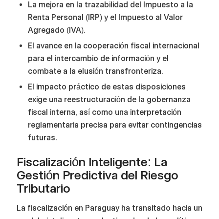
La mejora en la trazabilidad del Impuesto a la
Renta Personal (IRP) y el Impuesto al Valor
Agregado (IVA).
El avance en la cooperación fiscal internacional
para el intercambio de información y el
combate a la elusión transfronteriza.
El impacto práctico de estas disposiciones
exige una reestructuración de la gobernanza
fiscal interna, así como una interpretación
reglamentaria precisa para evitar contingencias
futuras.
Fiscalización Inteligente: La
Gestión Predictiva del Riesgo
Tributario
La fiscalización en Paraguay ha transitado hacia un