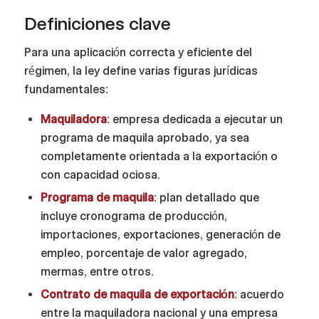
Definiciones clave
Para una aplicación correcta y eficiente del
régimen, la ley define varias figuras jurídicas
fundamentales:
Maquiladora
: empresa dedicada a ejecutar un
programa de maquila aprobado, ya sea
completamente orientada a la exportación o
con capacidad ociosa.
Programa de maquila
: plan detallado que
incluye cronograma de producción,
importaciones, exportaciones, generación de
empleo, porcentaje de valor agregado,
mermas, entre otros.
Contrato de maquila de exportación
: acuerdo
entre la maquiladora nacional y una empresa