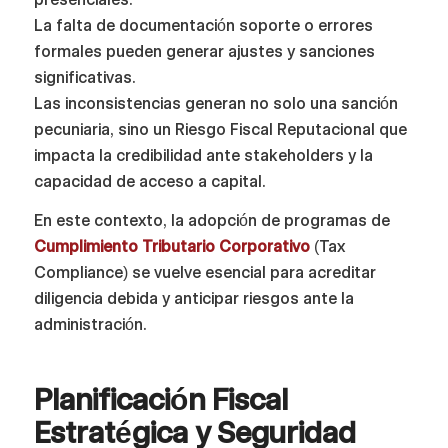
La falta de documentación soporte o errores
formales pueden generar ajustes y sanciones
significativas.
Las inconsistencias generan no solo una sanción
pecuniaria, sino un Riesgo Fiscal Reputacional que
impacta la credibilidad ante stakeholders y la
capacidad de acceso a capital.
En este contexto, la adopción de programas de
Cumplimiento Tributario Corporativo
(Tax
Compliance) se vuelve esencial para acreditar
diligencia debida y anticipar riesgos ante la
administración.
Planificación Fiscal
Estratégica y Seguridad