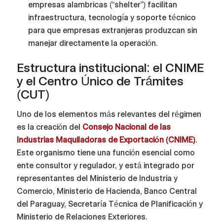
empresas alambricas (“shelter”) facilitan
infraestructura, tecnología y soporte técnico
para que empresas extranjeras produzcan sin
manejar directamente la operación.
Estructura institucional: el CNIME
y el Centro Único de Trámites
(CUT)
Uno de los elementos más relevantes del régimen
es la creación del
Consejo Nacional de las
Industrias Maquiladoras de Exportación (CNIME)
.
Este organismo tiene una función esencial como
ente consultor y regulador, y está integrado por
representantes del Ministerio de Industria y
Comercio, Ministerio de Hacienda, Banco Central
del Paraguay, Secretaría Técnica de Planificación y
Ministerio de Relaciones Exteriores.