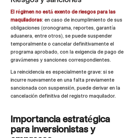
El régimen no está exento de riesgos para las
maquiladoras
: en caso de incumplimiento de sus
obligaciones (cronograma, reportes, garantía
aduanera, entre otros), se puede suspender
temporalmente o cancelar definitivamente el
programa aprobado, con la exigencia de pago de
gravámenes y sanciones correspondientes.
La reincidencia es especialmente grave: si se
incurre nuevamente en una falta previamente
sancionada con suspensión, puede derivar en la
cancelación definitiva del registro maquilador.
Importancia estratégica
para inversionistas y