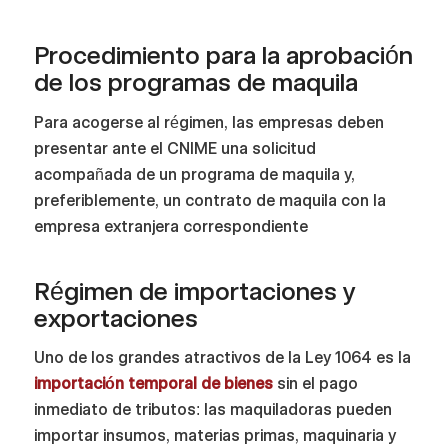
Procedimiento para la aprobación
de los programas de maquila
Para acogerse al régimen, las empresas deben
presentar ante el CNIME una solicitud
acompañada de un programa de maquila y,
preferiblemente, un contrato de maquila con la
empresa extranjera correspondiente
Régimen de importaciones y
exportaciones
Uno de los grandes atractivos de la Ley 1064 es la
importación temporal de bienes
sin el pago
inmediato de tributos: las maquiladoras pueden
importar insumos, materias primas, maquinaria y