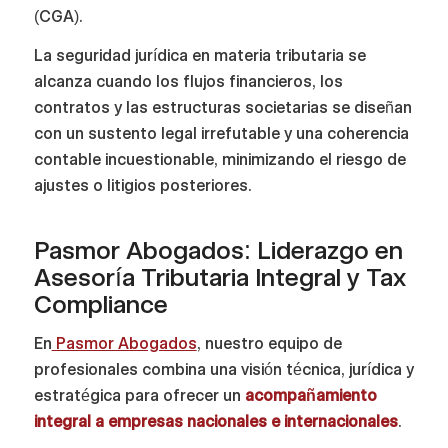
(CGA).
La seguridad jurídica en materia tributaria se
alcanza cuando los flujos financieros, los
contratos y las estructuras societarias se diseñan
con un sustento legal irrefutable y una coherencia
contable incuestionable, minimizando el riesgo de
ajustes o litigios posteriores.
Pasmor Abogados: Liderazgo en
Asesoría Tributaria Integral y Tax
Compliance
En
Pasmor Abogados
, nuestro equipo de
profesionales combina una visión técnica, jurídica y
estratégica para ofrecer un
acompañamiento
integral a empresas nacionales e internacionales
.