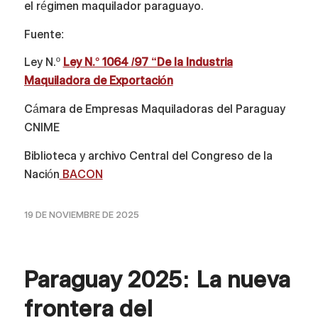
el régimen maquilador paraguayo.
Fuente:
Ley N.º
Ley N.° 1064 /97 “De la Industria
Maquiladora de Exportación
Cámara de Empresas Maquiladoras del Paraguay
CNIME
Biblioteca y archivo Central del Congreso de la
Nación
BACON
19 DE NOVIEMBRE DE 2025
Paraguay 2025: La nueva
frontera del