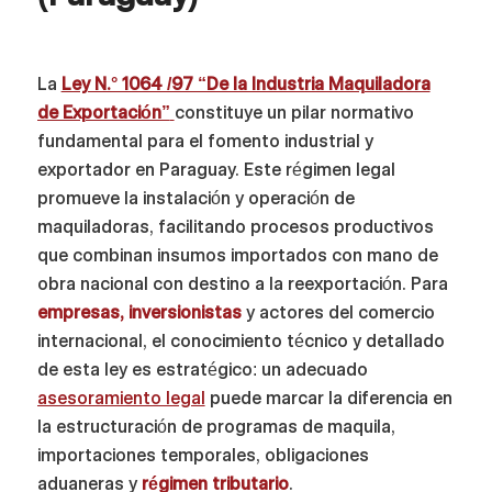
La
Ley N.° 1064 /97 “De la Industria Maquiladora
de Exportación”
constituye un pilar normativo
fundamental para el fomento industrial y
exportador en Paraguay. Este régimen legal
promueve la instalación y operación de
maquiladoras, facilitando procesos productivos
que combinan insumos importados con mano de
obra nacional con destino a la reexportación. Para
empresas, inversionistas
y actores del comercio
internacional, el conocimiento técnico y detallado
de esta ley es estratégico: un adecuado
asesoramiento legal
puede marcar la diferencia en
la estructuración de programas de maquila,
importaciones temporales, obligaciones
aduaneras y
régimen tributario
.