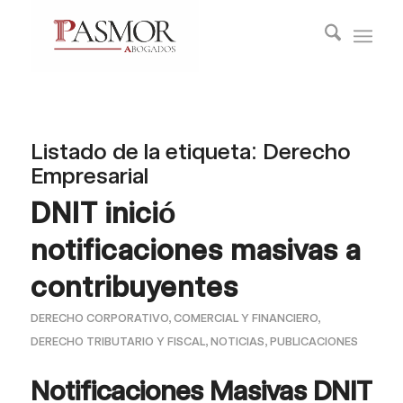
Listado de la etiqueta:
Derecho
Empresarial
DNIT inició
notificaciones masivas a
contribuyentes
DERECHO CORPORATIVO, COMERCIAL Y FINANCIERO
,
DERECHO TRIBUTARIO Y FISCAL
,
NOTICIAS
,
PUBLICACIONES
Notificaciones Masivas DNIT