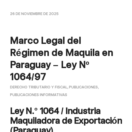
26 DE NOVIEMBRE DE 2025
Marco Legal del
Régimen de Maquila en
Paraguay – Ley Nº
1064/97
DERECHO TRIBUTARIO Y FISCAL
,
PUBLICACIONES
,
PUBLICACIONES INFORMATIVAS
Ley N.° 1064 / Industria
Maquiladora de Exportación
(Paraguay)