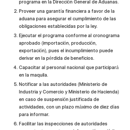
programa en la Dirección General de Aduanas.
Proveer una garantía financiera a favor de la
aduana para asegurar el cumplimiento de las
obligaciones establecidas por la ley.
Ejecutar el programa conforme al cronograma
aprobado (importación, producción,
exportación), pues el incumplimiento puede
derivar en la pérdida de beneficios.
Capacitar al personal nacional que participará
en la maquila.
Notificar a las autoridades (Ministerio de
Industria y Comercio y Ministerio de Hacienda)
en caso de suspensión justificada de
actividades, con un plazo máximo de diez días
para informar.
Facilitar las inspecciones de autoridades