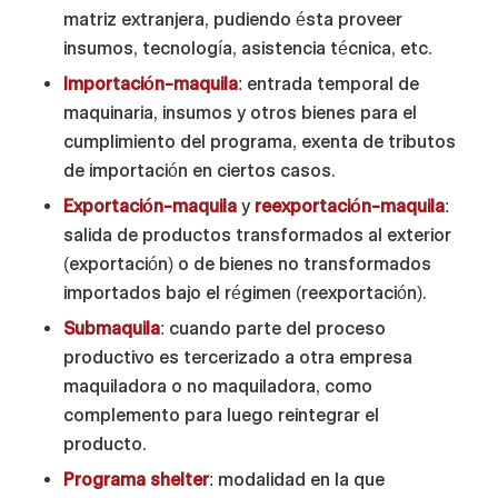
matriz extranjera, pudiendo ésta proveer
insumos, tecnología, asistencia técnica, etc.
Importación-maquila
: entrada temporal de
maquinaria, insumos y otros bienes para el
cumplimiento del programa, exenta de tributos
de importación en ciertos casos.
Exportación-maquila
y
reexportación-maquila
:
salida de productos transformados al exterior
(exportación) o de bienes no transformados
importados bajo el régimen (reexportación).
Submaquila
: cuando parte del proceso
productivo es tercerizado a otra empresa
maquiladora o no maquiladora, como
complemento para luego reintegrar el
producto.
Programa shelter
: modalidad en la que