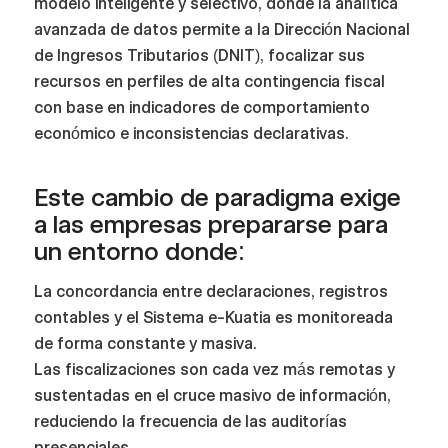
modelo inteligente y selectivo, donde la analítica
avanzada de datos permite a la Dirección Nacional
de Ingresos Tributarios (DNIT), focalizar sus
recursos en perfiles de alta contingencia fiscal
con base en indicadores de comportamiento
económico e inconsistencias declarativas.
Este cambio de paradigma exige
a las empresas prepararse para
un entorno donde:
La concordancia entre declaraciones, registros
contables y el Sistema e-Kuatia es monitoreada
de forma constante y masiva.
Las fiscalizaciones son cada vez más remotas y
sustentadas en el cruce masivo de información,
reduciendo la frecuencia de las auditorías
presenciales.