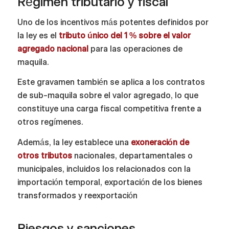
Régimen tributario y fiscal
Uno de los incentivos más potentes definidos por
la ley es el
tributo único del 1 % sobre el valor
agregado nacional
para las operaciones de
maquila.
Este gravamen también se aplica a los contratos
de sub-maquila sobre el valor agregado, lo que
constituye una carga fiscal competitiva frente a
otros regímenes.
Además, la ley establece una
exoneración de
otros tributos
nacionales, departamentales o
municipales, incluidos los relacionados con la
importación temporal, exportación de los bienes
transformados y reexportación
Riesgos y sanciones