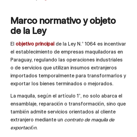
Marco normativo y objeto
de la Ley
El
objetivo principal
de la Ley N.° 1064 es incentivar
el establecimiento de empresas maquiladoras en
Paraguay, regulando las operaciones industriales
o de servicios que utilizan insumos extranjeros
importados temporalmente para transformarlos y
exportar los bienes terminados o mejorados.
La maquila, según el artículo 1°, no solo abarca el
ensamblaje, reparación o transformación, sino que
también admite servicios orientados al cliente
extranjero mediante un
contrato de maquila de
exportación
.