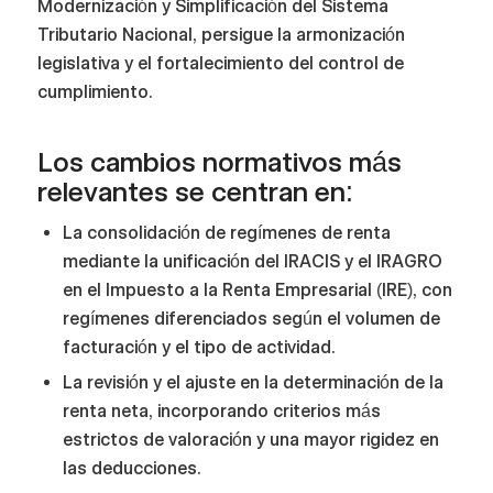
Modernización y Simplificación del Sistema
Tributario Nacional, persigue la armonización
legislativa y el fortalecimiento del control de
cumplimiento.
Los cambios normativos más
relevantes se centran en:
La consolidación de regímenes de renta
mediante la unificación del IRACIS y el IRAGRO
en el Impuesto a la Renta Empresarial (IRE), con
regímenes diferenciados según el volumen de
facturación y el tipo de actividad.
La revisión y el ajuste en la determinación de la
renta neta, incorporando criterios más
estrictos de valoración y una mayor rigidez en
las deducciones.