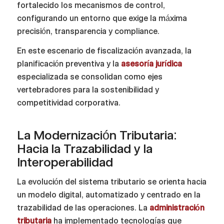
fortalecido los mecanismos de control,
configurando un entorno que exige la máxima
precisión, transparencia y compliance.
En este escenario de fiscalización avanzada, la
planificación preventiva y la
asesoría jurídica
especializada se consolidan como ejes
vertebradores para la sostenibilidad y
competitividad corporativa.
La Modernización Tributaria:
Hacia la Trazabilidad y la
Interoperabilidad
La evolución del sistema tributario se orienta hacia
un modelo digital, automatizado y centrado en la
trazabilidad de las operaciones. La
administración
tributaria
ha implementado tecnologías que