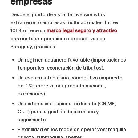
empresas
Desde el punto de vista de inversionistas
extranjeros o empresas multinacionales, la Ley
1064 ofrece un
marco legal seguro y atractivo
para instalar operaciones productivas en
Paraguay, gracias a:
Un régimen aduanero favorable (importaciones
temporales, exoneración de tributos).
Un esquema tributario competitivo (impuesto
del 1 % sobre valor agregado nacional,
exenciones).
Un sistema institucional ordenado (CNIME,
CUT) para la gestión de permisos y
seguimiento.
Flexibilidad en los modelos operativos: maquila
directa, submaquila, shelter.