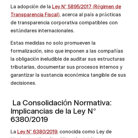
La adopción de la
Ley N° 5895/2017 (Régimen de
Transparencia Fiscal)
, acerca al país a prácticas
de transparencia corporativa compatibles con
estándares internacionales.
Estas medidas no solo promueven la
formalización, sino que imponen a las compañías
la obligación ineludible de auditar sus estructuras
tributarias, documentar sus procesos internos y
garantizar la sustancia económica tangible de sus
decisiones.
La Consolidación Normativa:
Implicancias de la Ley N°
6380/2019
La
Ley N° 6380/2019
, conocida como Ley de