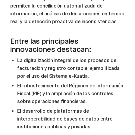
permiten la conciliación automatizada de
información, el análisis de declaraciones en tiempo
real y la detección proactiva de inconsistencias.
Entre las principales
innovaciones destacan
:
La digitalización integral de los procesos de
facturación y registro contable, ejemplificada
por el uso del Sistema e-Kuatia.
El robustecimiento del Régimen de Información
Fiscal (RIF) y la ampliación de los controles
sobre operaciones financieras.
El desarrollo de plataformas de
interoperabilidad de bases de datos entre
instituciones públicas y privadas.