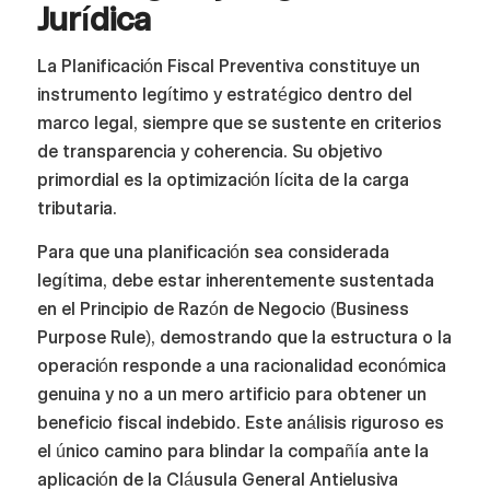
Jurídica
La Planificación Fiscal Preventiva constituye un
instrumento legítimo y estratégico dentro del
marco legal, siempre que se sustente en criterios
de transparencia y coherencia. Su objetivo
primordial es la optimización lícita de la carga
tributaria.
Para que una planificación sea considerada
legítima, debe estar inherentemente sustentada
en el Principio de Razón de Negocio (Business
Purpose Rule), demostrando que la estructura o la
operación responde a una racionalidad económica
genuina y no a un mero artificio para obtener un
beneficio fiscal indebido. Este análisis riguroso es
el único camino para blindar la compañía ante la
aplicación de la Cláusula General Antielusiva