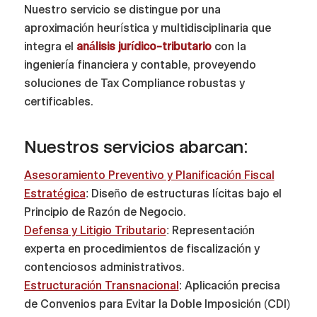
Nuestro servicio se distingue por una
aproximación heurística y multidisciplinaria que
integra el
análisis jurídico-tributario
con la
ingeniería financiera y contable, proveyendo
soluciones de Tax Compliance robustas y
certificables.
Nuestros servicios abarcan:
Asesoramiento Preventivo y Planificación Fiscal
Estratégica
: Diseño de estructuras lícitas bajo el
Principio de Razón de Negocio.
Defensa y Litigio Tributario
: Representación
experta en procedimientos de fiscalización y
contenciosos administrativos.
Estructuración Transnacional
: Aplicación precisa
de Convenios para Evitar la Doble Imposición (CDI)