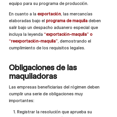
equipo para su programa de producción.
En cuanto a la
exportación
, las mercancías
elaboradas bajo el
programa de maquila
deben
salir bajo un despacho aduanero especial que
incluya la leyenda
“exportación-maquila” o
“reexportación-maquila”
, demostrando el
cumplimiento de los requisitos legales.
Obligaciones de las
maquiladoras
Las empresas beneficiarias del régimen deben
cumplir una serie de obligaciones muy
importantes:
Registrar la resolución que aprueba su