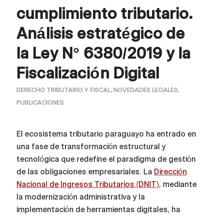
cumplimiento tributario.
Análisis estratégico de
la Ley N° 6380/2019 y la
Fiscalización Digital
DERECHO TRIBUTARIO Y FISCAL
,
NOVEDADES LEGALES
,
PUBLICACIONES
El ecosistema tributario paraguayo ha entrado en
una fase de transformación estructural y
tecnológica que redefine el paradigma de gestión
de las obligaciones empresariales. La
Dirección
Nacional de Ingresos Tributarios (DNIT)
, mediante
la modernización administrativa y la
implementación de herramientas digitales, ha