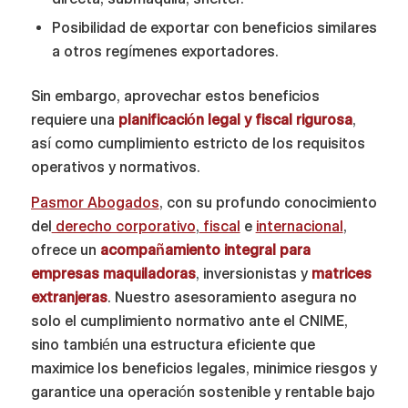
Posibilidad de exportar con beneficios similares
a otros regímenes exportadores.
Sin embargo, aprovechar estos beneficios
requiere una
planificación legal y fiscal rigurosa
,
así como cumplimiento estricto de los requisitos
operativos y normativos.
Pasmor Abogados
, con su profundo conocimiento
del
derecho corporativo
,
fiscal
e
internacional
,
ofrece un
acompañamiento integral para
empresas maquiladoras
, inversionistas y
matrices
extranjeras
. Nuestro asesoramiento asegura no
solo el cumplimiento normativo ante el CNIME,
sino también una estructura eficiente que
maximice los beneficios legales, minimice riesgos y
garantice una operación sostenible y rentable bajo