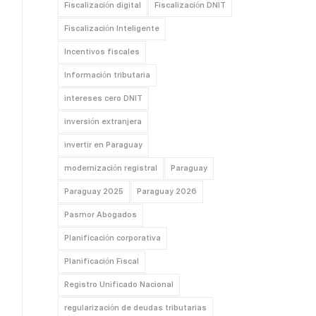
Fiscalización digital
Fiscalización DNIT
Fiscalización Inteligente
Incentivos fiscales
Información tributaria
intereses cero DNIT
inversión extranjera
invertir en Paraguay
modernización registral
Paraguay
Paraguay 2025
Paraguay 2026
Pasmor Abogados
Planificación corporativa
Planificación Fiscal
Registro Unificado Nacional
regularización de deudas tributarias