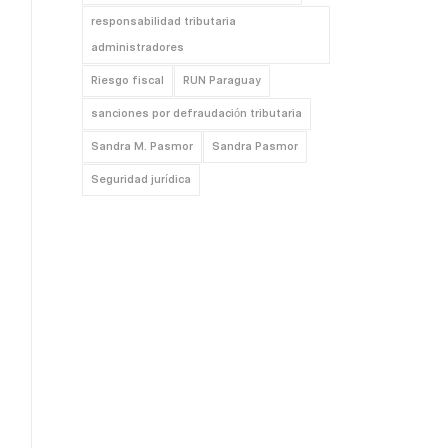
responsabilidad tributaria
administradores
Riesgo fiscal
RUN Paraguay
sanciones por defraudación tributaria
Sandra M. Pasmor
Sandra Pasmor
Seguridad jurídica