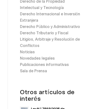
Derecho de la Propiedad
Intelectual y Tecnología
Derecho Internacional e Inversión
Extranjera
Derecho Público y Administrativo
Derecho Tributario y Fiscal
Litigios, Arbitraje y Resolución de
Conflictos
Noticias
Novedades legales
Publicaciones informativas
Sala de Prensa
Otros artículos de
interés
Ley N.º 7593/2025 de