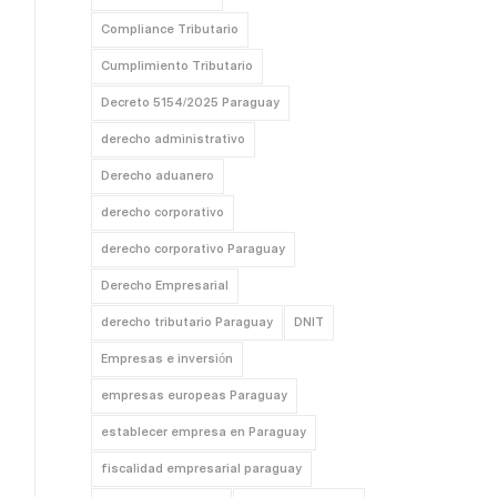
Compliance Tributario
Cumplimiento Tributario
Decreto 5154/2025 Paraguay
derecho administrativo
Derecho aduanero
derecho corporativo
derecho corporativo Paraguay
Derecho Empresarial
derecho tributario Paraguay
DNIT
Empresas e inversión
empresas europeas Paraguay
establecer empresa en Paraguay
fiscalidad empresarial paraguay