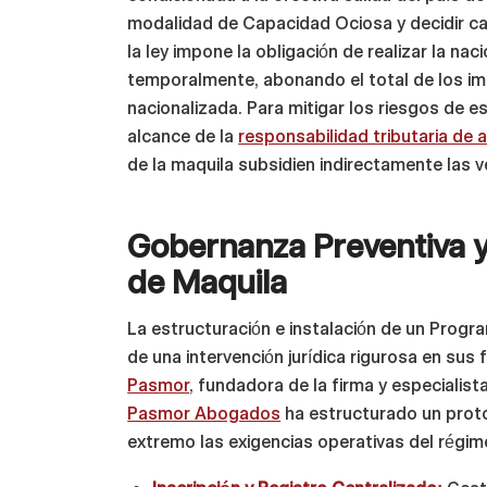
modalidad de Capacidad Ociosa y decidir can
la ley impone la obligación de realizar la 
temporalmente, abonando el total de los im
nacionalizada. Para mitigar los riesgos de e
alcance de la
responsabilidad tributaria de
de la maquila subsidien indirectamente las 
Gobernanza Preventiva 
de Maquila
La estructuración e instalación de un Progr
de una intervención jurídica rigurosa en sus 
Pasmor
, fundadora de la firma y especialista
Pasmor Abogados
ha estructurado un prot
extremo las exigencias operativas del régim