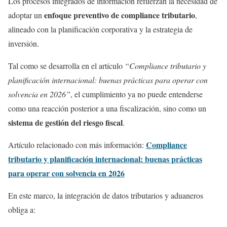
Los procesos integrados de información refuerzan la necesidad de
enfoque preventivo de compliance tributario
adoptar un
,
alineado con la planificación corporativa y la estrategia de
inversión.
Tal como se desarrolla en el artículo
“Compliance tributario y
planificación internacional: buenas prácticas para operar con
solvencia en 2026”
, el cumplimiento ya no puede entenderse
como una reacción posterior a una fiscalización, sino como un
sistema de gestión del riesgo fiscal
.
Compliance
Artículo relacionado con más información:
tributario y planificación internacional: buenas prácticas
para operar con solvencia en 2026
En este marco, la integración de datos tributarios y aduaneros
obliga a: