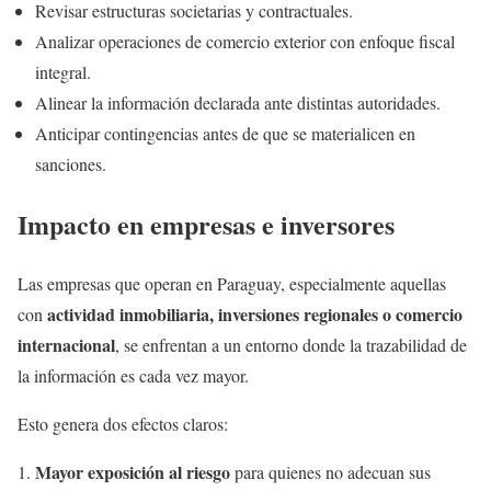
Revisar estructuras societarias y contractuales.
Analizar operaciones de comercio exterior con enfoque fiscal
integral.
Alinear la información declarada ante distintas autoridades.
Anticipar contingencias antes de que se materialicen en
sanciones.
Impacto en empresas e inversores
Las empresas que operan en Paraguay, especialmente aquellas
actividad inmobiliaria, inversiones regionales o comercio
con
internacional
, se enfrentan a un entorno donde la trazabilidad de
la información es cada vez mayor.
Esto genera dos efectos claros:
Mayor exposición al riesgo
para quienes no adecuan sus