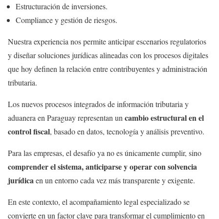
Estructuración de inversiones.
Compliance y gestión de riesgos.
Nuestra experiencia nos permite anticipar escenarios regulatorios
y diseñar soluciones jurídicas alineadas con los procesos digitales
que hoy definen la relación entre contribuyentes y administración
tributaria.
Los nuevos procesos integrados de información tributaria y
cambio estructural en el
aduanera en Paraguay representan un
control fiscal
, basado en datos, tecnología y análisis preventivo.
Para las empresas, el desafío ya no es únicamente cumplir, sino
comprender el sistema, anticiparse y operar con solvencia
jurídica
en un entorno cada vez más transparente y exigente.
En este contexto, el acompañamiento legal especializado se
convierte en un factor clave para transformar el cumplimiento en