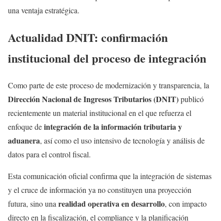
una ventaja estratégica.
Actualidad DNIT: confirmación
institucional del proceso de integración
Como parte de este proceso de modernización y transparencia, la
Dirección Nacional de Ingresos Tributarios (DNIT)
publicó
recientemente un material institucional en el que refuerza el
integración de la información tributaria y
enfoque de
aduanera
, así como el uso intensivo de tecnología y análisis de
datos para el control fiscal.
Esta comunicación oficial confirma que la integración de sistemas
y el cruce de información ya no constituyen una proyección
realidad operativa en desarrollo
futura, sino una
, con impacto
directo en la fiscalización, el compliance y la planificación