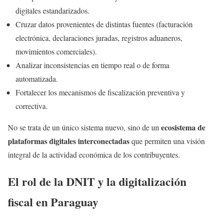
digitales estandarizados.
Cruzar datos provenientes de distintas fuentes (facturación
electrónica, declaraciones juradas, registros aduaneros,
movimientos comerciales).
Analizar inconsistencias en tiempo real o de forma
automatizada.
Fortalecer los mecanismos de fiscalización preventiva y
correctiva.
ecosistema de
No se trata de un único sistema nuevo, sino de un
plataformas digitales interconectadas
que permiten una visión
integral de la actividad económica de los contribuyentes.
El rol de la DNIT y la digitalización
fiscal en Paraguay