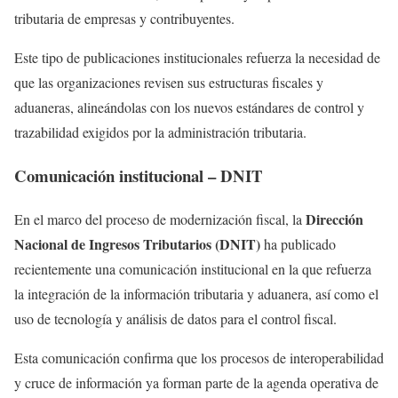
tributaria de empresas y contribuyentes.
Este tipo de publicaciones institucionales refuerza la necesidad de
que las organizaciones revisen sus estructuras fiscales y
aduaneras, alineándolas con los nuevos estándares de control y
trazabilidad exigidos por la administración tributaria.
Comunicación institucional – DNIT
Dirección
En el marco del proceso de modernización fiscal, la
Nacional de Ingresos Tributarios (DNIT)
ha publicado
recientemente una comunicación institucional en la que refuerza
la integración de la información tributaria y aduanera, así como el
uso de tecnología y análisis de datos para el control fiscal.
Esta comunicación confirma que los procesos de interoperabilidad
y cruce de información ya forman parte de la agenda operativa de