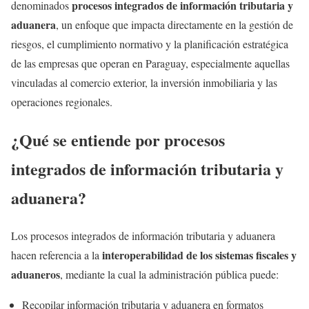
procesos integrados de información tributaria y
denominados
aduanera
, un enfoque que impacta directamente en la gestión de
riesgos, el cumplimiento normativo y la planificación estratégica
de las empresas que operan en Paraguay, especialmente aquellas
vinculadas al comercio exterior, la inversión inmobiliaria y las
operaciones regionales.
¿Qué se entiende por procesos
integrados de información tributaria y
aduanera?
Los procesos integrados de información tributaria y aduanera
interoperabilidad de los sistemas fiscales y
hacen referencia a la
aduaneros
, mediante la cual la administración pública puede:
Recopilar información tributaria y aduanera en formatos