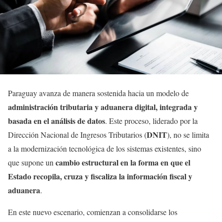
Paraguay avanza de manera sostenida hacia un modelo de
administración tributaria y aduanera digital, integrada y
basada en el análisis de datos
. Este proceso, liderado por la
DNIT
Dirección Nacional de Ingresos Tributarios (
), no se limita
a la modernización tecnológica de los sistemas existentes, sino
cambio estructural en la forma en que el
que supone un
Estado recopila, cruza y fiscaliza la información fiscal y
aduanera
.
En este nuevo escenario, comienzan a consolidarse los