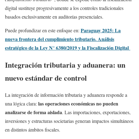
digital sustituye progresivamente a los controles tradicionales
basados exclusivamente en auditorías presenciales.
Paraguay 2025: La
Puede profundizar en este enfoque en:
nueva frontera del cumplimiento tributario. Análisis
estratégico de la Ley N° 6380/2019 y la Fiscalización Digital
Integración tributaria y aduanera: un
nuevo estándar de control
La integración de información tributaria y aduanera responde a
las operaciones económicas no pueden
una lógica clara:
analizarse de forma aislada
. Las importaciones, exportaciones,
inversiones y estructuras societarias generan impactos simultáneos
en distintos ámbitos fiscales.