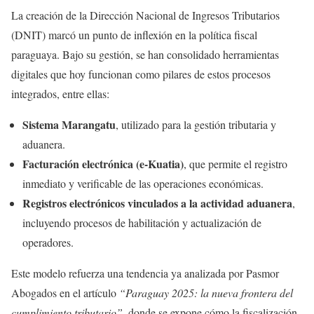
La creación de la Dirección Nacional de Ingresos Tributarios
(DNIT) marcó un punto de inflexión en la política fiscal
paraguaya. Bajo su gestión, se han consolidado herramientas
digitales que hoy funcionan como pilares de estos procesos
integrados, entre ellas:
Sistema Marangatu
, utilizado para la gestión tributaria y
aduanera.
Facturación electrónica (e-Kuatia)
, que permite el registro
inmediato y verificable de las operaciones económicas.
Registros electrónicos vinculados a la actividad aduanera
,
incluyendo procesos de habilitación y actualización de
operadores.
Este modelo refuerza una tendencia ya analizada por Pasmor
Abogados en el artículo
“Paraguay 2025: la nueva frontera del
cumplimiento tributario”
, donde se expone cómo la fiscalización