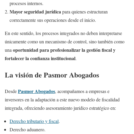
procesos internos.
Mayor seguridad jurídica
para quienes estructuran
correctamente sus operaciones desde el inicio.
En este sentido, los procesos integrados no deben interpretarse
únicamente como un mecanismo de control, sino también como
oportunidad para profesionalizar la gestión fiscal y
una
fortalecer la confianza institucional
.
La visión de Pasmor Abogados
Pasmor Abogados
Desde
, acompañamos a empresas e
inversores en la adaptación a este nuevo modelo de fiscalidad
integrada, ofreciendo asesoramiento jurídico estratégico en:
Derecho tributario y fiscal
.
Derecho aduanero.