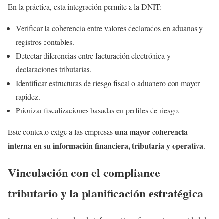
En la práctica, esta integración permite a la DNIT:
Verificar la coherencia entre valores declarados en aduanas y
registros contables.
Detectar diferencias entre facturación electrónica y
declaraciones tributarias.
Identificar estructuras de riesgo fiscal o aduanero con mayor
rapidez.
Priorizar fiscalizaciones basadas en perfiles de riesgo.
una mayor coherencia
Este contexto exige a las empresas
interna en su información financiera, tributaria y operativa
.
Vinculación con el compliance
tributario y la planificación estratégica