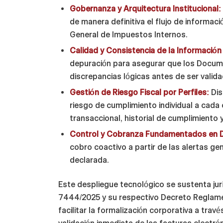
Gobernanza y Arquitectura Institucional:
de manera definitiva el flujo de informaci
General de Impuestos Internos.
Calidad y Consistencia de la Información 
depuración para asegurar que los Docum
discrepancias lógicas antes de ser valida
Gestión de Riesgo Fiscal por Perfiles:
Dis
riesgo de cumplimiento individual a cad
transaccional, historial de cumplimiento 
Control y Cobranza Fundamentados en 
cobro coactivo a partir de las alertas ge
declarada.
Este despliegue tecnológico se sustenta jur
7444/2025 y su respectivo Decreto Reglame
facilitar la formalización corporativa a trav