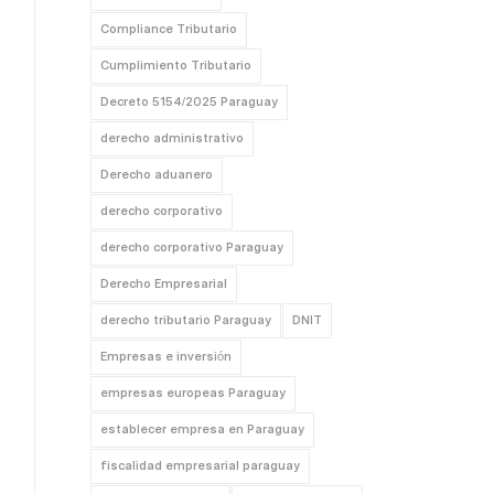
Compliance Tributario
Cumplimiento Tributario
Decreto 5154/2025 Paraguay
derecho administrativo
Derecho aduanero
derecho corporativo
derecho corporativo Paraguay
Derecho Empresarial
derecho tributario Paraguay
DNIT
Empresas e inversión
empresas europeas Paraguay
establecer empresa en Paraguay
fiscalidad empresarial paraguay