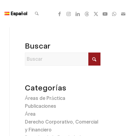
Español
Buscar
Categorías
Áreas de Práctica
Publicaciones
Área
Derecho Corporativo, Comercial
y Financiero