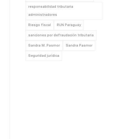
responsabilidad tributaria
administradores
Riesgo fiscal
RUN Paraguay
sanciones por defraudación tributaria
Sandra M. Pasmor
Sandra Pasmor
Seguridad jurídica