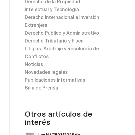
Derecho de la Propiedad
Intelectual y Tecnología
Derecho Internacional e Inversión
Extranjera
Derecho Público y Administrativo
Derecho Tributario y Fiscal
Litigios, Arbitraje y Resolución de
Conflictos
Noticias
Novedades legales
Publicaciones informativas
Sala de Prensa
Otros artículos de
interés
Ley N.º 7593/2025 de