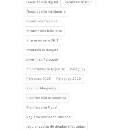
Fiscalización digital
Fiscalización DNIT
Fiscalización Inteligente
Incentivos fiscales
Información tributaria
intereses cero DNIT
inversión extranjera
invertir en Paraguay
modernización registral
Paraguay
Paraguay 2025
Paraguay 2026
Pasmor Abogados
Planificación corporativa
Planificación Fiscal
Registro Unificado Nacional
regularización de deudas tributarias