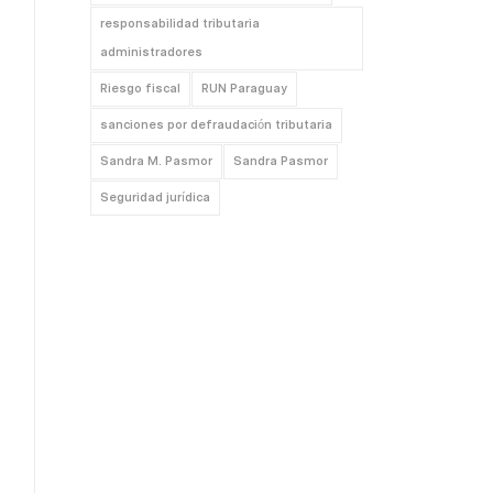
responsabilidad tributaria
administradores
Riesgo fiscal
RUN Paraguay
sanciones por defraudación tributaria
Sandra M. Pasmor
Sandra Pasmor
Seguridad jurídica