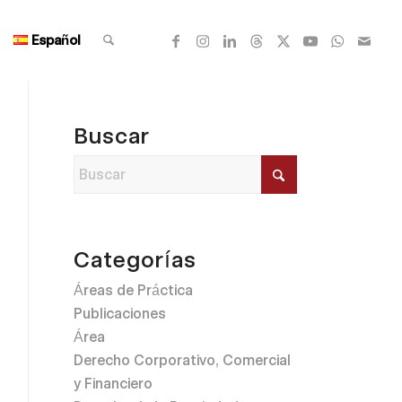
Español
Buscar
Categorías
Áreas de Práctica
Publicaciones
Área
Derecho Corporativo, Comercial
y Financiero