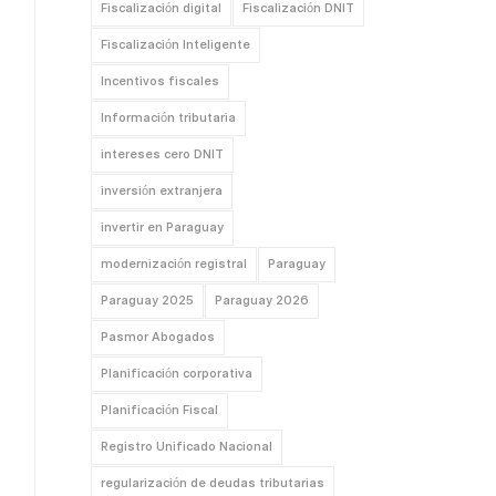
Fiscalización digital
Fiscalización DNIT
Fiscalización Inteligente
Incentivos fiscales
Información tributaria
intereses cero DNIT
inversión extranjera
invertir en Paraguay
modernización registral
Paraguay
Paraguay 2025
Paraguay 2026
Pasmor Abogados
Planificación corporativa
Planificación Fiscal
Registro Unificado Nacional
regularización de deudas tributarias