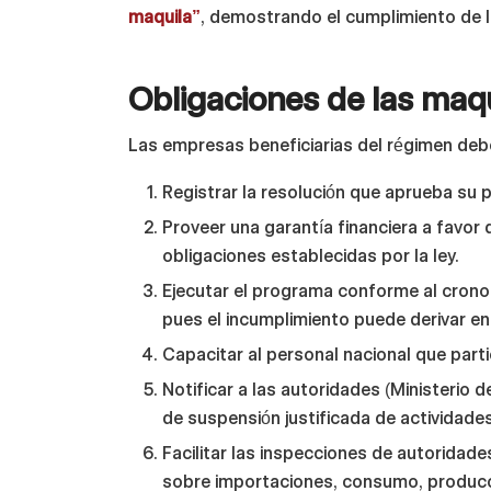
maquila”
, demostrando el cumplimiento de l
Obligaciones de las maq
Las empresas beneficiarias del régimen deb
Registrar la resolución que aprueba su 
Proveer una garantía financiera a favor
obligaciones establecidas por la ley.
Ejecutar el programa conforme al crono
pues el incumplimiento puede derivar en 
Capacitar al personal nacional que parti
Notificar a las autoridades (Ministerio 
de suspensión justificada de actividade
Facilitar las inspecciones de autoridad
sobre importaciones, consumo, producc