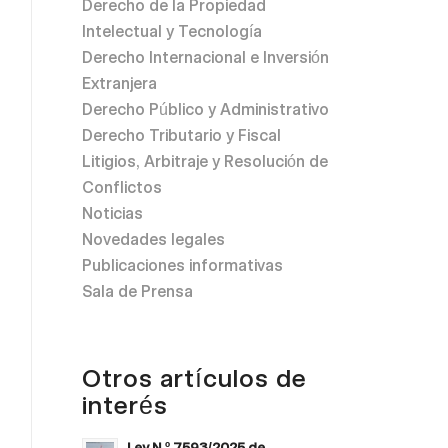
Derecho de la Propiedad
Intelectual y Tecnología
Derecho Internacional e Inversión
Extranjera
Derecho Público y Administrativo
Derecho Tributario y Fiscal
Litigios, Arbitraje y Resolución de
Conflictos
Noticias
Novedades legales
Publicaciones informativas
Sala de Prensa
Otros artículos de
interés
Ley N.º 7593/2025 de