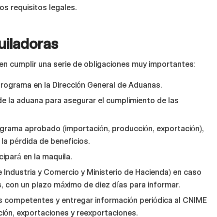
os requisitos legales.
uiladoras
en cumplir una serie de obligaciones muy importantes:
programa en la Dirección General de Aduanas.
 de la aduana para asegurar el cumplimiento de las
grama aprobado (importación, producción, exportación),
la pérdida de beneficios.
cipará en la maquila.
de Industria y Comercio y Ministerio de Hacienda) en caso
s, con un plazo máximo de diez días para informar.
es competentes y entregar información periódica al CNIME
ión, exportaciones y reexportaciones.