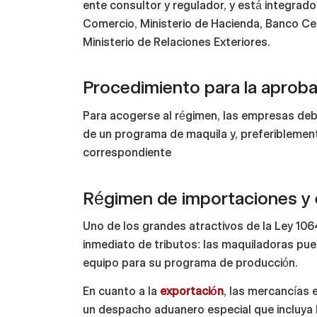
ente consultor y regulador, y está integrado
Comercio, Ministerio de Hacienda, Banco Cen
Ministerio de Relaciones Exteriores.
Procedimiento para la aprob
Para acogerse al régimen, las empresas de
de un programa de maquila y, preferiblemen
correspondiente
Régimen de importaciones y
Uno de los grandes atractivos de la Ley 106
inmediato de tributos: las maquiladoras pu
equipo para su programa de producción.
En cuanto a la
exportación
, las mercancías 
un despacho aduanero especial que incluya 