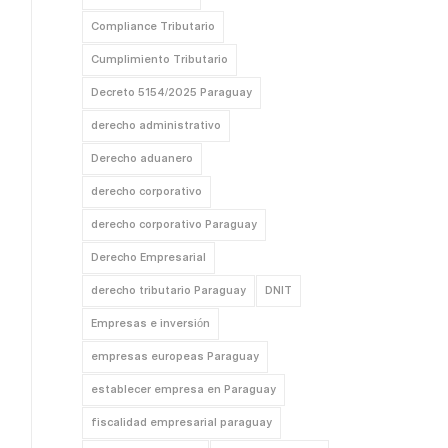
Compliance Tributario
Cumplimiento Tributario
Decreto 5154/2025 Paraguay
derecho administrativo
Derecho aduanero
derecho corporativo
derecho corporativo Paraguay
Derecho Empresarial
derecho tributario Paraguay
DNIT
Empresas e inversión
empresas europeas Paraguay
establecer empresa en Paraguay
fiscalidad empresarial paraguay