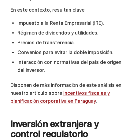
En este contexto, resultan clave:
Impuesto a la Renta Empresarial (IRE).
Régimen de dividendos y utilidades.
Precios de transferencia.
Convenios para evitar la doble imposición.
Interacción con normativas del país de origen
del inversor.
Disponen de más información de este análisis en
nuestro artículo sobre
Incentivos fiscales y
planificación corporativa en Paraguay
.
Inversión extranjera y
control regulatorio