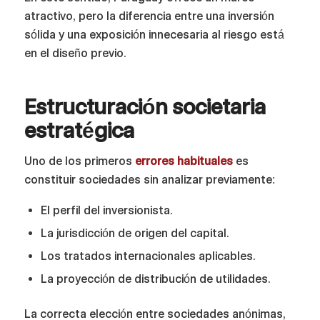
atractivo, pero la diferencia entre una inversión
sólida y una exposición innecesaria al riesgo está
en el diseño previo.
Estructuración societaria
estratégica
Uno de los primeros
errores habituales
es
constituir sociedades sin analizar previamente:
El perfil del inversionista.
La jurisdicción de origen del capital.
Los tratados internacionales aplicables.
La proyección de distribución de utilidades.
La correcta elección entre sociedades anónimas,