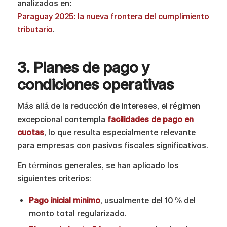
analizados en:
Paraguay 2025: la nueva frontera del cumplimiento
tributario
.
3. Planes de pago y
condiciones operativas
Más allá de la reducción de intereses, el régimen
excepcional contempla
facilidades de pago en
cuotas
, lo que resulta especialmente relevante
para empresas con pasivos fiscales significativos.
En términos generales, se han aplicado los
siguientes criterios:
Pago inicial mínimo
, usualmente del 10 % del
monto total regularizado.