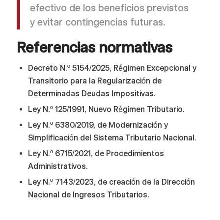
efectivo de los beneficios previstos
y evitar contingencias futuras.
Referencias normativas
Decreto N.º 5154/2025, Régimen Excepcional y
Transitorio para la Regularización de
Determinadas Deudas Impositivas.
Ley N.º 125/1991, Nuevo Régimen Tributario.
Ley N.º 6380/2019, de Modernización y
Simplificación del Sistema Tributario Nacional.
Ley N.º 6715/2021, de Procedimientos
Administrativos.
Ley N.º 7143/2023, de creación de la Dirección
Nacional de Ingresos Tributarios.