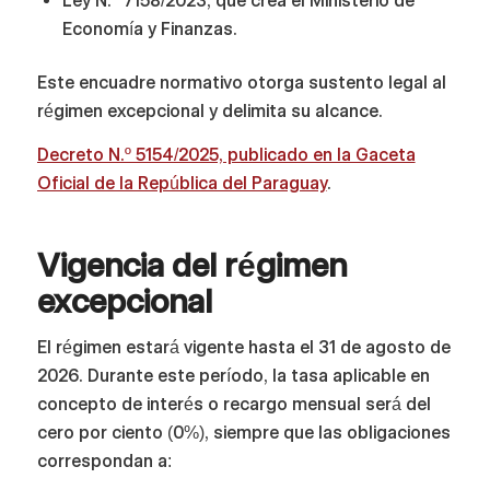
Ley N.º 7158/2023, que crea el Ministerio de
Economía y Finanzas.
Este encuadre normativo otorga sustento legal al
régimen excepcional y delimita su alcance.
Decreto N.º 5154/2025, publicado en la Gaceta
Oficial de la República del Paraguay
.
Vigencia del régimen
excepcional
El régimen estará vigente hasta el 31 de agosto de
2026. Durante este período, la tasa aplicable en
concepto de interés o recargo mensual será del
cero por ciento (0%), siempre que las obligaciones
correspondan a: