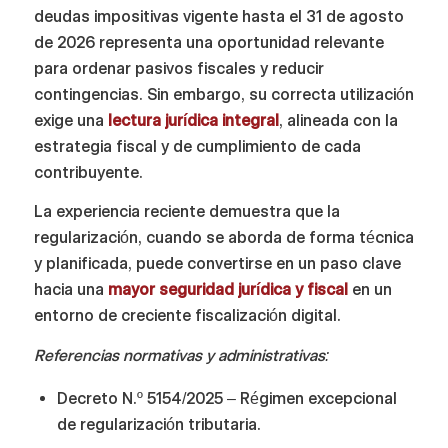
deudas impositivas vigente hasta el 31 de agosto
de 2026 representa una oportunidad relevante
para ordenar pasivos fiscales y reducir
contingencias. Sin embargo, su correcta utilización
exige una
lectura jurídica integral
, alineada con la
estrategia fiscal y de cumplimiento de cada
contribuyente.
La experiencia reciente demuestra que la
regularización, cuando se aborda de forma técnica
y planificada, puede convertirse en un paso clave
hacia una
mayor seguridad jurídica y fiscal
en un
entorno de creciente fiscalización digital.
Referencias normativas y administrativas:
Decreto N.º 5154/2025 – Régimen excepcional
de regularización tributaria.