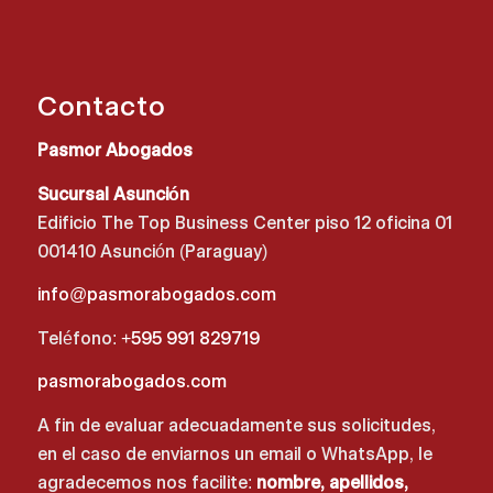
Contacto
Pasmor Abogados
Sucursal Asunción
Edificio The Top Business Center piso 12 oficina 01
001410 Asunción (Paraguay)
info@pasmorabogados.com
Teléfono:
+595 991 829719
pasmorabogados.com
A fin de evaluar adecuadamente sus solicitudes,
en el caso de enviarnos un email o WhatsApp, le
agradecemos nos facilite:
nombre, apellidos,