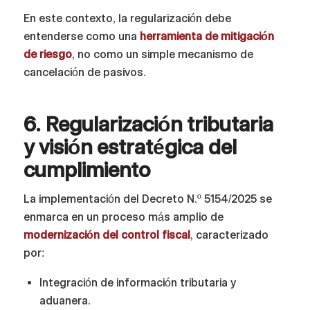
En este contexto, la regularización debe
entenderse como una
herramienta de mitigación
de riesgo
, no como un simple mecanismo de
cancelación de pasivos.
6. Regularización tributaria
y visión estratégica del
cumplimiento
La implementación del Decreto N.º 5154/2025 se
enmarca en un proceso más amplio de
modernización del control fiscal
, caracterizado
por:
Integración de información tributaria y
aduanera.