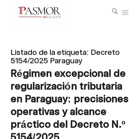
Listado de la etiqueta:
Decreto
5154/2025 Paraguay
Régimen excepcional de
regularización tributaria
en Paraguay: precisiones
operativas y alcance
práctico del Decreto N.º
5154/2025