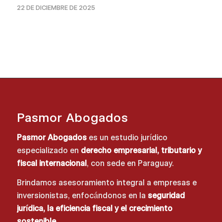
22 DE DICIEMBRE DE 2025
Pasmor Abogados
Pasmor Abogados
es un estudio jurídico
especializado en
derecho empresarial, tributario y
fiscal internacional
, con sede en Paraguay.
Brindamos asesoramiento integral a empresas e
inversionistas, enfocándonos en la
seguridad
jurídica, la eficiencia fiscal y el crecimiento
sostenible
.