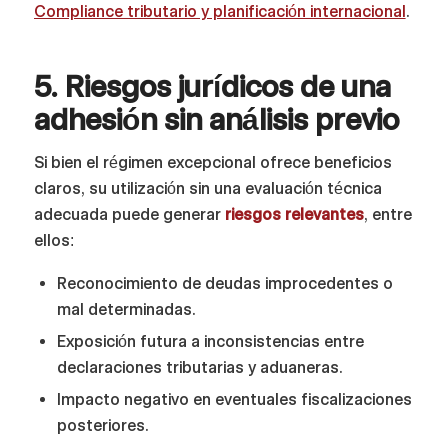
Compliance tributario y planificación internacional
.
5. Riesgos jurídicos de una
adhesión sin análisis previo
Si bien el régimen excepcional ofrece beneficios
claros, su utilización sin una evaluación técnica
adecuada puede generar
riesgos relevantes
, entre
ellos:
Reconocimiento de deudas improcedentes o
mal determinadas.
Exposición futura a inconsistencias entre
declaraciones tributarias y aduaneras.
Impacto negativo en eventuales fiscalizaciones
posteriores.