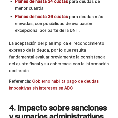
Planes de hasta 24 cuotas
para deudas de
menor cuantía.
Planes de hasta 36 cuotas
para deudas más
elevadas, con posibilidad de evaluación
excepcional por parte de la DNIT.
La aceptación del plan implica el reconocimiento
expreso de la deuda, por lo que resulta
fundamental evaluar previamente la consistencia
del ajuste fiscal y su coherencia con la información
declarada.
Referencia:
Gobierno habilita pago de deudas
impositivas sin intereses en ABC
4. Impacto sobre sanciones
y sumarios administrativos