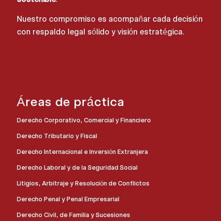
Nuestro compromiso es acompañar cada decisión
con respaldo legal sólido y visión estratégica.
Áreas de práctica
Derecho Corporativo, Comercial y Financiero
Derecho Tributario y Fiscal
Derecho Internacional e Inversión Extranjera
Derecho Laboral y de la Seguridad Social
Litigios, Arbitraje y Resolución de Conflictos
Derecho Penal y Penal Empresarial
Derecho Civil, de Familia y Sucesiones