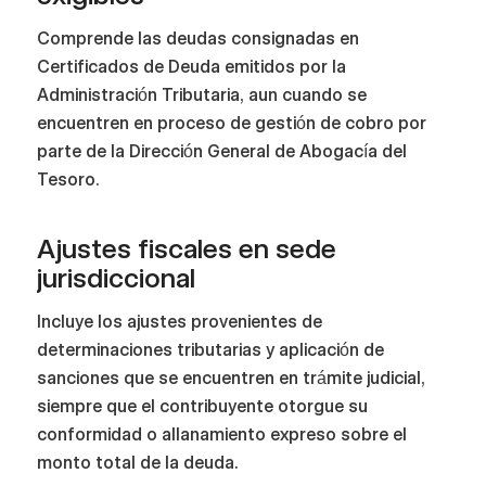
Comprende las deudas consignadas en
Certificados de Deuda emitidos por la
Administración Tributaria, aun cuando se
encuentren en proceso de gestión de cobro por
parte de la Dirección General de Abogacía del
Tesoro.
Ajustes fiscales en sede
jurisdiccional
Incluye los ajustes provenientes de
determinaciones tributarias y aplicación de
sanciones que se encuentren en trámite judicial,
siempre que el contribuyente otorgue su
conformidad o allanamiento expreso sobre el
monto total de la deuda.