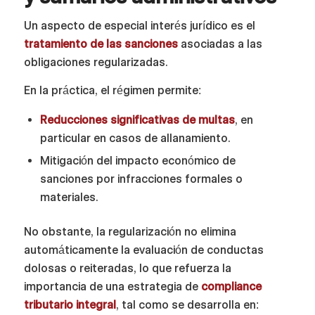
Un aspecto de especial interés jurídico es el
tratamiento de las sanciones
asociadas a las
obligaciones regularizadas.
En la práctica, el régimen permite:
Reducciones significativas de multas
, en
particular en casos de allanamiento.
Mitigación del impacto económico de
sanciones por infracciones formales o
materiales.
No obstante, la regularización no elimina
automáticamente la evaluación de conductas
dolosas o reiteradas, lo que refuerza la
importancia de una estrategia de
compliance
tributario integral
, tal como se desarrolla en: