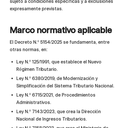
sujeto a condiciones específicas y a exclusiones
expresamente previstas.
Marco normativo aplicable
El Decreto N.º 5154/2025 se fundamenta, entre
otras normas, en:
Ley N.º 125/1991, que establece el Nuevo
Régimen Tributario.
Ley N.º 6380/2019, de Modernización y
Simplificación del Sistema Tributario Nacional.
Ley N.º 6715/2021, de Procedimientos
Administrativos.
Ley N.º 7143/2023, que crea la Dirección
Nacional de Ingresos Tributarios.