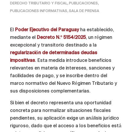
DERECHO TRIBUTARIO Y FISCAL
,
PUBLICACIONES
,
PUBLICACIONES INFORMATIVAS
,
SALA DE PRENSA
El
Poder Ejecutivo del Paraguay
ha establecido,
mediante el
Decreto N.º 5154/2025
, un régimen
excepcional y transitorio destinado a la
regularización de determinadas deudas
impositivas
. Esta medida introduce beneficios
relevantes en materia de intereses, sanciones y
facilidades de pago, y se inscribe dentro del
marco normativo del Nuevo Régimen Tributario y
sus disposiciones complementarias.
Si bien el decreto representa una oportunidad
concreta para normalizar situaciones fiscales
pendientes, su aplicación exige un análisis jurídico
riguroso, dado que el acceso a los beneficios está