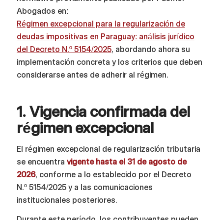
Abogados en:
Régimen excepcional para la regularización de
deudas impositivas en Paraguay: análisis jurídico
del Decreto N.º 5154/2025
, abordando ahora su
implementación concreta y los criterios que deben
considerarse antes de adherir al régimen.
1. Vigencia confirmada del
régimen excepcional
El régimen excepcional de regularización tributaria
se encuentra
vigente hasta el 31 de agosto de
2026
, conforme a lo establecido por el Decreto
N.º 5154/2025 y a las comunicaciones
institucionales posteriores.
Durante este período, los contribuyentes pueden