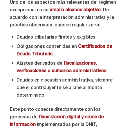
Uno de los aspectos más relevantes del régimen
excepcional es su
amplio alcance objetivo
. De
acuerdo con la interpretación administrativa y la
práctica observada, pueden regularizarse:
Deudas tributarias firmes y exigibles.
Obligaciones contenidas en
Certificados de
Deuda Tributaria
.
Ajustes derivados de
fiscalizaciones,
verificaciones o sumarios administrativos
.
Deudas en discusión administrativa, siempre
que el contribuyente se allane al monto
determinado.
Este punto conecta directamente con los
procesos de
fiscalización digital y cruce de
información
implementados por la DNIT,