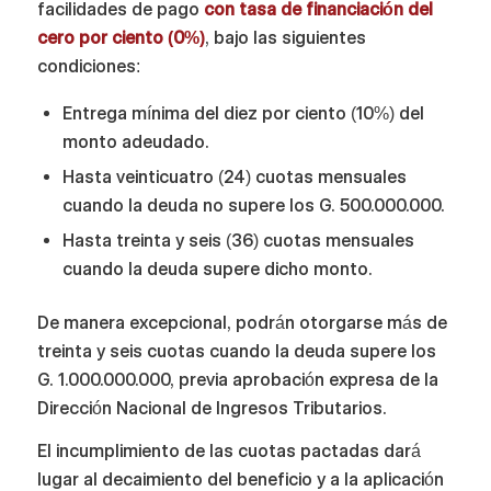
facilidades de pago
con tasa de financiación del
cero por ciento (0%)
, bajo las siguientes
condiciones:
Entrega mínima del diez por ciento (10%) del
monto adeudado.
Hasta veinticuatro (24) cuotas mensuales
cuando la deuda no supere los G. 500.000.000.
Hasta treinta y seis (36) cuotas mensuales
cuando la deuda supere dicho monto.
De manera excepcional, podrán otorgarse más de
treinta y seis cuotas cuando la deuda supere los
G. 1.000.000.000, previa aprobación expresa de la
Dirección Nacional de Ingresos Tributarios.
El incumplimiento de las cuotas pactadas dará
lugar al decaimiento del beneficio y a la aplicación