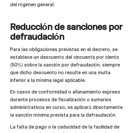
del régimen general.
Reducción de sanciones por
defraudación
Para las obligaciones previstas en el decreto, se
establece un descuento del cincuenta por ciento
(50%) sobre la sanción por defraudación, siempre
que dicho descuento no resulte en una multa
inferior a la mínima legal aplicable.
En casos de conformidad o allanamiento expreso
durante procesos de fiscalización o sumarios
administrativos en curso, se aplicará directamente
la sanción mínima prevista para la defraudación.
La falta de pago o la caducidad de la facilidad de