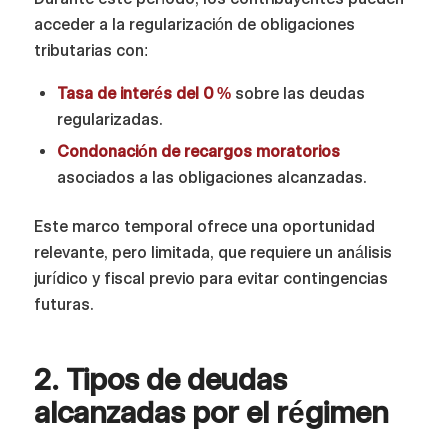
acceder a la regularización de obligaciones
tributarias con:
Tasa de interés del 0 %
sobre las deudas
regularizadas.
Condonación de recargos moratorios
asociados a las obligaciones alcanzadas.
Este marco temporal ofrece una oportunidad
relevante, pero limitada, que requiere un análisis
jurídico y fiscal previo para evitar contingencias
futuras.
2. Tipos de deudas
alcanzadas por el régimen