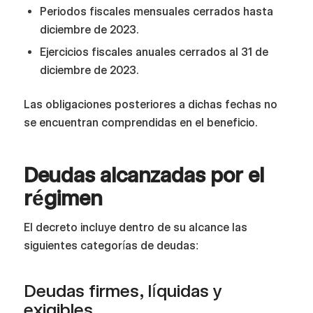
Periodos fiscales mensuales cerrados hasta
diciembre de 2023.
Ejercicios fiscales anuales cerrados al 31 de
diciembre de 2023.
Las obligaciones posteriores a dichas fechas no
se encuentran comprendidas en el beneficio.
Deudas alcanzadas por el
régimen
El decreto incluye dentro de su alcance las
siguientes categorías de deudas:
Deudas firmes, líquidas y
exigibles