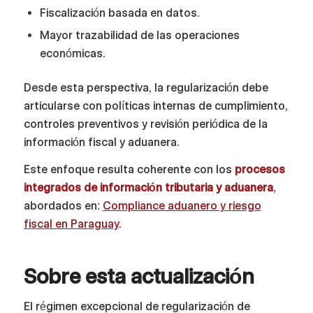
Fiscalización basada en datos.
Mayor trazabilidad de las operaciones
económicas.
Desde esta perspectiva, la regularización debe
articularse con políticas internas de cumplimiento,
controles preventivos y revisión periódica de la
información fiscal y aduanera.
Este enfoque resulta coherente con los
procesos
integrados de información tributaria y aduanera
,
abordados en:
Compliance aduanero y riesgo
fiscal en Paraguay
.
Sobre esta actualización
El régimen excepcional de regularización de