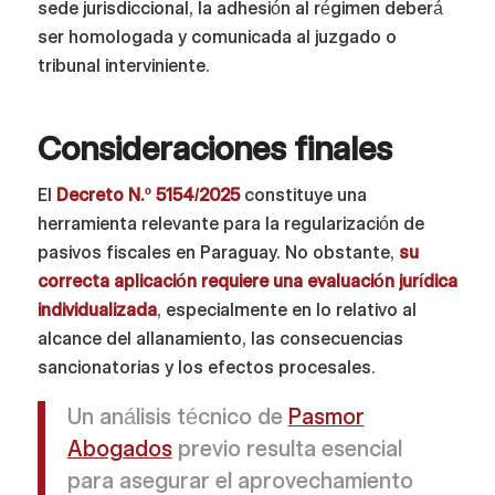
sede jurisdiccional, la adhesión al régimen deberá
ser homologada y comunicada al juzgado o
tribunal interviniente.
Consideraciones finales
El
Decreto N.º 5154/2025
constituye una
herramienta relevante para la regularización de
pasivos fiscales en Paraguay. No obstante,
su
correcta aplicación requiere una evaluación jurídica
individualizada
, especialmente en lo relativo al
alcance del allanamiento, las consecuencias
sancionatorias y los efectos procesales.
Un análisis técnico de
Pasmor
Abogados
previo resulta esencial
para asegurar el aprovechamiento