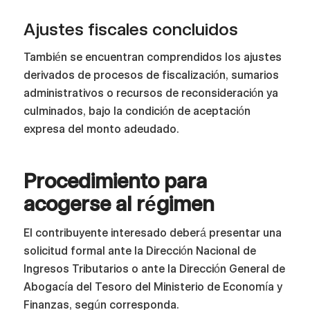
Ajustes fiscales concluidos
También se encuentran comprendidos los ajustes
derivados de procesos de fiscalización, sumarios
administrativos o recursos de reconsideración ya
culminados, bajo la condición de aceptación
expresa del monto adeudado.
Procedimiento para
acogerse al régimen
El contribuyente interesado deberá presentar una
solicitud formal ante la Dirección Nacional de
Ingresos Tributarios o ante la Dirección General de
Abogacía del Tesoro del Ministerio de Economía y
Finanzas, según corresponda.