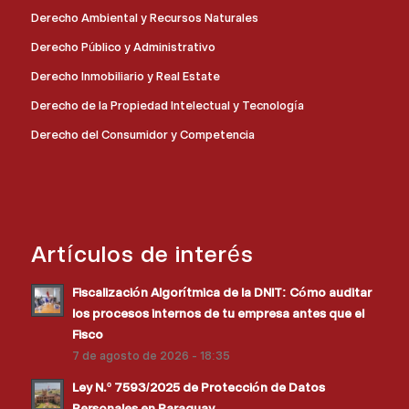
Derecho Ambiental y Recursos Naturales
Derecho Público y Administrativo
Derecho Inmobiliario y Real Estate
Derecho de la Propiedad Intelectual y Tecnología
Derecho del Consumidor y Competencia
Artículos de interés
Fiscalización Algorítmica de la DNIT: Cómo auditar
los procesos internos de tu empresa antes que el
Fisco
7 de agosto de 2026 - 18:35
Ley N.º 7593/2025 de Protección de Datos
Personales en Paraguay