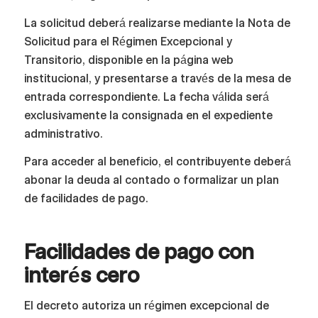
La solicitud deberá realizarse mediante la Nota de
Solicitud para el Régimen Excepcional y
Transitorio, disponible en la página web
institucional, y presentarse a través de la mesa de
entrada correspondiente. La fecha válida será
exclusivamente la consignada en el expediente
administrativo.
Para acceder al beneficio, el contribuyente deberá
abonar la deuda al contado o formalizar un plan
de facilidades de pago.
Facilidades de pago con
interés cero
El decreto autoriza un régimen excepcional de