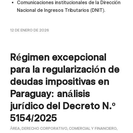
Comunicaciones institucionales de la Dirección
Nacional de Ingresos Tributarios (DNIT).
12 DE ENERO DE 2026
Régimen excepcional
para la regularización de
deudas impositivas en
Paraguay: análisis
jurídico del Decreto N.º
5154/2025
ÁREA
,
DERECHO CORPORATIVO, COMERCIAL Y FINANCIERO
,