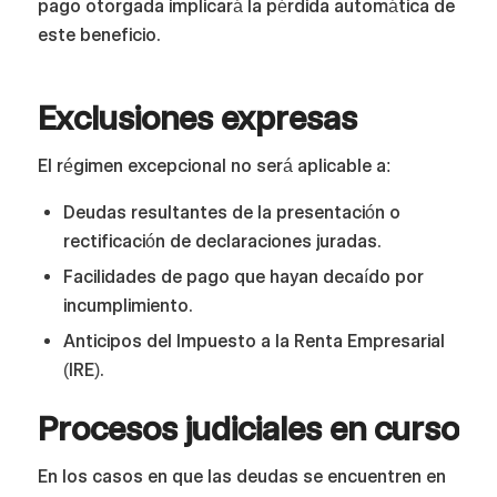
pago otorgada implicará la pérdida automática de
este beneficio.
Exclusiones expresas
El régimen excepcional no será aplicable a:
Deudas resultantes de la presentación o
rectificación de declaraciones juradas.
Facilidades de pago que hayan decaído por
incumplimiento.
Anticipos del Impuesto a la Renta Empresarial
(IRE).
Procesos judiciales en curso
En los casos en que las deudas se encuentren en