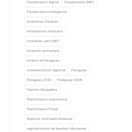
Fiscalización digital
Fiscalización DNIT
Fiscalización Inteligente
Incentivos fiscales
Información tributaria
intereses cero DNIT
inversión extranjera
invertir en Paraguay
modernización registral
Paraguay
Paraguay 2025
Paraguay 2026
Pasmor Abogados
Planificación corporativa
Planificación Fiscal
Registro Unificado Nacional
regularización de deudas tributarias