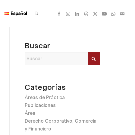
Español
Buscar
Categorías
Áreas de Práctica
Publicaciones
Área
Derecho Corporativo, Comercial
y Financiero