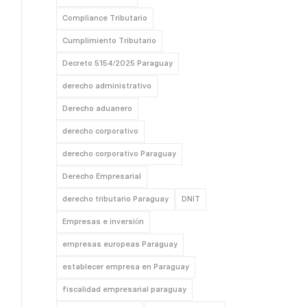
Compliance Tributario
Cumplimiento Tributario
Decreto 5154/2025 Paraguay
derecho administrativo
Derecho aduanero
derecho corporativo
derecho corporativo Paraguay
Derecho Empresarial
derecho tributario Paraguay
DNIT
Empresas e inversión
empresas europeas Paraguay
establecer empresa en Paraguay
fiscalidad empresarial paraguay