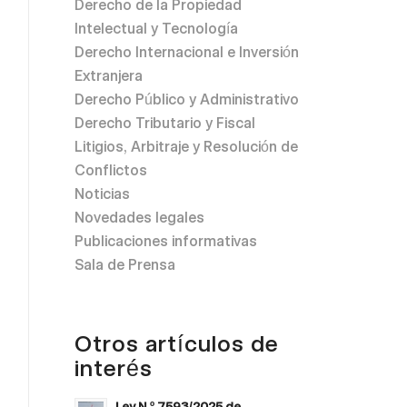
Derecho de la Propiedad
Intelectual y Tecnología
Derecho Internacional e Inversión
Extranjera
Derecho Público y Administrativo
Derecho Tributario y Fiscal
Litigios, Arbitraje y Resolución de
Conflictos
Noticias
Novedades legales
Publicaciones informativas
Sala de Prensa
Otros artículos de
interés
Ley N.º 7593/2025 de