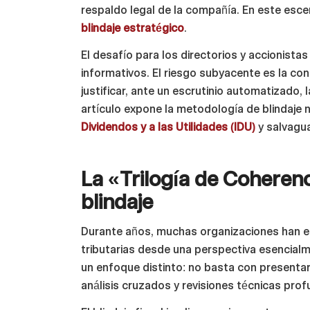
respaldo legal de la compañía. En este esce
blindaje estratégico
.
El desafío para los directorios y accionista
informativos. El riesgo subyacente es la con
justificar, ante un escrutinio automatizado, 
artículo expone la metodología de blindaje n
Dividendos y a las Utilidades (IDU)
y salvagua
La «Trilogía de Coherenc
blindaje
Durante años, muchas organizaciones han e
tributarias desde una perspectiva esencialm
un enfoque distinto: no basta con presentar
análisis cruzados y revisiones técnicas pro