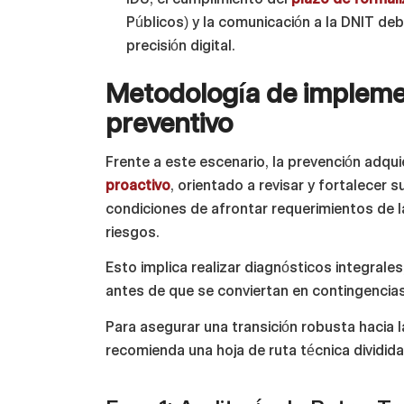
Públicos) y la comunicación a la DNIT de
precisión digital.
Metodología de implemen
preventivo
Frente a este escenario, la prevención adqu
proactivo
, orientado a revisar y fortalecer s
condiciones de afrontar requerimientos de la
riesgos.
Esto implica realizar diagnósticos integrales
antes de que se conviertan en contingencias
Para asegurar una transición robusta hacia 
recomienda una hoja de ruta técnica dividida 