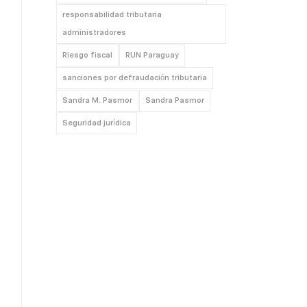
responsabilidad tributaria
administradores
Riesgo fiscal
RUN Paraguay
sanciones por defraudación tributaria
Sandra M. Pasmor
Sandra Pasmor
Seguridad jurídica