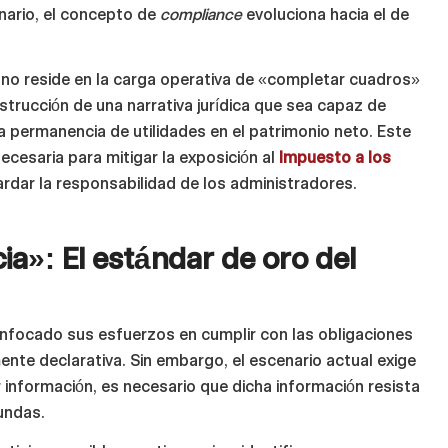
nario, el concepto de
compliance
evoluciona hacia el de
s no reside en la carga operativa de «completar cuadros»
strucción de una narrativa jurídica que sea capaz de
la permanencia de utilidades en el patrimonio neto. Este
ecesaria para mitigar la exposición al
Impuesto a los
rdar la responsabilidad de los administradores.
ia»: El estándar de oro del
nfocado sus esfuerzos en cumplir con las obligaciones
ente declarativa. Sin embargo, el escenario actual exige
 información, es necesario que dicha información resista
fundas.