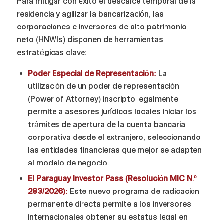
Para mitigar con éxito el descalce temporal de la
residencia y agilizar la bancarización, las
corporaciones e inversores de alto patrimonio
neto (HNWIs) disponen de herramientas
estratégicas clave:
Poder Especial de Representación:
La
utilización de un poder de representación
(Power of Attorney) inscripto legalmente
permite a asesores jurídicos locales iniciar los
trámites de apertura de la cuenta bancaria
corporativa desde el extranjero, seleccionando
las entidades financieras que mejor se adapten
al modelo de negocio.
El Paraguay Investor Pass (Resolución MIC N.º
283/2026):
Este nuevo programa de radicación
permanente directa permite a los inversores
internacionales obtener su estatus legal en