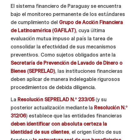
El sistema financiero de Paraguay se encuentra
bajo el monitoreo permanente de los estándares
de cumplimiento del
Grupo de Acción Financiera
de Latinoamérica (GAFILAT)
, cuya última
evaluación mutua impuso al país la tarea de
consolidar la efectividad de sus mecanismos
preventivos. Como sujetos obligados ante la
Secretaría de Prevención de Lavado de Dinero o
Bienes (SEPRELAD)
, las instituciones financieras
deben aplicar de manera indelegable rigurosos
procedimientos de debida diligencia.
La
Resolución SEPRELAD N.º 233/05
(y su
posterior actualización mediante la
Resolución N.º
312/06
) establece que las entidades financieras
deben identificar con absoluta certeza la
identidad de sus clientes
, el origen lícito de sus