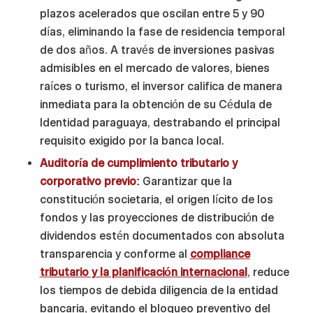
plazos acelerados que oscilan entre 5 y 90
días, eliminando la fase de residencia temporal
de dos años. A través de inversiones pasivas
admisibles en el mercado de valores, bienes
raíces o turismo, el inversor califica de manera
inmediata para la obtención de su Cédula de
Identidad paraguaya, destrabando el principal
requisito exigido por la banca local.
Auditoría de cumplimiento tributario y
corporativo previo:
Garantizar que la
constitución societaria, el origen lícito de los
fondos y las proyecciones de distribución de
dividendos estén documentados con absoluta
transparencia y conforme al
compliance
tributario y la planificación internacional
, reduce
los tiempos de debida diligencia de la entidad
bancaria, evitando el bloqueo preventivo del