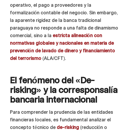
operativo, el pago a proveedores y la
formalización contable del negocio. Sin embargo,
la aparente rigidez de la banca tradicional
paraguaya no responde a una falta de dinamismo
comercial, sino a la
estricta alineación con
normativas globales y nacionales en materia de
prevención de lavado de dinero y financiamiento
del terrorismo
(ALA/CFT).
El fenómeno del «De-
risking» y la corresponsalía
bancaria internacional
Para comprender la prudencia de las entidades
financieras locales, es fundamental analizar el
concepto técnico de
de-risking
(reducción o