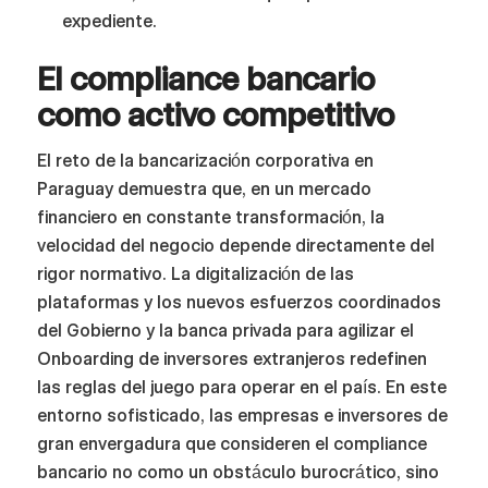
expediente.
El compliance bancario
como activo competitivo
El reto de la bancarización corporativa en
Paraguay demuestra que, en un mercado
financiero en constante transformación, la
velocidad del negocio depende directamente del
rigor normativo. La digitalización de las
plataformas y los nuevos esfuerzos coordinados
del Gobierno y la banca privada para agilizar el
Onboarding de inversores extranjeros redefinen
las reglas del juego para operar en el país. En este
entorno sofisticado, las empresas e inversores de
gran envergadura que consideren el compliance
bancario no como un obstáculo burocrático, sino