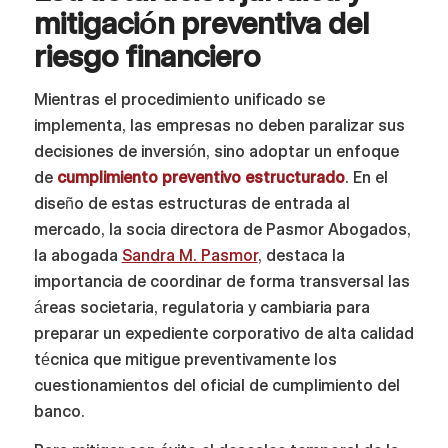
mitigación preventiva del
riesgo financiero
Mientras el procedimiento unificado se
implementa, las empresas no deben paralizar sus
decisiones de inversión, sino adoptar un enfoque
de
cumplimiento preventivo estructurado
. En el
diseño de estas estructuras de entrada al
mercado, la socia directora de Pasmor Abogados,
la abogada
Sandra M. Pasmor
, destaca la
importancia de coordinar de forma transversal las
áreas societaria, regulatoria y cambiaria para
preparar un expediente corporativo de alta calidad
técnica que mitigue preventivamente los
cuestionamientos del oficial de cumplimiento del
banco.