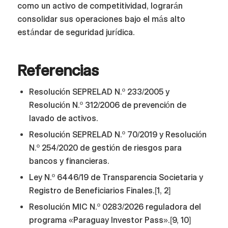
como un activo de competitividad, lograrán
consolidar sus operaciones bajo el más alto
estándar de seguridad jurídica.
Referencias
Resolución SEPRELAD N.º 233/2005 y
Resolución N.º 312/2006 de prevención de
lavado de activos.
Resolución SEPRELAD N.º 70/2019 y Resolución
N.º 254/2020 de gestión de riesgos para
bancos y financieras.
Ley N.º 6446/19 de Transparencia Societaria y
Registro de Beneficiarios Finales.[1, 2]
Resolución MIC N.º 0283/2026 reguladora del
programa «Paraguay Investor Pass».[9, 10]