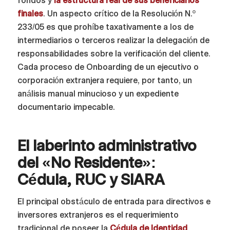
fondos y
la estructura real de sus beneficiarios
finales
. Un aspecto crítico de la Resolución N.º
233/05 es que prohíbe taxativamente a los de
intermediarios o terceros realizar la delegación de
responsabilidades sobre la verificación del cliente.
Cada proceso de Onboarding de un ejecutivo o
corporación extranjera requiere, por tanto, un
análisis manual minucioso y un expediente
documentario impecable.
El laberinto administrativo
del «No Residente»:
Cédula, RUC y SIARA
El principal obstáculo de entrada para directivos e
inversores extranjeros es el requerimiento
tradicional de poseer la
Cédula de Identidad