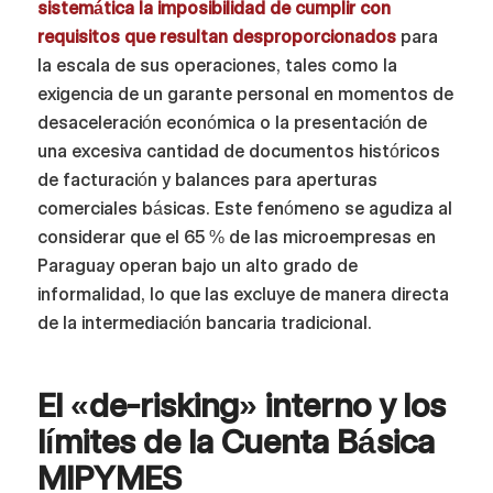
sistemática la imposibilidad de cumplir con
requisitos que resultan desproporcionados
para
la escala de sus operaciones, tales como la
exigencia de un garante personal en momentos de
desaceleración económica o la presentación de
una excesiva cantidad de documentos históricos
de facturación y balances para aperturas
comerciales básicas. Este fenómeno se agudiza al
considerar que el 65 % de las microempresas en
Paraguay operan bajo un alto grado de
informalidad, lo que las excluye de manera directa
de la intermediación bancaria tradicional.
El «de-risking» interno y los
límites de la Cuenta Básica
MIPYMES