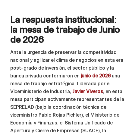
La respuesta institucional:
la mesa de trabajo de Junio
de 2026
Ante la urgencia de preservar la competitividad
nacional y agilizar el clima de negocios en esta era
post-grado de inversión, el sector público y la
banca privada conformaron en
junio de 2026
una
mesa de trabajo estratégica. Liderada por el
Viceministerio de Industria,
Javier Viveros
, en esta
mesa participan activamente representantes de la
SEPRELAD (bajo la coordinación técnica del
viceministro Pablo Rojas Pichler), el Ministerio de
Economía y Finanzas, el Sistema Unificado de
Apertura y Cierre de Empresas (SUACE), la