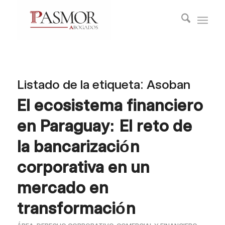
Listado de la etiqueta:
Asoban
El ecosistema financiero
en Paraguay: El reto de
la bancarización
corporativa en un
mercado en
transformación