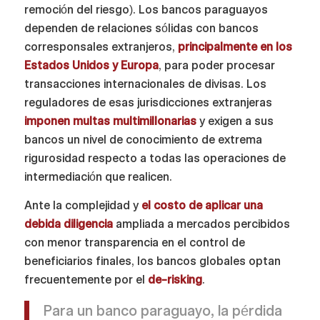
remoción del riesgo). Los bancos paraguayos
dependen de relaciones sólidas con bancos
corresponsales extranjeros,
principalmente en los
Estados Unidos y Europa
, para poder procesar
transacciones internacionales de divisas. Los
reguladores de esas jurisdicciones extranjeras
imponen multas multimillonarias
y exigen a sus
bancos un nivel de conocimiento de extrema
rigurosidad respecto a todas las operaciones de
intermediación que realicen.
Ante la complejidad y
el costo de aplicar una
debida diligencia
ampliada a mercados percibidos
con menor transparencia en el control de
beneficiarios finales, los bancos globales optan
frecuentemente por el
de-risking
.
Para un banco paraguayo, la pérdida