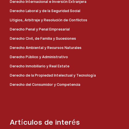
Derecho Internacional e Inversión Extranjera
Derecho Laboral y de la Seguridad Social
Litigios, Arbitraje y Resolución de Conflictos
Derecho Penal y Penal Empresarial
Derecho Civil, de Familia y Sucesiones
Derecho Ambiental y Recursos Naturales
Derecho Público y Administrativo
Derecho Inmobiliario y Real Estate
Derecho de la Propiedad Intelectual y Tecnología
Derecho del Consumidor y Competencia
Artículos de interés