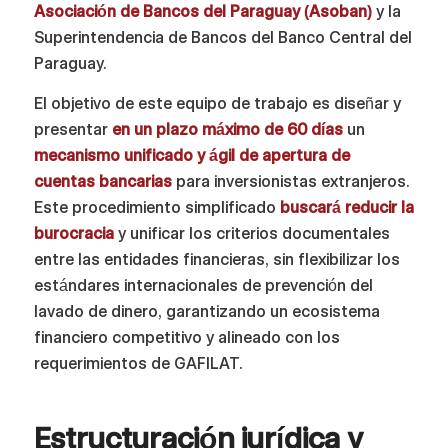
Asociación de Bancos del Paraguay (Asoban)
y la
Superintendencia de Bancos del Banco Central del
Paraguay.
El objetivo de este equipo de trabajo es diseñar y
presentar
en un plazo máximo de 60 días
un
mecanismo unificado y ágil de apertura de
cuentas bancarias
para inversionistas extranjeros.
Este procedimiento simplificado
buscará reducir la
burocracia
y unificar los criterios documentales
entre las entidades financieras, sin flexibilizar los
estándares internacionales de prevención del
lavado de dinero, garantizando un ecosistema
financiero competitivo y alineado con los
requerimientos de GAFILAT.
Estructuración jurídica y