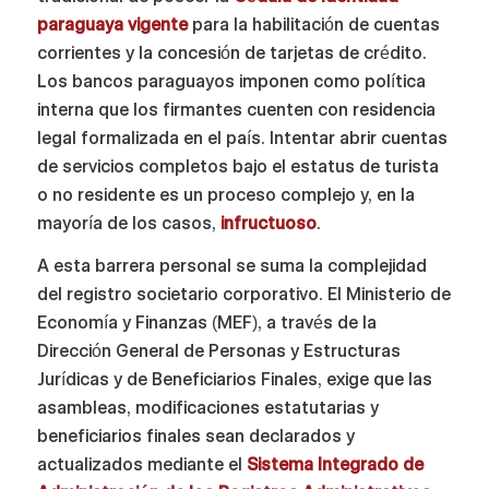
paraguaya vigente
para la habilitación de cuentas
corrientes y la concesión de tarjetas de crédito.
Los bancos paraguayos imponen como política
interna que los firmantes cuenten con residencia
legal formalizada en el país. Intentar abrir cuentas
de servicios completos bajo el estatus de turista
o no residente es un proceso complejo y, en la
mayoría de los casos,
infructuoso
.
A esta barrera personal se suma la complejidad
del registro societario corporativo. El Ministerio de
Economía y Finanzas (MEF), a través de la
Dirección General de Personas y Estructuras
Jurídicas y de Beneficiarios Finales, exige que las
asambleas, modificaciones estatutarias y
beneficiarios finales sean declarados y
actualizados mediante el
Sistema Integrado de