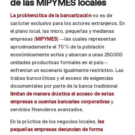
de las MIPYMES locales
La problemática de la bancarización
no es de
carácter exclusivo para los actores extranjeros. En
el plano local, las micro, pequeñas y medianas
empresas (
MIPYMES
) —las cuales representan
aproximadamente el 70 % de la población
económicamente activa y abarcan a unas 250.000
unidades productivas formales en el país—
enfrentan un escenario igualmente restrictivo. Las
trabas burocráticas y el exceso de exigencias
documentales por parte de la banca tradicional
limitan de manera drástica el acceso de estas
empresas a cuentas bancarias corporativas
y
servicios financieros avanzados.
En la práctica de los negocios locales,
las
pequeñas empresas denuncian de forma