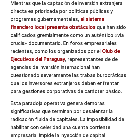
Mientras que la captación de inversión extranjera
directa es priorizada por políticas públicas y
programas gubernamentales,
el sistema
financiero local presenta obstáculos
que han sido
calificados gremialmente como un auténtico «vía
crucis» documentario. En foros empresariales
recientes, como los organizados por el
Club de
Ejecutivos del Paraguay
, representantes de de
agencias de inversión internacional han
cuestionado severamente las trabas burocráticas
que los inversores extranjeros deben enfrentar
para gestiones corporativas de carácter básico.
Esta paradoja operativa genera demoras
significativas que terminan por desalentar la
radicación fluida de capitales. La imposibilidad de
habilitar con celeridad una cuenta corriente
empresarial impide la inyección de capital