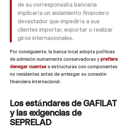
de su corresponsalía bancaria
implicaría un aislamiento financiero
devastador que impediría a sus
clientes importar, exportar o realizar
giros internacionales.
Por consiguiente, la banca local adopta políticas
de admisión sumamente conservadoras y
prefiere
denegar cuentas
a estructuras con componentes
no residentes antes de arriesgar su conexión
financiera internacional.
Los estándares de GAFILAT
y las exigencias de
SEPRELAD