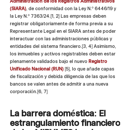
Administración de los Registros Administrativos
(SIARA)
, de conformidad con la Ley N.º 6446/19 y
la Ley N.º 7363/24.[1, 2] Las empresas deben
registrar obligatoriamente de forma previa a su
Representante Legal en el SIARA antes de poder
interactuar con las administraciones públicas y
entidades del sistema financiero.[3, 4] Asimismo,
los inmuebles y activos registrables deben estar
plenamente validados bajo el nuevo
Registro
Unificado Nacional (RUN)
[5], lo que añade capas
de fiscalización y debida diligencia de las que los
bancos se valen antes de admitir a una nueva
corporación.[6, 7]
La barrera doméstica: El
estrangulamiento financiero