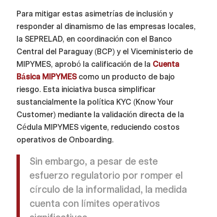
Para mitigar estas asimetrías de inclusión y
responder al dinamismo de las empresas locales,
la SEPRELAD, en coordinación con el Banco
Central del Paraguay (BCP) y el Viceministerio de
MIPYMES, aprobó la calificación de la
Cuenta
Básica MIPYMES
como un producto de bajo
riesgo. Esta iniciativa busca simplificar
sustancialmente la política KYC (Know Your
Customer) mediante la validación directa de la
Cédula MIPYMES vigente, reduciendo costos
operativos de Onboarding.
Sin embargo, a pesar de este
esfuerzo regulatorio por romper el
círculo de la informalidad, la medida
cuenta con límites operativos