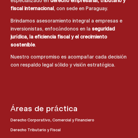
especializado en
derecho empresarial, tributario y
fiscal internacional
, con sede en Paraguay.
Brindamos asesoramiento integral a empresas e
inversionistas, enfocándonos en la
seguridad
jurídica, la eficiencia fiscal y el crecimiento
sostenible
.
Nuestro compromiso es acompañar cada decisión
con respaldo legal sólido y visión estratégica.
Áreas de práctica
Derecho Corporativo, Comercial y Financiero
Derecho Tributario y Fiscal