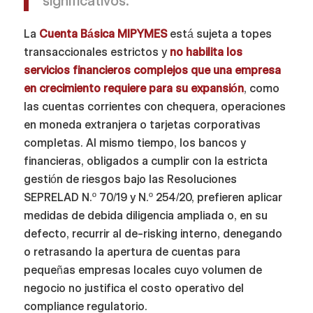
significativos.
La
Cuenta Básica MIPYMES
está sujeta a topes
transaccionales estrictos y
no habilita los
servicios financieros complejos que una empresa
en crecimiento requiere para su expansión
, como
las cuentas corrientes con chequera, operaciones
en moneda extranjera o tarjetas corporativas
completas. Al mismo tiempo, los bancos y
financieras, obligados a cumplir con la estricta
gestión de riesgos bajo las Resoluciones
SEPRELAD N.º 70/19 y N.º 254/20, prefieren aplicar
medidas de debida diligencia ampliada o, en su
defecto, recurrir al de-risking interno, denegando
o retrasando la apertura de cuentas para
pequeñas empresas locales cuyo volumen de
negocio no justifica el costo operativo del
compliance regulatorio.