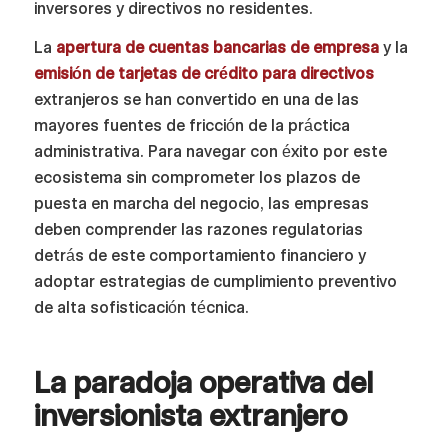
inversores y directivos no residentes.
La
apertura de cuentas bancarias de empresa
y la
emisión de tarjetas de crédito para directivos
extranjeros se han convertido en una de las
mayores fuentes de fricción de la práctica
administrativa. Para navegar con éxito por este
ecosistema sin comprometer los plazos de
puesta en marcha del negocio, las empresas
deben comprender las razones regulatorias
detrás de este comportamiento financiero y
adoptar estrategias de cumplimiento preventivo
de alta sofisticación técnica.
La paradoja operativa del
inversionista extranjero