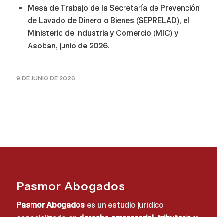
Mesa de Trabajo de la Secretaría de Prevención
de Lavado de Dinero o Bienes (SEPRELAD), el
Ministerio de Industria y Comercio (MIC) y
Asoban, junio de 2026.
9 DE JUNIO DE 2026
Pasmor Abogados
Pasmor Abogados
es un estudio jurídico