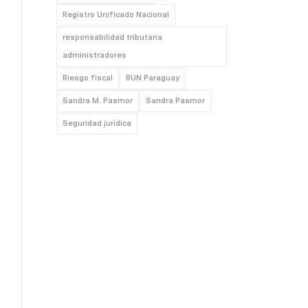
Registro Unificado Nacional
responsabilidad tributaria
administradores
Riesgo fiscal
RUN Paraguay
Sandra M. Pasmor
Sandra Pasmor
Seguridad jurídica