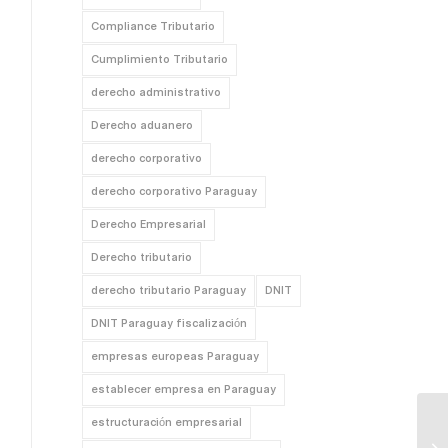
Compliance Tributario
Cumplimiento Tributario
derecho administrativo
Derecho aduanero
derecho corporativo
derecho corporativo Paraguay
Derecho Empresarial
Derecho tributario
derecho tributario Paraguay
DNIT
DNIT Paraguay fiscalización
empresas europeas Paraguay
establecer empresa en Paraguay
estructuración empresarial