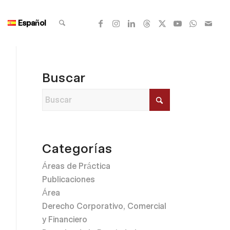
Español
Buscar
Categorías
Áreas de Práctica
Publicaciones
Área
Derecho Corporativo, Comercial
y Financiero