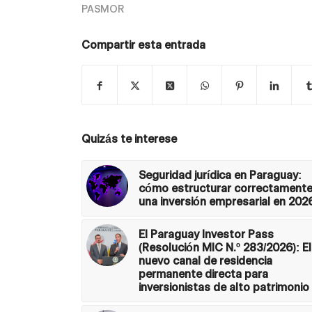
PASMOR
Compartir esta entrada
Quizás te interese
Seguridad jurídica en Paraguay:
cómo estructurar correctament
una inversión empresarial en 202
El Paraguay Investor Pass
(Resolución MIC N.º 283/2026): El
nuevo canal de residencia
permanente directa para
inversionistas de alto patrimonio