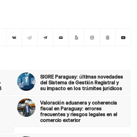
SIGRE Paraguay: últimas novedades
e
del Sistema de Gestión Registral y
6
su impacto en los trámites jurídicos
Valoración aduanera y coherencia
fiscal en Paraguay: errores
frecuentes y riesgos legales en el
comercio exterior