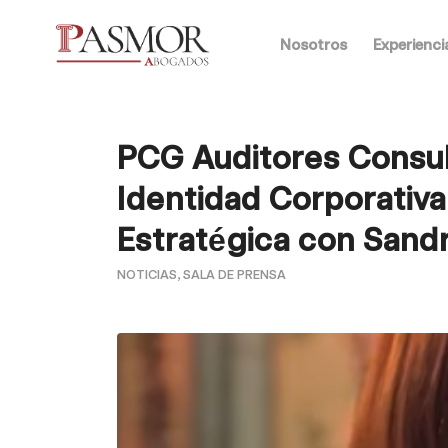
Nosotros
Experienci
PCG Auditores Consul
Identidad Corporativa
Estratégica con Sand
NOTICIAS
,
SALA DE PRENSA