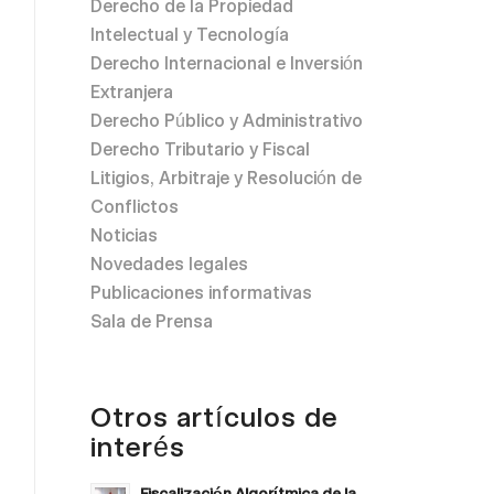
Derecho de la Propiedad
Intelectual y Tecnología
Derecho Internacional e Inversión
Extranjera
Derecho Público y Administrativo
Derecho Tributario y Fiscal
Litigios, Arbitraje y Resolución de
Conflictos
Noticias
Novedades legales
Publicaciones informativas
Sala de Prensa
Otros artículos de
interés
Fiscalización Algorítmica de la