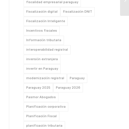
fiscalidad empresarial paraguay
Fiscalización digital
Fiscalización DNIT
Fiscalización Inteligente
Incentivos fiscales
Información tributaria
interoperabilidad registral
inversión extranjera
invertir en Paraguay
modernización registral
Paraguay
Paraguay 2025
Paraguay 2026
Pasmor Abogados
Planificación corporativa
Planificación Fiscal
planificación tributaria