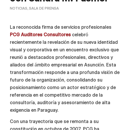
NOTICIAS
,
SALA DE PRENSA
La reconocida firma de servicios profesionales
PCG Auditores Consultores
celebró
recientemente la revelación de su nueva identidad
visual y corporativa en un encuentro exclusivo que
reunió a destacados profesionales, directivos y
aliados del ámbito empresarial en Asunción. Esta
transformación responde a una profunda visión de
futuro de la organización, consolidando su
posicionamiento como un actor estratégico y de
referencia en el competitivo mercado de la
consultoría, auditoría y asesoramiento de alta
exigencia en Paraguay.
Con una trayectoria que se remonta a su
constitución en octubre de 2007, PCG ha