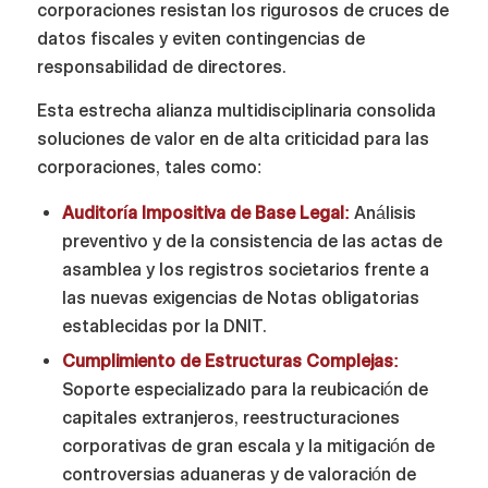
corporaciones resistan los rigurosos de cruces de
datos fiscales y eviten contingencias de
responsabilidad de directores.
Esta estrecha alianza multidisciplinaria consolida
soluciones de valor en de alta criticidad para las
corporaciones, tales como:
Auditoría Impositiva de Base Legal:
Análisis
preventivo y de la consistencia de las actas de
asamblea y los registros societarios frente a
las nuevas exigencias de Notas obligatorias
establecidas por la DNIT.
Cumplimiento de Estructuras Complejas:
Soporte especializado para la reubicación de
capitales extranjeros, reestructuraciones
corporativas de gran escala y la mitigación de
controversias aduaneras y de valoración de