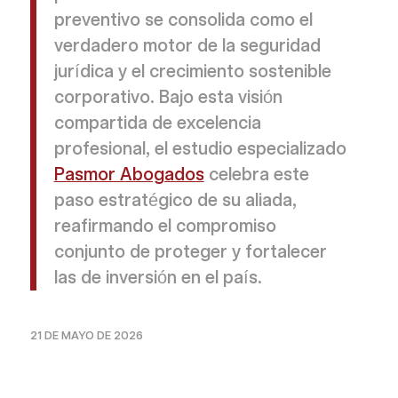
preventivo se consolida como el
verdadero motor de la seguridad
jurídica y el crecimiento sostenible
corporativo. Bajo esta visión
compartida de excelencia
profesional, el estudio especializado
Pasmor Abogados
celebra este
paso estratégico de su aliada,
reafirmando el compromiso
conjunto de proteger y fortalecer
las de inversión en el país.
21 DE MAYO DE 2026