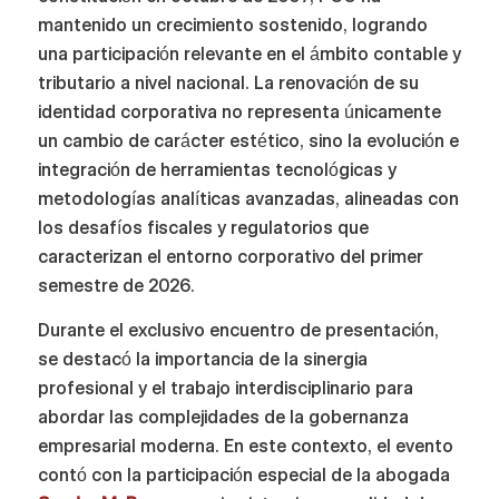
mantenido un crecimiento sostenido, logrando
una participación relevante en el ámbito contable y
tributario a nivel nacional. La renovación de su
identidad corporativa no representa únicamente
un cambio de carácter estético, sino la evolución e
integración de herramientas tecnológicas y
metodologías analíticas avanzadas, alineadas con
los desafíos fiscales y regulatorios que
caracterizan el entorno corporativo del primer
semestre de 2026.
Durante el exclusivo encuentro de presentación,
se destacó la importancia de la sinergia
profesional y el trabajo interdisciplinario para
abordar las complejidades de la gobernanza
empresarial moderna. En este contexto, el evento
contó con la participación especial de la abogada