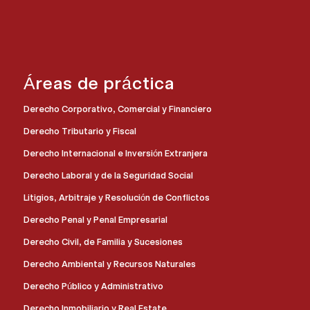
Áreas de práctica
Derecho Corporativo, Comercial y Financiero
Derecho Tributario y Fiscal
Derecho Internacional e Inversión Extranjera
Derecho Laboral y de la Seguridad Social
Litigios, Arbitraje y Resolución de Conflictos
Derecho Penal y Penal Empresarial
Derecho Civil, de Familia y Sucesiones
Derecho Ambiental y Recursos Naturales
Derecho Público y Administrativo
Derecho Inmobiliario y Real Estate