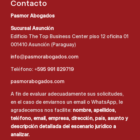
Contacto
Pasmor Abogados
Sucursal Asunción
Edificio The Top Business Center piso 12 oficina 01
001410 Asunción (Paraguay)
info@pasmorabogados.com
Teléfono:
+595 991 829719
pasmorabogados.com
A fin de evaluar adecuadamente sus solicitudes,
en el caso de enviarnos un email o WhatsApp, le
agradecemos nos facilite:
nombre, apellidos,
teléfono, email, empresa, dirección, país, asunto y
descripción detallada del escenario jurídico a
analizar.