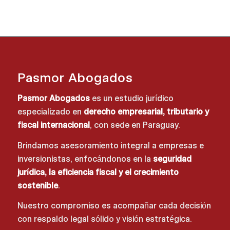
Pasmor Abogados
Pasmor Abogados
es un estudio jurídico
especializado en
derecho empresarial, tributario y
fiscal internacional
, con sede en Paraguay.
Brindamos asesoramiento integral a empresas e
inversionistas, enfocándonos en la
seguridad
jurídica, la eficiencia fiscal y el crecimiento
sostenible
.
Nuestro compromiso es acompañar cada decisión
con respaldo legal sólido y visión estratégica.