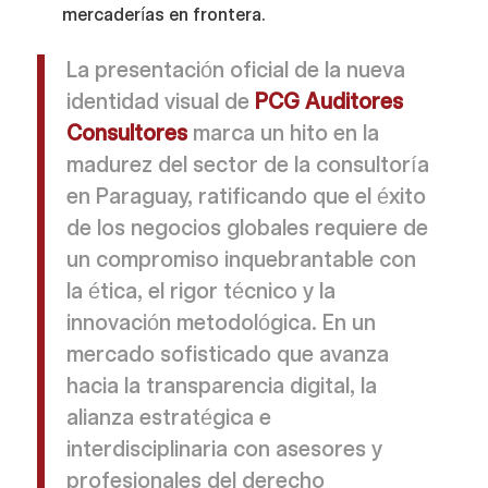
mercaderías en frontera.
La presentación oficial de la nueva
identidad visual de
PCG Auditores
Consultores
marca un hito en la
madurez del sector de la consultoría
en Paraguay, ratificando que el éxito
de los negocios globales requiere de
un compromiso inquebrantable con
la ética, el rigor técnico y la
innovación metodológica. En un
mercado sofisticado que avanza
hacia la transparencia digital, la
alianza estratégica e
interdisciplinaria con asesores y
profesionales del derecho