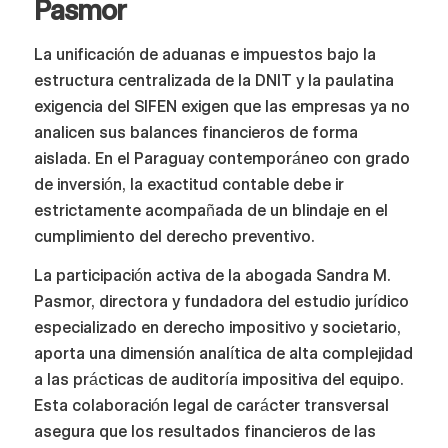
Pasmor
La unificación de aduanas e impuestos bajo la
estructura centralizada de la DNIT y la paulatina
exigencia del SIFEN exigen que las empresas ya no
analicen sus balances financieros de forma
aislada. En el Paraguay contemporáneo con grado
de inversión, la exactitud contable debe ir
estrictamente acompañada de un blindaje en el
cumplimiento del derecho preventivo.
La participación activa de la abogada Sandra M.
Pasmor, directora y fundadora del estudio jurídico
especializado en derecho impositivo y societario,
aporta una dimensión analítica de alta complejidad
a las prácticas de auditoría impositiva del equipo.
Esta colaboración legal de carácter transversal
asegura que los resultados financieros de las