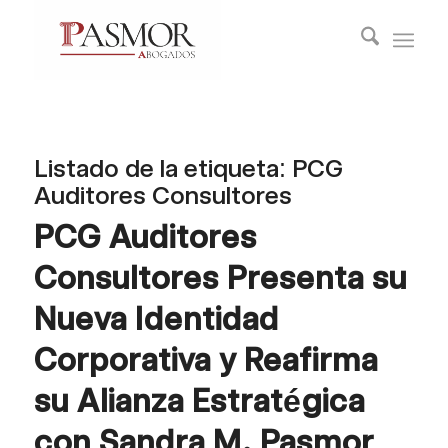
Listado de la etiqueta:
PCG
Auditores Consultores
PCG Auditores
Consultores Presenta su
Nueva Identidad
Corporativa y Reafirma
su Alianza Estratégica
con Sandra M. Pasmor