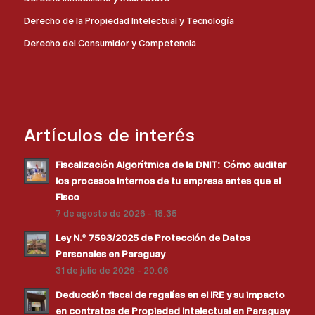
Derecho de la Propiedad Intelectual y Tecnología
Derecho del Consumidor y Competencia
Artículos de interés
Fiscalización Algorítmica de la DNIT: Cómo auditar
los procesos internos de tu empresa antes que el
Fisco
7 de agosto de 2026 - 18:35
Ley N.º 7593/2025 de Protección de Datos
Personales en Paraguay
31 de julio de 2026 - 20:06
Deducción fiscal de regalías en el IRE y su impacto
en contratos de Propiedad Intelectual en Paraguay