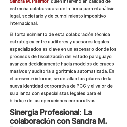
Sandra M. Pasmor
, quien intervino en calidad de
estrecha colaboradora de la firma para el análisis
legal, societario y de cumplimiento impositivo
internacional.
El fortalecimiento de esta colaboración técnica
estratégica entre auditores y asesores legales
especializados es clave en un escenario donde los
procesos de fiscalización del Estado paraguayo
avanzan decididamente hacia modelos de cruces
masivos y auditoría algorítmica automatizada. En
el presente informe, se detallan los pilares de la
nueva identidad corporativa de PCG y el valor de
su alianza con especialistas legales para el
blindaje de las operaciones corporativas.
Sinergia Profesional: La
colaboración con Sandra M.