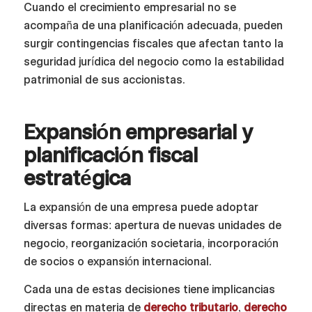
Cuando el crecimiento empresarial no se
acompaña de una planificación adecuada, pueden
surgir contingencias fiscales que afectan tanto la
seguridad jurídica del negocio como la estabilidad
patrimonial de sus accionistas.
Expansión empresarial y
planificación fiscal
estratégica
La expansión de una empresa puede adoptar
diversas formas: apertura de nuevas unidades de
negocio, reorganización societaria, incorporación
de socios o expansión internacional.
Cada una de estas decisiones tiene implicancias
directas en materia de
derecho tributario
,
derecho