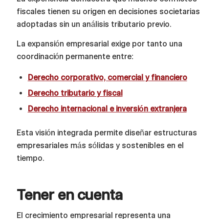
fiscales tienen su origen en decisiones societarias
adoptadas sin un análisis tributario previo.
La expansión empresarial exige por tanto una
coordinación permanente entre:
Derecho corporativo, comercial y financiero
Derecho tributario y fiscal
Derecho internacional e inversión extranjera
Esta visión integrada permite diseñar estructuras
empresariales más sólidas y sostenibles en el
tiempo.
Tener en cuenta
El crecimiento empresarial representa una