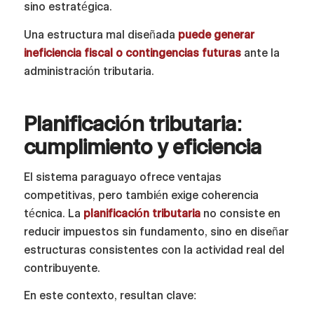
sino estratégica.
Una estructura mal diseñada
puede generar
ineficiencia fiscal o contingencias futuras
ante la
administración tributaria.
Planificación tributaria:
cumplimiento y eficiencia
El sistema paraguayo ofrece ventajas
competitivas, pero también exige coherencia
técnica. La
planificación tributaria
no consiste en
reducir impuestos sin fundamento, sino en diseñar
estructuras consistentes con la actividad real del
contribuyente.
En este contexto, resultan clave: