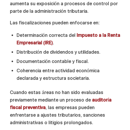
aumenta su exposición a procesos de control por
parte de la administración tributaria.
Las fiscalizaciones pueden enfocarse en:
Determinación correcta del
Impuesto a la Renta
Empresarial (IRE)
.
Distribución de dividendos y utilidades.
Documentación contable y fiscal.
Coherencia entre actividad económica
declarada y estructura societaria.
Cuando estas áreas no han sido evaluadas
previamente mediante un proceso de
auditoría
fiscal preventiva
, las empresas pueden
enfrentarse a ajustes tributarios, sanciones
administrativas o litigios prolongados.