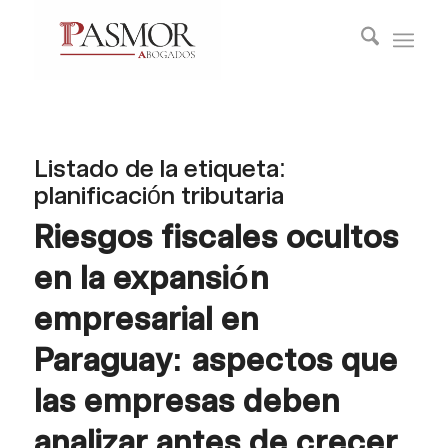
Listado de la etiqueta:
planificación tributaria
Riesgos fiscales ocultos
en la expansión
empresarial en
Paraguay: aspectos que
las empresas deben
analizar antes de crecer