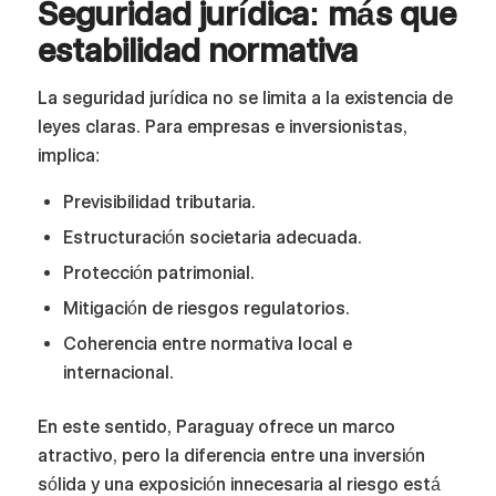
Seguridad jurídica: más que
estabilidad normativa
La seguridad jurídica no se limita a la existencia de
leyes claras. Para empresas e inversionistas,
implica:
Previsibilidad tributaria.
Estructuración societaria adecuada.
Protección patrimonial.
Mitigación de riesgos regulatorios.
Coherencia entre normativa local e
internacional.
En este sentido, Paraguay ofrece un marco
atractivo, pero la diferencia entre una inversión
sólida y una exposición innecesaria al riesgo está