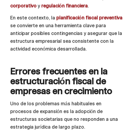
corporativo
y
regulación financiera
.
En este contexto, la
planificación fiscal preventiva
se convierte en una herramienta clave para
anticipar posibles contingencias y asegurar que la
estructura empresarial sea consistente con la
actividad económica desarrollada.
Errores frecuentes en la
estructuración fiscal de
empresas en crecimiento
Uno de los problemas más habituales en
procesos de expansión es la adopción de
estructuras societarias que no responden a una
estrategia jurídica de largo plazo.