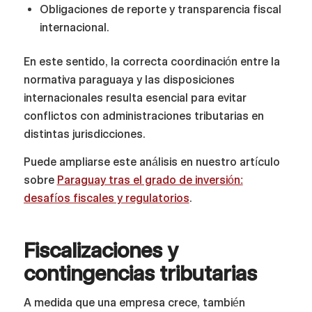
Obligaciones de reporte y transparencia fiscal
internacional.
En este sentido, la correcta coordinación entre la
normativa paraguaya y las disposiciones
internacionales resulta esencial para evitar
conflictos con administraciones tributarias en
distintas jurisdicciones.
Puede ampliarse este análisis en nuestro artículo
sobre
Paraguay tras el grado de inversión:
desafíos fiscales y regulatorios
.
Fiscalizaciones y
contingencias tributarias
A medida que una empresa crece, también