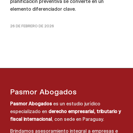
planificación preventiva se convierte en un
elemento diferenciador clave.
26 DE FEBRERO DE 2026
Pasmor Abogados
Pasmor Abogados
es un estudio jurídico
especializado en
derecho empresarial, tributario y
fiscal internacional
, con sede en Paraguay.
Brindamos asesoramiento integral a empresas e