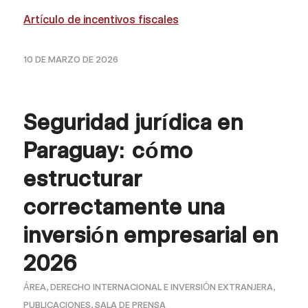
Artículo de incentivos fiscales
10 DE MARZO DE 2026
Seguridad jurídica en
Paraguay: cómo
estructurar
correctamente una
inversión empresarial en
2026
ÁREA
,
DERECHO INTERNACIONAL E INVERSIÓN EXTRANJERA
,
PUBLICACIONES
,
SALA DE PRENSA