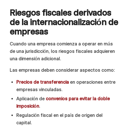
Riesgos fiscales derivados
de la internacionalización de
empresas
Cuando una empresa comienza a operar en más
de una jurisdicción, los riesgos fiscales adquieren
una dimensión adicional.
Las empresas deben considerar aspectos como:
Precios de transferencia
en operaciones entre
empresas vinculadas.
Aplicación de
convenios para evitar la doble
imposición
.
Regulación fiscal en el país de origen del
capital.