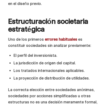
en el diseño previo.
Estructuración societaria
estratégica
Uno de los primeros
errores habituales
es
constituir sociedades sin analizar previamente:
El perfil del inversionista.
La jurisdicción de origen del capital.
Los tratados internacionales aplicables.
La proyección de distribución de utilidades.
La correcta elección entre sociedades anónimas,
sociedades por acciones simplificadas u otras
estructuras no es una decisión meramente formal,