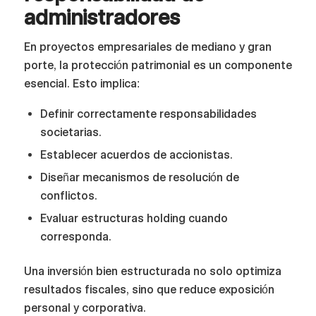
administradores
En proyectos empresariales de mediano y gran
porte, la protección patrimonial es un componente
esencial. Esto implica:
Definir correctamente responsabilidades
societarias.
Establecer acuerdos de accionistas.
Diseñar mecanismos de resolución de
conflictos.
Evaluar estructuras holding cuando
corresponda.
Una inversión bien estructurada no solo optimiza
resultados fiscales, sino que reduce exposición
personal y corporativa.