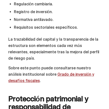
Regulación cambiaria.
Registro de inversión.
Normativa antilavado.
Requisitos sectoriales específicos.
La trazabilidad del capital y la transparencia de la
estructura son elementos cada vez más
relevantes, especialmente tras la mejora del perfil
de riesgo país.
Sobre este punto puede consultarse nuestro
análisis institucional sobre
Grado de inversión y
desafíos fiscales
.
Protección patrimonial y
responsabilidad de