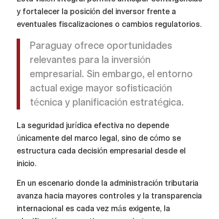
y fortalecer la posición del inversor frente a
eventuales fiscalizaciones o cambios regulatorios.
Paraguay ofrece oportunidades
relevantes para la inversión
empresarial. Sin embargo, el entorno
actual exige mayor sofisticación
técnica y planificación estratégica.
La seguridad jurídica efectiva no depende
únicamente del marco legal, sino de cómo se
estructura cada decisión empresarial desde el
inicio.
En un escenario donde la administración tributaria
avanza hacia mayores controles y la transparencia
internacional es cada vez más exigente, la