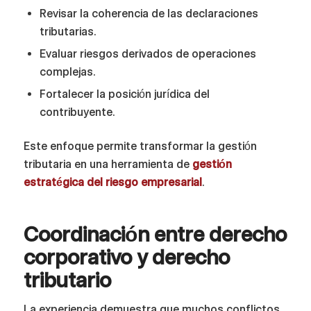
Revisar la coherencia de las declaraciones
tributarias.
Evaluar riesgos derivados de operaciones
complejas.
Fortalecer la posición jurídica del
contribuyente.
Este enfoque permite transformar la gestión
tributaria en una herramienta de
gestión
estratégica del riesgo empresarial
.
Coordinación entre derecho
corporativo y derecho
tributario
La experiencia demuestra que muchos conflictos