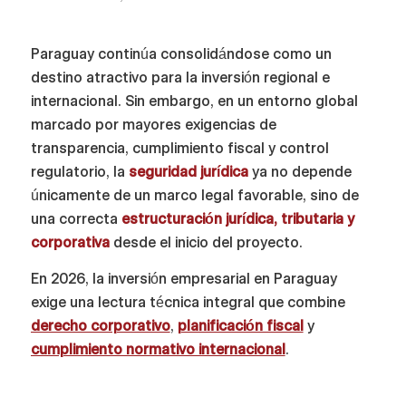
Paraguay continúa consolidándose como un
destino atractivo para la inversión regional e
internacional. Sin embargo, en un entorno global
marcado por mayores exigencias de
transparencia, cumplimiento fiscal y control
regulatorio, la
seguridad jurídica
ya no depende
únicamente de un marco legal favorable, sino de
una correcta
estructuración jurídica, tributaria y
corporativa
desde el inicio del proyecto.
En 2026, la inversión empresarial en Paraguay
exige una lectura técnica integral que combine
derecho corporativo
,
planificación fiscal
y
cumplimiento normativo internacional
.