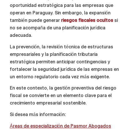
oportunidad estratégica para las empresas que
operan en Paraguay. Sin embargo, la expansión
también puede generar
riesgos fiscales ocultos
si
no se acompaña de una planificación jurídica
adecuada.
La prevención, la revisión técnica de estructuras
empresariales y la planificación tributaria
estratégica permiten anticipar contingencias y
fortalecer la seguridad jurídica de las empresas en
un entorno regulatorio cada vez más exigente.
En este contexto, la gestión preventiva del riesgo
fiscal se convierte en un elemento clave para el
crecimiento empresarial sostenible.
Si desea más información:
Áreas de especialización de Pasmor Abogados