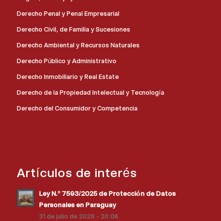
Derecho Penal y Penal Empresarial
Derecho Civil, de Familia y Sucesiones
Derecho Ambiental y Recursos Naturales
Derecho Público y Administrativo
Derecho Inmobiliario y Real Estate
Derecho de la Propiedad Intelectual y Tecnología
Derecho del Consumidor y Competencia
Artículos de interés
Ley N.º 7593/2025 de Protección de Datos
Personales en Paraguay
31 de julio de 2026 - 20:06