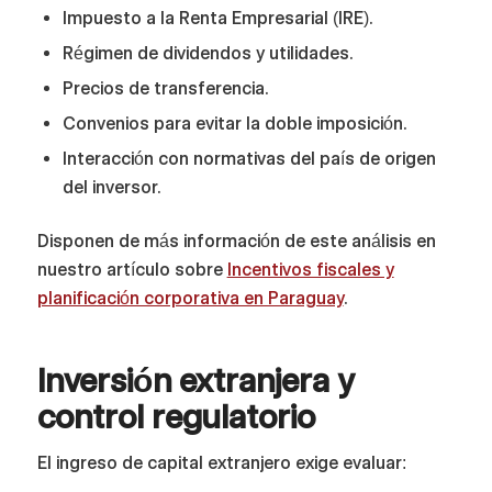
Impuesto a la Renta Empresarial (IRE).
Régimen de dividendos y utilidades.
Precios de transferencia.
Convenios para evitar la doble imposición.
Interacción con normativas del país de origen
del inversor.
Disponen de más información de este análisis en
nuestro artículo sobre
Incentivos fiscales y
planificación corporativa en Paraguay
.
Inversión extranjera y
control regulatorio
El ingreso de capital extranjero exige evaluar: