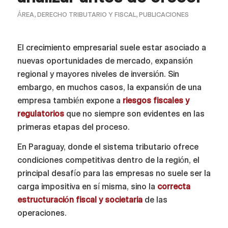
ÁREA
,
DERECHO TRIBUTARIO Y FISCAL
,
PUBLICACIONES
El crecimiento empresarial suele estar asociado a
nuevas oportunidades de mercado, expansión
regional y mayores niveles de inversión. Sin
embargo, en muchos casos, la expansión de una
empresa también expone a
riesgos fiscales y
regulatorios
que no siempre son evidentes en las
primeras etapas del proceso.
En Paraguay, donde el sistema tributario ofrece
condiciones competitivas dentro de la región, el
principal desafío para las empresas no suele ser la
carga impositiva en sí misma, sino la
correcta
estructuración fiscal y societaria
de las
operaciones.