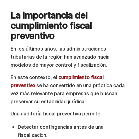
La importancia del
cumplimiento fiscal
preventivo
En los últimos años, las administraciones
tributarias de la región han avanzado hacia
modelos de mayor control y fiscalización.
En este contexto, el
cumplimiento fiscal
preventivo
se ha convertido en una práctica cada
vez más relevante para empresas que buscan
preservar su estabilidad jurídica.
Una auditoría fiscal preventiva permite:
Detectar contingencias antes de una
fiscalización.