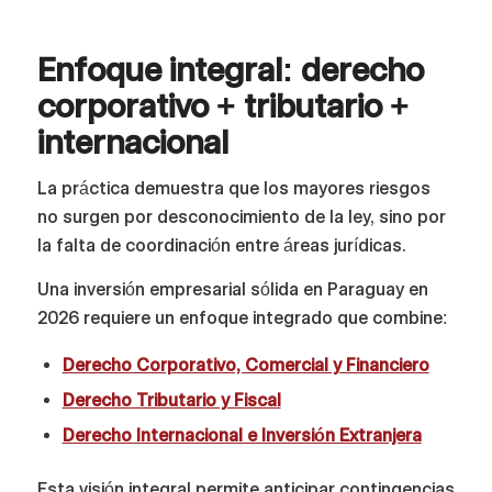
Enfoque integral: derecho
corporativo + tributario +
internacional
La práctica demuestra que los mayores riesgos
no surgen por desconocimiento de la ley, sino por
la falta de coordinación entre áreas jurídicas.
Una inversión empresarial sólida en Paraguay en
2026 requiere un enfoque integrado que combine:
Derecho Corporativo, Comercial y Financiero
Derecho Tributario y Fiscal
Derecho Internacional e Inversión Extranjera
Esta visión integral permite anticipar contingencias