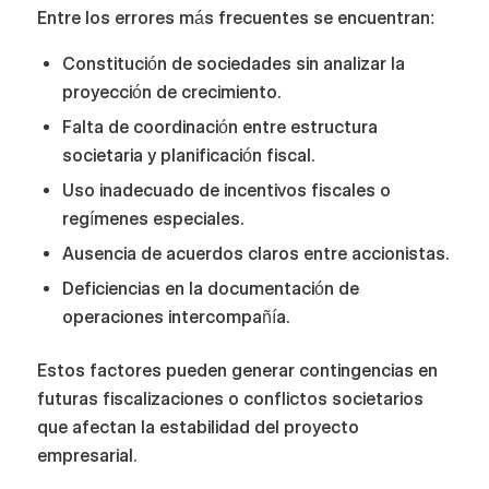
Entre los errores más frecuentes se encuentran:
Constitución de sociedades sin analizar la
proyección de crecimiento.
Falta de coordinación entre estructura
societaria y planificación fiscal.
Uso inadecuado de incentivos fiscales o
regímenes especiales.
Ausencia de acuerdos claros entre accionistas.
Deficiencias en la documentación de
operaciones intercompañía.
Estos factores pueden generar contingencias en
futuras fiscalizaciones o conflictos societarios
que afectan la estabilidad del proyecto
empresarial.