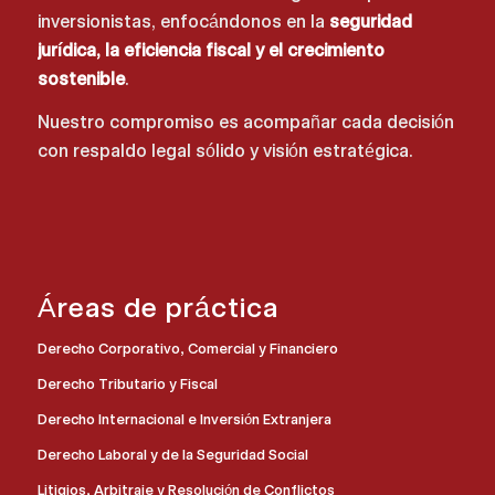
inversionistas, enfocándonos en la
seguridad
jurídica, la eficiencia fiscal y el crecimiento
sostenible
.
Nuestro compromiso es acompañar cada decisión
con respaldo legal sólido y visión estratégica.
Áreas de práctica
Derecho Corporativo, Comercial y Financiero
Derecho Tributario y Fiscal
Derecho Internacional e Inversión Extranjera
Derecho Laboral y de la Seguridad Social
Litigios, Arbitraje y Resolución de Conflictos