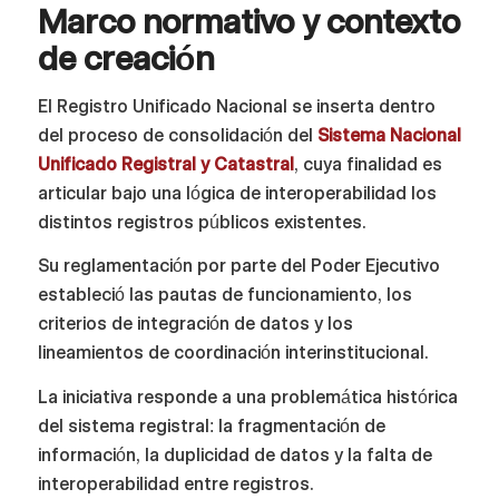
Marco normativo y contexto
de creación
El Registro Unificado Nacional se inserta dentro
del proceso de consolidación del
Sistema Nacional
Unificado Registral y Catastral
, cuya finalidad es
articular bajo una lógica de interoperabilidad los
distintos registros públicos existentes.
Su reglamentación por parte del Poder Ejecutivo
estableció las pautas de funcionamiento, los
criterios de integración de datos y los
lineamientos de coordinación interinstitucional.
La iniciativa responde a una problemática histórica
del sistema registral: la fragmentación de
información, la duplicidad de datos y la falta de
interoperabilidad entre registros.