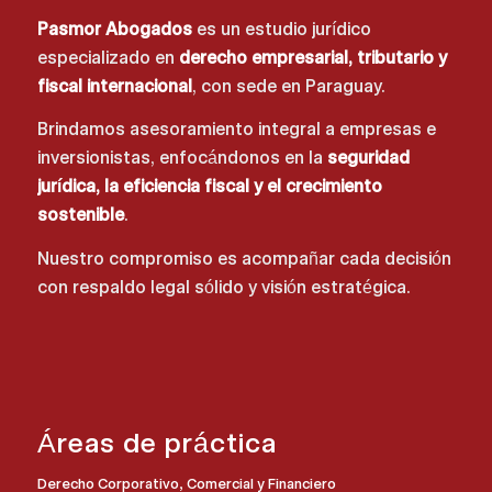
Pasmor Abogados
es un estudio jurídico
especializado en
derecho empresarial, tributario y
fiscal internacional
, con sede en Paraguay.
Brindamos asesoramiento integral a empresas e
inversionistas, enfocándonos en la
seguridad
jurídica, la eficiencia fiscal y el crecimiento
sostenible
.
Nuestro compromiso es acompañar cada decisión
con respaldo legal sólido y visión estratégica.
Áreas de práctica
Derecho Corporativo, Comercial y Financiero