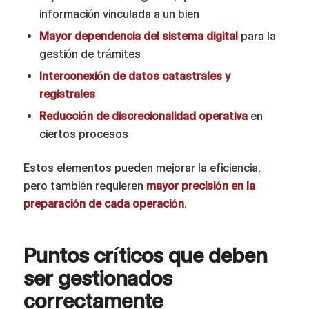
información vinculada a un bien
Mayor dependencia del sistema digital
para la
gestión de trámites
Interconexión de datos catastrales y
registrales
Reducción de discrecionalidad operativa
en
ciertos procesos
Estos elementos pueden mejorar la eficiencia,
pero también requieren
mayor precisión en la
preparación de cada operación
.
Puntos críticos que deben
ser gestionados
correctamente