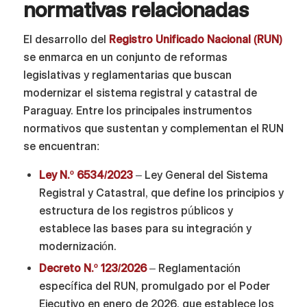
normativas relacionadas
El desarrollo del
Registro Unificado Nacional (RUN)
se enmarca en un conjunto de reformas
legislativas y reglamentarias que buscan
modernizar el sistema registral y catastral de
Paraguay. Entre los principales instrumentos
normativos que sustentan y complementan el RUN
se encuentran:
Ley N.º 6534/2023
– Ley General del Sistema
Registral y Catastral, que define los principios y
estructura de los registros públicos y
establece las bases para su integración y
modernización.
Decreto N.º 123/2026
– Reglamentación
específica del RUN, promulgado por el Poder
Ejecutivo en enero de 2026, que establece los