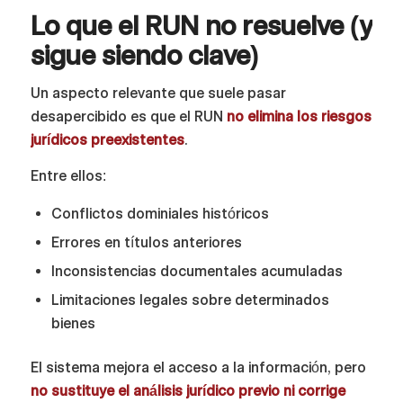
Lo que el RUN no resuelve (y
sigue siendo clave)
Un aspecto relevante que suele pasar
desapercibido es que el RUN
no elimina los riesgos
jurídicos preexistentes
.
Entre ellos:
Conflictos dominiales históricos
Errores en títulos anteriores
Inconsistencias documentales acumuladas
Limitaciones legales sobre determinados
bienes
El sistema mejora el acceso a la información, pero
no sustituye el análisis jurídico previo ni corrige