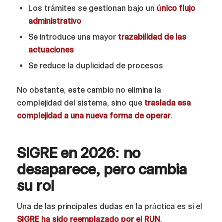
Los trámites se gestionan bajo un
único flujo
administrativo
Se introduce una mayor
trazabilidad de las
actuaciones
Se reduce la duplicidad de procesos
No obstante, este cambio no elimina la
complejidad del sistema, sino que
traslada esa
complejidad a una nueva forma de operar
.
SIGRE en 2026: no
desaparece, pero cambia
su rol
Una de las principales dudas en la práctica es si el
SIGRE ha sido reemplazado por el RUN
.