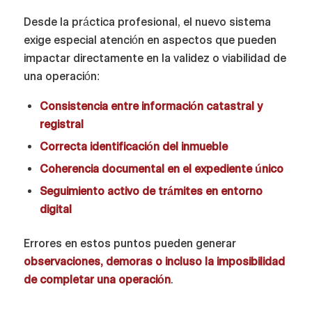
Desde la práctica profesional, el nuevo sistema
exige especial atención en aspectos que pueden
impactar directamente en la validez o viabilidad de
una operación:
Consistencia entre información catastral y
registral
Correcta identificación del inmueble
Coherencia documental en el expediente único
Seguimiento activo de trámites en entorno
digital
Errores en estos puntos pueden generar
observaciones, demoras o incluso la imposibilidad
de completar una operación
.