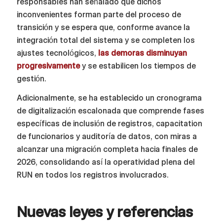
responsables han señalado que dichos
inconvenientes forman parte del proceso de
transición y se espera que, conforme avance la
integración total del sistema y se completen los
ajustes tecnológicos,
las demoras disminuyan
progresivamente
y se estabilicen los tiempos de
gestión.
Adicionalmente, se ha establecido un cronograma
de digitalización escalonada que comprende fases
específicas de inclusión de registros, capacitation
de funcionarios y auditoría de datos, con miras a
alcanzar una migración completa hacia finales de
2026, consolidando así la operatividad plena del
RUN en todos los registros involucrados.
Nuevas leyes y referencias