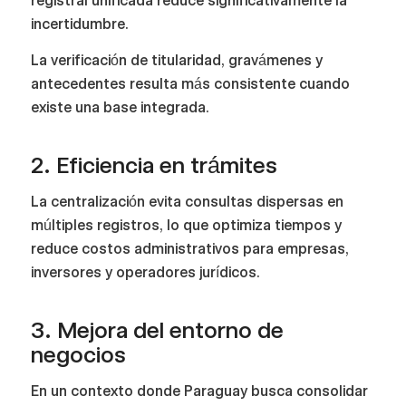
registral unificada reduce significativamente la
incertidumbre.
La verificación de titularidad, gravámenes y
antecedentes resulta más consistente cuando
existe una base integrada.
2. Eficiencia en trámites
La centralización evita consultas dispersas en
múltiples registros, lo que optimiza tiempos y
reduce costos administrativos para empresas,
inversores y operadores jurídicos.
3. Mejora del entorno de
negocios
En un contexto donde Paraguay busca consolidar