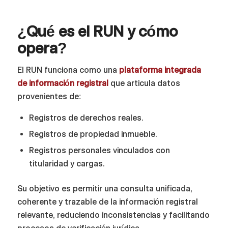
¿Qué es el RUN y cómo
opera?
El RUN funciona como una
plataforma integrada
de información registral
que articula datos
provenientes de:
Registros de derechos reales.
Registros de propiedad inmueble.
Registros personales vinculados con
titularidad y cargas.
Su objetivo es permitir una consulta unificada,
coherente y trazable de la información registral
relevante, reduciendo inconsistencias y facilitando