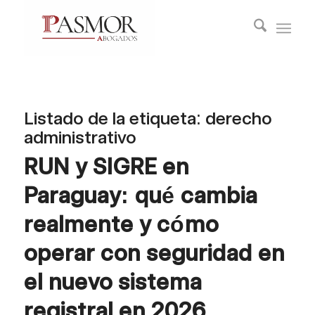
Listado de la etiqueta:
derecho
administrativo
RUN y SIGRE en
Paraguay: qué cambia
realmente y cómo
operar con seguridad en
el nuevo sistema
registral en 2026