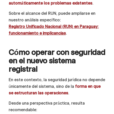
automáticamente los problemas existentes
.
Sobre el alcance del RUN, puede ampliarse en
nuestro análisis específico:
Registro Unificado Nacional (RUN) en Paraguay:
funcionamiento e implicancias
.
Cómo operar con seguridad
en el nuevo sistema
registral
En este contexto, la seguridad jurídica no depende
únicamente del sistema, sino de la
forma en que
se estructuran las operaciones
.
Desde una perspectiva práctica, resulta
recomendable: