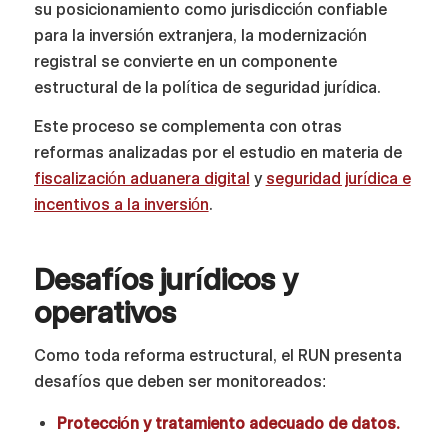
su posicionamiento como jurisdicción confiable
para la inversión extranjera, la modernización
registral se convierte en un componente
estructural de la política de seguridad jurídica.
Este proceso se complementa con otras
reformas analizadas por el estudio en materia de
fiscalización aduanera digital
y
seguridad jurídica e
incentivos a la inversión
.
Desafíos jurídicos y
operativos
Como toda reforma estructural, el RUN presenta
desafíos que deben ser monitoreados:
Protección y tratamiento adecuado de datos.