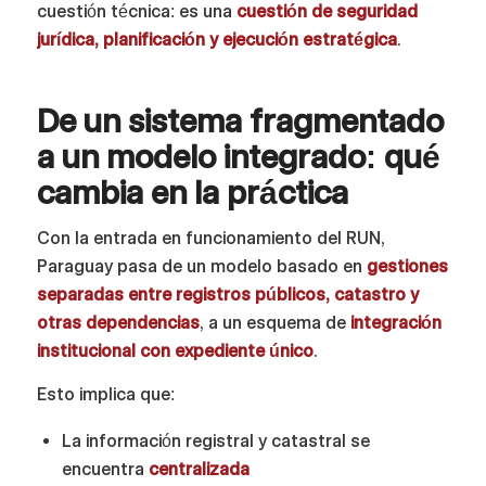
cuestión técnica: es una
cuestión de seguridad
jurídica, planificación y ejecución estratégica
.
De un sistema fragmentado
a un modelo integrado: qué
cambia en la práctica
Con la entrada en funcionamiento del RUN,
Paraguay pasa de un modelo basado en
gestiones
separadas entre registros públicos, catastro y
otras dependencias
, a un esquema de
integración
institucional con expediente único
.
Esto implica que:
La información registral y catastral se
encuentra
centralizada