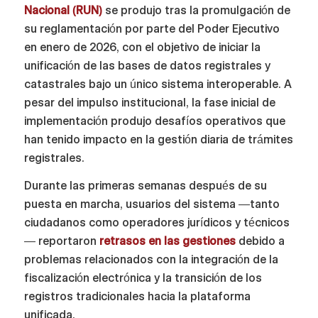
Nacional (RUN)
se produjo tras la promulgación de
su reglamentación por parte del Poder Ejecutivo
en enero de 2026, con el objetivo de iniciar la
unificación de las bases de datos registrales y
catastrales bajo un único sistema interoperable. A
pesar del impulso institucional, la fase inicial de
implementación produjo desafíos operativos que
han tenido impacto en la gestión diaria de trámites
registrales.
Durante las primeras semanas después de su
puesta en marcha, usuarios del sistema —tanto
ciudadanos como operadores jurídicos y técnicos
— reportaron
retrasos en las gestiones
debido a
problemas relacionados con la integración de la
fiscalización electrónica y la transición de los
registros tradicionales hacia la plataforma
unificada.