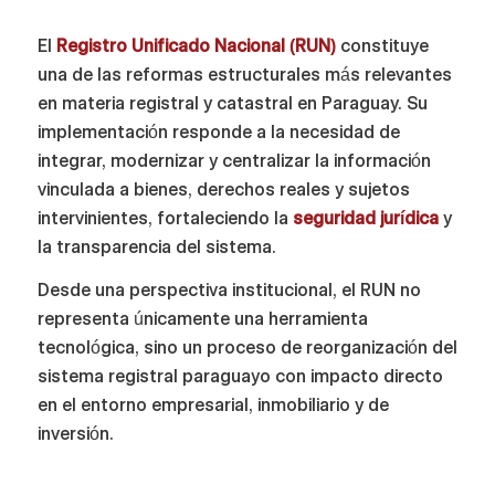
El
Registro Unificado Nacional (RUN)
constituye
una de las reformas estructurales más relevantes
en materia registral y catastral en Paraguay. Su
implementación responde a la necesidad de
integrar, modernizar y centralizar la información
vinculada a bienes, derechos reales y sujetos
intervinientes, fortaleciendo la
seguridad jurídica
y
la transparencia del sistema.
Desde una perspectiva institucional, el RUN no
representa únicamente una herramienta
tecnológica, sino un proceso de reorganización del
sistema registral paraguayo con impacto directo
en el entorno empresarial, inmobiliario y de
inversión.