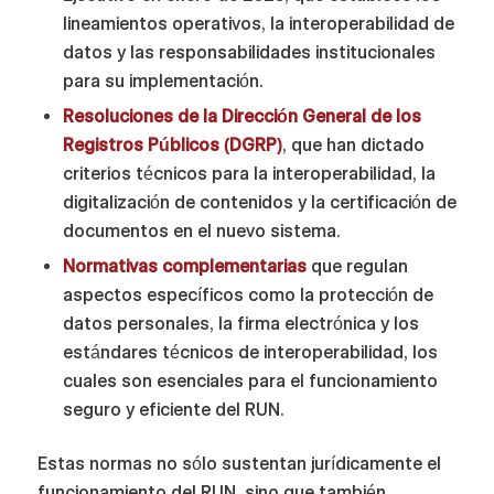
lineamientos operativos, la interoperabilidad de
datos y las responsabilidades institucionales
para su implementación.
Resoluciones de la Dirección General de los
Registros Públicos (DGRP)
, que han dictado
criterios técnicos para la interoperabilidad, la
digitalización de contenidos y la certificación de
documentos en el nuevo sistema.
Normativas complementarias
que regulan
aspectos específicos como la protección de
datos personales, la firma electrónica y los
estándares técnicos de interoperabilidad, los
cuales son esenciales para el funcionamiento
seguro y eficiente del RUN.
Estas normas no sólo sustentan jurídicamente el
funcionamiento del RUN, sino que también