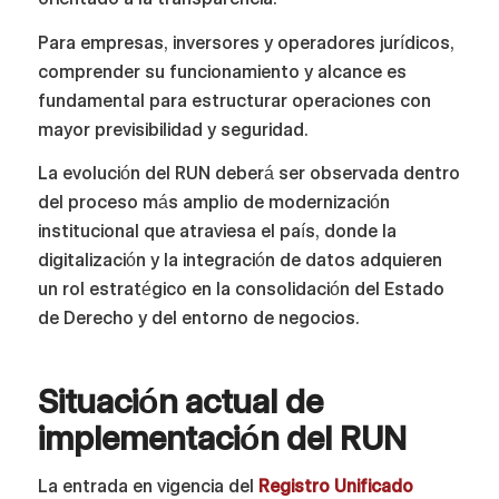
Para empresas, inversores y operadores jurídicos,
comprender su funcionamiento y alcance es
fundamental para estructurar operaciones con
mayor previsibilidad y seguridad.
La evolución del RUN deberá ser observada dentro
del proceso más amplio de modernización
institucional que atraviesa el país, donde la
digitalización y la integración de datos adquieren
un rol estratégico en la consolidación del Estado
de Derecho y del entorno de negocios.
Situación actual de
implementación del RUN
La entrada en vigencia del
Registro Unificado