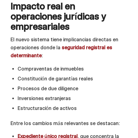
Impacto real en
operaciones jurídicas y
empresariales
El nuevo sistema tiene implicancias directas en
operaciones donde la
seguridad registral es
determinante
:
Compraventas de inmuebles
Constitución de garantías reales
Procesos de due diligence
Inversiones extranjeras
Estructuración de activos
Entre los cambios más relevantes se destacan:
Expediente único registral
, que concentra la