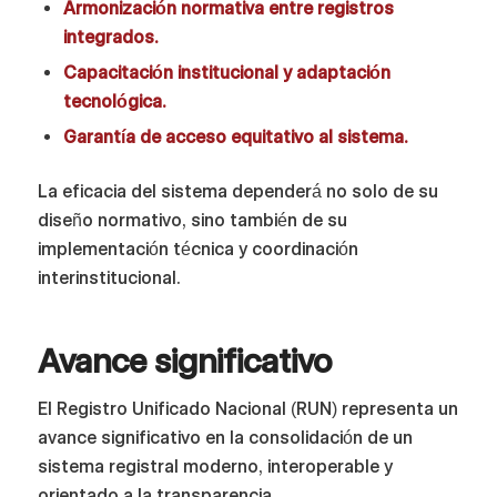
Armonización normativa entre registros
integrados.
Capacitación institucional y adaptación
tecnológica.
Garantía de acceso equitativo al sistema.
La eficacia del sistema dependerá no solo de su
diseño normativo, sino también de su
implementación técnica y coordinación
interinstitucional.
Avance significativo
El Registro Unificado Nacional (RUN) representa un
avance significativo en la consolidación de un
sistema registral moderno, interoperable y
orientado a la transparencia.