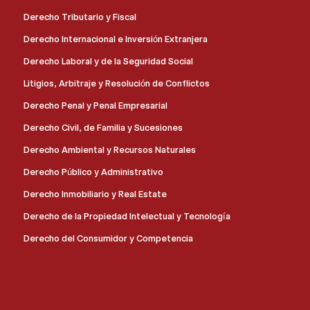
Derecho Tributario y Fiscal
Derecho Internacional e Inversión Extranjera
Derecho Laboral y de la Seguridad Social
Litigios, Arbitraje y Resolución de Conflictos
Derecho Penal y Penal Empresarial
Derecho Civil, de Familia y Sucesiones
Derecho Ambiental y Recursos Naturales
Derecho Público y Administrativo
Derecho Inmobiliario y Real Estate
Derecho de la Propiedad Intelectual y Tecnología
Derecho del Consumidor y Competencia