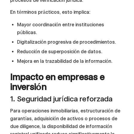
procesos de verificación jurídica.
En términos prácticos, esto implica:
Mayor coordinación entre instituciones
públicas.
Digitalización progresiva de procedimientos.
Reducción de superposición de datos.
Mejora en la trazabilidad de la información.
Impacto en empresas e
inversión
1. Seguridad jurídica reforzada
Para operaciones inmobiliarias, estructuración de
garantías, adquisición de activos o procesos de
due diligence, la disponibilidad de información