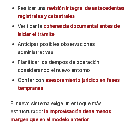
Realizar una
revisión integral de antecedentes
registrales y catastrales
Verificar la
coherencia documental antes de
iniciar el trámite
Anticipar posibles observaciones
administrativas
Planificar los tiempos de operación
considerando el nuevo entorno
Contar con
asesoramiento jurídico en fases
tempranas
El nuevo sistema exige un enfoque más
estructurado:
la improvisación tiene menos
margen que en el modelo anterior
.