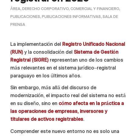
ÁREA
,
DERECHO CORPORATIVO, COMERCIAL Y FINANCIERO
,
PUBLICACIONES
,
PUBLICACIONES INFORMATIVAS
,
SALA DE
PRENSA
La implementación del
Registro Unificado Nacional
(RUN)
y la consolidación del
Sistema de Gestión
Registral (SIGRE)
representan uno de los cambios
más relevantes en el sistema jurídico–registral
paraguayo en los últimos años.
Sin embargo, más allá del discurso de
modernización, el impacto real del sistema no está
en su diseño, sino en
cómo afecta en la práctica a
las operaciones de empresas, inversores y
titulares de activos registrables
.
Comprender este nuevo entorno no es solo una