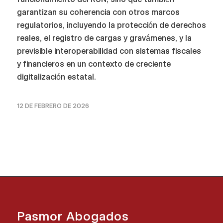
garantizan su coherencia con otros marcos
regulatorios, incluyendo la protección de derechos
reales, el registro de cargas y gravámenes, y la
previsible interoperabilidad con sistemas fiscales
y financieros en un contexto de creciente
digitalización estatal.
12 DE FEBRERO DE 2026
Pasmor Abogados