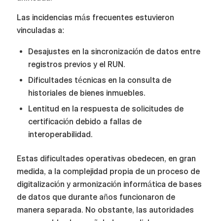
Las incidencias más frecuentes estuvieron
vinculadas a:
Desajustes en la sincronización de datos entre
registros previos y el RUN.
Dificultades técnicas en la consulta de
historiales de bienes inmuebles.
Lentitud en la respuesta de solicitudes de
certificación debido a fallas de
interoperabilidad.
Estas dificultades operativas obedecen, en gran
medida, a la complejidad propia de un proceso de
digitalización y armonización informática de bases
de datos que durante años funcionaron de
manera separada. No obstante, las autoridades