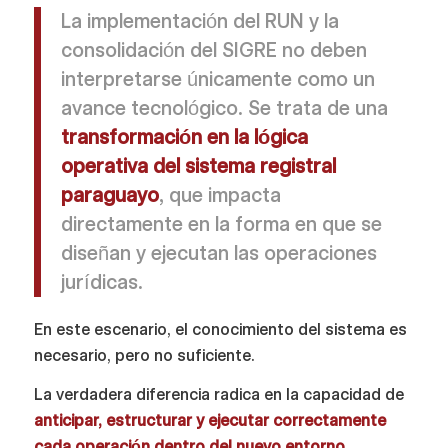
La implementación del RUN y la
consolidación del SIGRE no deben
interpretarse únicamente como un
avance tecnológico. Se trata de una
transformación en la lógica
operativa del sistema registral
paraguayo
, que impacta
directamente en la forma en que se
diseñan y ejecutan las operaciones
jurídicas.
En este escenario, el conocimiento del sistema es
necesario, pero no suficiente.
La verdadera diferencia radica en la capacidad de
anticipar, estructurar y ejecutar correctamente
cada operación dentro del nuevo entorno