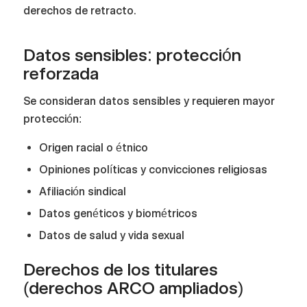
derechos de retracto.
Datos sensibles: protección
reforzada
Se consideran datos sensibles y requieren mayor
protección:
Origen racial o étnico
Opiniones políticas y convicciones religiosas
Afiliación sindical
Datos genéticos y biométricos
Datos de salud y vida sexual
Derechos de los titulares
(derechos ARCO ampliados)