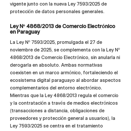
vigente junto con la nueva Ley 7593/2025 de
protección de datos personales generales.
Ley Nº 4868/2013 de Comercio Electrónico
en Paraguay
La Ley Nº 7593/2025, promulgada el 27 de
noviembre de 2025, se complementa con la Ley Nº
4868/2013 de Comercio Electrónico, sin anularla ni
derogarla en absoluto. Ambas normativas
coexisten en un marco armónico, fortaleciendo el
ecosistema digital paraguayo al abordar aspectos
complementarios del entorno electrónico.
Mientras que la Ley 4868/2013 regula el comercio
y la contratación a través de medios electrónicos
(transacciones a distancia, obligaciones de
proveedores y protección general a usuarios), la
Ley 7593/2025 se centra en el tratamiento