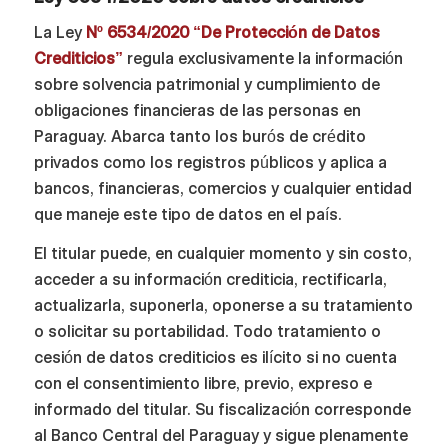
La Ley
Nº 6534/2020 “De Protección de Datos
Crediticios”
regula exclusivamente la información
sobre solvencia patrimonial y cumplimiento de
obligaciones financieras de las personas en
Paraguay. Abarca tanto los burós de crédito
privados como los registros públicos y aplica a
bancos, financieras, comercios y cualquier entidad
que maneje este tipo de datos en el país.
El titular puede, en cualquier momento y sin costo,
acceder a su información crediticia, rectificarla,
actualizarla, suponerla, oponerse a su tratamiento
o solicitar su portabilidad. Todo tratamiento o
cesión de datos crediticios es ilícito si no cuenta
con el consentimiento libre, previo, expreso e
informado del titular. Su fiscalización corresponde
al Banco Central del Paraguay y sigue plenamente