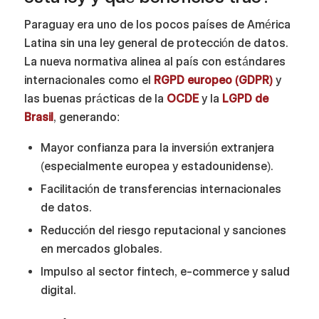
Paraguay era uno de los pocos países de América
Latina sin una ley general de protección de datos.
La nueva normativa alinea al país con estándares
internacionales como el
RGPD europeo (GDPR)
y
las buenas prácticas de la
OCDE
y la
LGPD de
Brasil
, generando:
Mayor confianza para la inversión extranjera
(especialmente europea y estadounidense).
Facilitación de transferencias internacionales
de datos.
Reducción del riesgo reputacional y sanciones
en mercados globales.
Impulso al sector fintech, e-commerce y salud
digital.