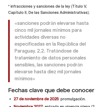
* infracciones y sanciones de la ley (Título V,
Capítulo II, De las Sanciones Administrativas).
«sanciones podrán elevarse hasta
cinco mil jornales mínimos para
actividades diversas no
especificadas en la República del
Paraguay. 2.2. Tratándose de
tratamiento de datos personales
sensibles, las sanciones podrán
elevarse hasta diez mil jornales
mínimos»
Fechas clave que debe conocer
27 de noviembre de 2025
: promulgación.
Noviembre 2027
: entrada en vigencia plena (2