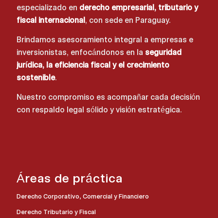
especializado en
derecho empresarial, tributario y
fiscal internacional
, con sede en Paraguay.
Brindamos asesoramiento integral a empresas e
inversionistas, enfocándonos en la
seguridad
jurídica, la eficiencia fiscal y el crecimiento
sostenible
.
Nuestro compromiso es acompañar cada decisión
con respaldo legal sólido y visión estratégica.
Áreas de práctica
Derecho Corporativo, Comercial y Financiero
Derecho Tributario y Fiscal