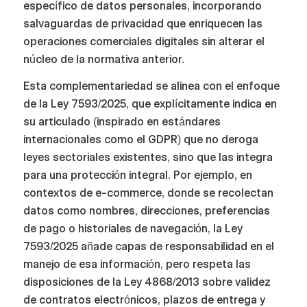
específico de datos personales, incorporando
salvaguardas de privacidad que enriquecen las
operaciones comerciales digitales sin alterar el
núcleo de la normativa anterior.
Esta complementariedad se alinea con el enfoque
de la Ley 7593/2025, que explícitamente indica en
su articulado (inspirado en estándares
internacionales como el GDPR) que no deroga
leyes sectoriales existentes, sino que las integra
para una protección integral. Por ejemplo, en
contextos de e-commerce, donde se recolectan
datos como nombres, direcciones, preferencias
de pago o historiales de navegación, la Ley
7593/2025 añade capas de responsabilidad en el
manejo de esa información, pero respeta las
disposiciones de la Ley 4868/2013 sobre validez
de contratos electrónicos, plazos de entrega y