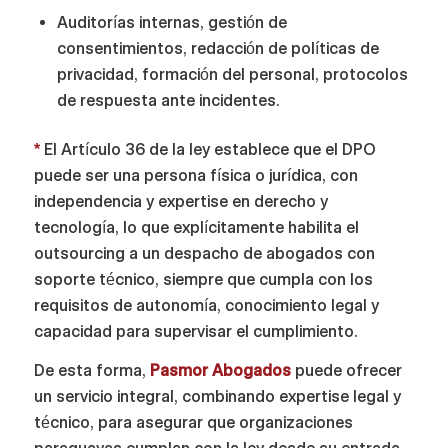
Auditorías internas, gestión de
consentimientos, redacción de políticas de
privacidad, formación del personal, protocolos
de respuesta ante incidentes.
*
El Artículo 36 de la ley establece que el DPO
puede ser una persona física o jurídica, con
independencia y expertise en derecho y
tecnología, lo que explícitamente habilita el
outsourcing a un despacho de abogados con
soporte técnico, siempre que cumpla con los
requisitos de autonomía, conocimiento legal y
capacidad para supervisar el cumplimiento.
De esta forma,
Pasmor Abogados
puede ofrecer
un servicio integral, combinando expertise legal y
técnico, para asegurar que organizaciones