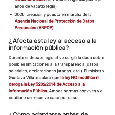
años de vacatio legis).
2026: creación y puesta en marcha de la
Agencia Nacional de Protección de Datos
Personales (ANPDP).
¿Afecta esta ley al acceso a la
información pública?
Durante el debate legislativo surgió la duda sobre
posibles limitaciones a la transparencia (datos
salariales, declaraciones juradas, etc.). El ministro
Gustavo Villate aclaró que
la ley NO modifica ni
deroga la Ley 5282/2014 de Acceso a la
Información Pública
. Ambas normas conviven y el
equilibrio se resuelve caso por caso.
¿Cómo adaptarse antes de