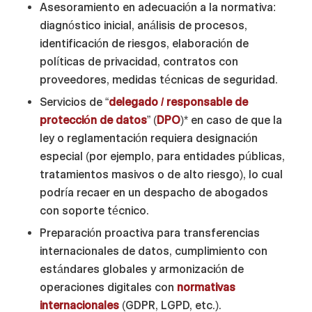
Asesoramiento en adecuación a la normativa:
diagnóstico inicial, análisis de procesos,
identificación de riesgos, elaboración de
políticas de privacidad, contratos con
proveedores, medidas técnicas de seguridad.
Servicios de “
delegado / responsable de
protección de datos
” (
DPO
)* en caso de que la
ley o reglamentación requiera designación
especial (por ejemplo, para entidades públicas,
tratamientos masivos o de alto riesgo), lo cual
podría recaer en un despacho de abogados
con soporte técnico.
Preparación proactiva para transferencias
internacionales de datos, cumplimiento con
estándares globales y armonización de
operaciones digitales con
normativas
internacionales
(GDPR, LGPD, etc.).