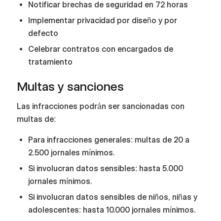
Notificar brechas de seguridad en 72 horas
Implementar privacidad por diseño y por
defecto
Celebrar contratos con encargados de
tratamiento
Multas y sanciones
Las infracciones podrán ser sancionadas con
multas de:
Para infracciones generales: multas de 20 a
2.500 jornales mínimos.
Si involucran datos sensibles: hasta 5.000
jornales mínimos.
Si involucran datos sensibles de niños, niñas y
adolescentes: hasta 10.000 jornales mínimos.