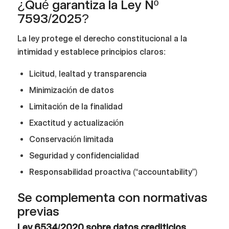
¿Qué garantiza la Ley Nº
7593/2025?
La ley protege el derecho constitucional a la
intimidad y establece principios claros:
Licitud, lealtad y transparencia
Minimización de datos
Limitación de la finalidad
Exactitud y actualización
Conservación limitada
Seguridad y confidencialidad
Responsabilidad proactiva (“accountability”)
Se complementa con normativas
previas
Ley 6534/2020 sobre datos crediticios