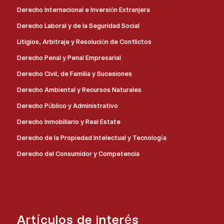
Derecho Internacional e Inversión Extranjera
Derecho Laboral y de la Seguridad Social
Litigios, Arbitraje y Resolución de Conflictos
Derecho Penal y Penal Empresarial
Derecho Civil, de Familia y Sucesiones
Derecho Ambiental y Recursos Naturales
Derecho Público y Administrativo
Derecho Inmobiliario y Real Estate
Derecho de la Propiedad Intelectual y Tecnología
Derecho del Consumidor y Competencia
Artículos de interés