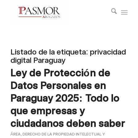
Listado de la etiqueta:
privacidad
digital Paraguay
Ley de Protección de
Datos Personales en
Paraguay 2025: Todo lo
que empresas y
ciudadanos deben saber
ÁREA
,
DERECHO DE LA PROPIEDAD INTELECTUAL Y