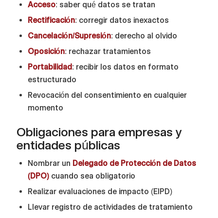
Acceso
: saber qué datos se tratan
Rectificación
: corregir datos inexactos
Cancelación/Supresión
: derecho al olvido
Oposición
: rechazar tratamientos
Portabilidad
: recibir los datos en formato
estructurado
Revocación del consentimiento en cualquier
momento
Obligaciones para empresas y
entidades públicas
Nombrar un
Delegado de Protección de Datos
(DPO)
cuando sea obligatorio
Realizar evaluaciones de impacto (EIPD)
Llevar registro de actividades de tratamiento