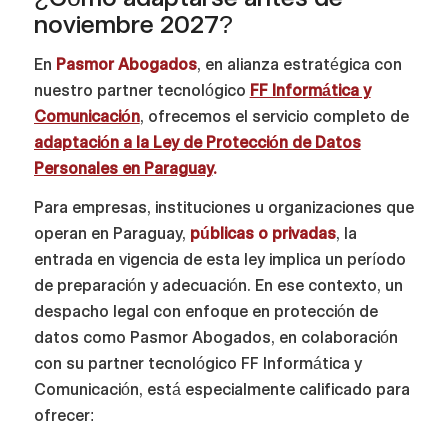
noviembre 2027?
En
Pasmor Abogados
, en alianza estratégica con
nuestro partner tecnológico
FF Informática y
Comunicación
, ofrecemos el servicio completo de
adaptación a la Ley de Protección de Datos
Personales en Paraguay
.
Para empresas, instituciones u organizaciones que
operan en Paraguay,
públicas o privadas
, la
entrada en vigencia de esta ley implica un período
de preparación y adecuación. En ese contexto, un
despacho legal con enfoque en protección de
datos como Pasmor Abogados, en colaboración
con su partner tecnológico FF Informática y
Comunicación, está especialmente calificado para
ofrecer: