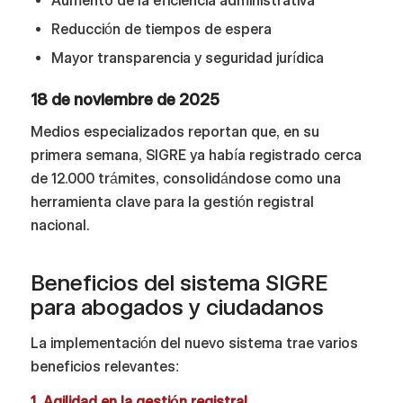
Aumento de la eficiencia administrativa
Reducción de tiempos de espera
Mayor transparencia y seguridad jurídica
18 de noviembre de 2025
Medios especializados reportan que, en su
primera semana, SIGRE ya había registrado cerca
de 12.000 trámites, consolidándose como una
herramienta clave para la gestión registral
nacional.
Beneficios del sistema SIGRE
para abogados y ciudadanos
La implementación del nuevo sistema trae varios
beneficios relevantes:
1. Agilidad en la gestión registral