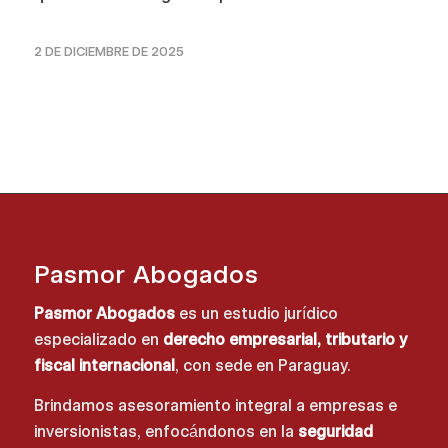
2 DE DICIEMBRE DE 2025
Pasmor Abogados
Pasmor Abogados
es un estudio jurídico
especializado en
derecho empresarial, tributario y
fiscal internacional
, con sede en Paraguay.
Brindamos asesoramiento integral a empresas e
inversionistas, enfocándonos en la
seguridad