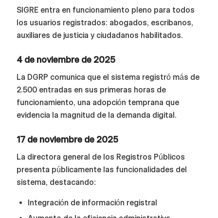
SIGRE entra en funcionamiento pleno para todos
los usuarios registrados: abogados, escribanos,
auxiliares de justicia y ciudadanos habilitados.
4 de noviembre de 2025
La DGRP comunica que el sistema registró más de
2.500 entradas en sus primeras horas de
funcionamiento, una adopción temprana que
evidencia la magnitud de la demanda digital.
17 de noviembre de 2025
La directora general de los Registros Públicos
presenta públicamente las funcionalidades del
sistema, destacando:
Integración de información registral