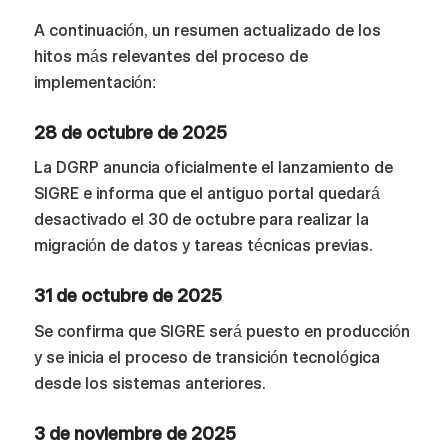
A continuación, un resumen actualizado de los
hitos más relevantes del proceso de
implementación:
28 de octubre de 2025
La DGRP anuncia oficialmente el lanzamiento de
SIGRE e informa que el antiguo portal quedará
desactivado el 30 de octubre para realizar la
migración de datos y tareas técnicas previas.
31 de octubre de 2025
Se confirma que SIGRE será puesto en producción
y se inicia el proceso de transición tecnológica
desde los sistemas anteriores.
3 de noviembre de 2025