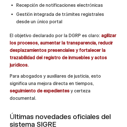
Recepción de notificaciones electrónicas
Gestión integrada de trámites registrales
desde un único portal
El objetivo declarado por la DGRP es claro:
agilizar
los procesos, aumentar la transparencia, reducir
desplazamientos presenciales y fortalecer la
trazabilidad del registro de inmuebles y actos
jurídicos.
Para abogados y auxiliares de justicia, esto
significa una mejora directa en tiempos,
seguimiento de expedientes
y certeza
documental.
Últimas novedades oficiales del
sistema SIGRE