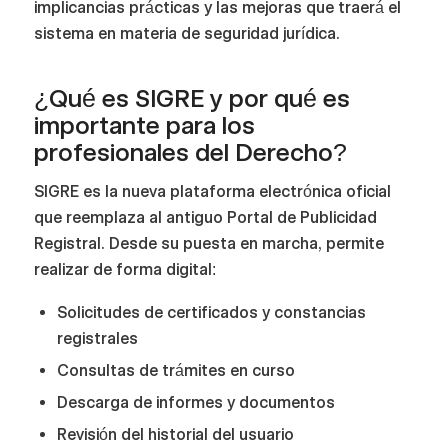
implicancias prácticas y las mejoras que traerá el
sistema en materia de seguridad jurídica.
¿Qué es SIGRE y por qué es
importante para los
profesionales del Derecho?
SIGRE es la nueva plataforma electrónica oficial
que reemplaza al antiguo Portal de Publicidad
Registral. Desde su puesta en marcha, permite
realizar de forma digital:
Solicitudes de certificados y constancias
registrales
Consultas de trámites en curso
Descarga de informes y documentos
Revisión del historial del usuario