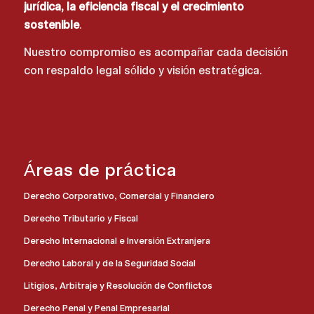
jurídica, la eficiencia fiscal y el crecimiento
sostenible
.
Nuestro compromiso es acompañar cada decisión
con respaldo legal sólido y visión estratégica.
Áreas de práctica
Derecho Corporativo, Comercial y Financiero
Derecho Tributario y Fiscal
Derecho Internacional e Inversión Extranjera
Derecho Laboral y de la Seguridad Social
Litigios, Arbitraje y Resolución de Conflictos
Derecho Penal y Penal Empresarial