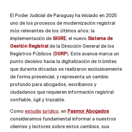
El Poder Judicial de Paraguay ha iniciado en 2025
uno de los procesos de modernización registral
más relevantes de los últimos años: la
implementación de
SIGRE
, el nuevo
Sistema de
Gestión Registral
de la Dirección General de los
Registros Públicos (
DGRP
). Este avance marca un
punto decisivo hacia la digitalización de trámites
que durante décadas se realizaron exclusivamente
de forma presencial, y representa un cambio
profundo para abogados, escribanos y
ciudadanos que requieren información registral
confiable, ágil y trazable.
Como
estudio jurídico
, en
Pasmor Abogados
consideramos fundamental informar a nuestros
clientes y lectores sobre estos cambios, sus