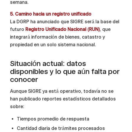
semana.
5. Camino hacia un registro unificado
La DGRP ha anunciado que SIGRE será la base del
futuro
Registro Unificado Nacional (RUN)
, que
integrará información de bienes, catastro y
propiedad en un solo sistema nacional.
Situación actual: datos
disponibles y lo que aún falta por
conocer
Aunque SIGRE ya está operativo, todavía no se
han publicado reportes estadísticos detallados
sobre:
Tiempos promedio de respuesta
Cantidad diaria de trámites procesados