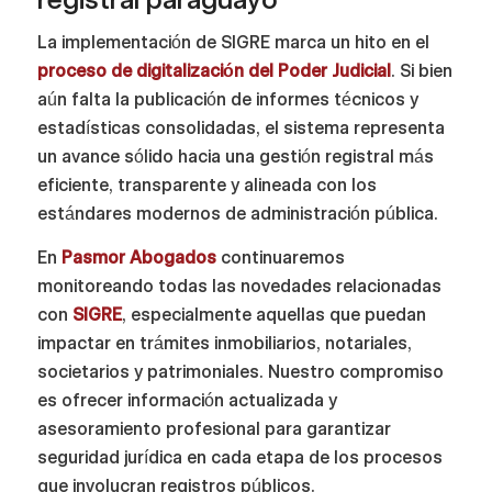
La implementación de SIGRE marca un hito en el
proceso de digitalización del Poder Judicial
. Si bien
aún falta la publicación de informes técnicos y
estadísticas consolidadas, el sistema representa
un avance sólido hacia una gestión registral más
eficiente, transparente y alineada con los
estándares modernos de administración pública.
En
Pasmor Abogados
continuaremos
monitoreando todas las novedades relacionadas
con
SIGRE
, especialmente aquellas que puedan
impactar en trámites inmobiliarios, notariales,
societarios y patrimoniales. Nuestro compromiso
es ofrecer información actualizada y
asesoramiento profesional para garantizar
seguridad jurídica en cada etapa de los procesos
que involucran registros públicos.