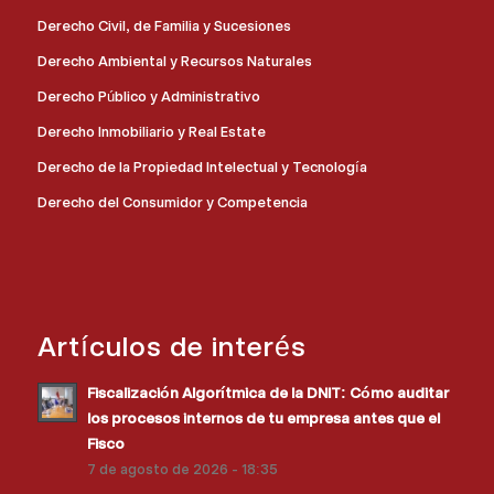
Derecho Civil, de Familia y Sucesiones
Derecho Ambiental y Recursos Naturales
Derecho Público y Administrativo
Derecho Inmobiliario y Real Estate
Derecho de la Propiedad Intelectual y Tecnología
Derecho del Consumidor y Competencia
Artículos de interés
Fiscalización Algorítmica de la DNIT: Cómo auditar
los procesos internos de tu empresa antes que el
Fisco
7 de agosto de 2026 - 18:35