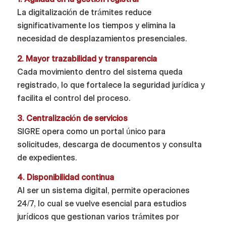
La digitalización de trámites reduce
significativamente los tiempos y elimina la
necesidad de desplazamientos presenciales.
2. Mayor trazabilidad y transparencia
Cada movimiento dentro del sistema queda
registrado, lo que fortalece la seguridad jurídica y
facilita el control del proceso.
3. Centralización de servicios
SIGRE opera como un portal único para
solicitudes, descarga de documentos y consulta
de expedientes.
4. Disponibilidad continua
Al ser un sistema digital, permite operaciones
24/7, lo cual se vuelve esencial para estudios
jurídicos que gestionan varios trámites por