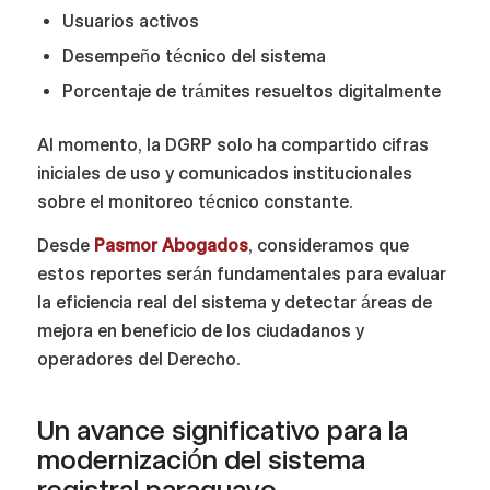
Usuarios activos
Desempeño técnico del sistema
Porcentaje de trámites resueltos digitalmente
Al momento, la DGRP solo ha compartido cifras
iniciales de uso y comunicados institucionales
sobre el monitoreo técnico constante.
Desde
Pasmor Abogados
, consideramos que
estos reportes serán fundamentales para evaluar
la eficiencia real del sistema y detectar áreas de
mejora en beneficio de los ciudadanos y
operadores del Derecho.
Un avance significativo para la
modernización del sistema
registral paraguayo