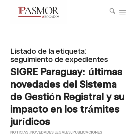
Listado de la etiqueta:
seguimiento de expedientes
SIGRE Paraguay: últimas
novedades del Sistema
de Gestión Registral y su
impacto en los trámites
jurídicos
NOTICIAS
,
NOVEDADES LEGALES
,
PUBLICACIONES