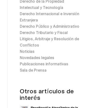
Derecho de la Propiedad
Intelectual y Tecnología
Derecho Internacional e Inversión
Extranjera
Derecho Público y Administrativo
Derecho Tributario y Fiscal
Litigios, Arbitraje y Resolución de
Conflictos
Noticias
Novedades legales
Publicaciones informativas
Sala de Prensa
Otros artículos de
interés
Fiscalización Algorítmica de la