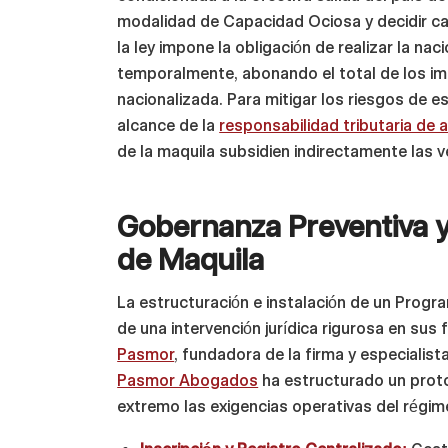
modalidad de Capacidad Ociosa y decidir can
la ley impone la obligación de realizar la 
temporalmente, abonando el total de los im
nacionalizada. Para mitigar los riesgos de e
alcance de la
responsabilidad tributaria de
de la maquila subsidien indirectamente las 
Gobernanza Preventiva 
de Maquila
La estructuración e instalación de un Progr
de una intervención jurídica rigurosa en sus 
Pasmor
, fundadora de la firma y especialista
Pasmor Abogados
ha estructurado un prot
extremo las exigencias operativas del régim