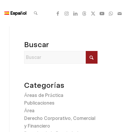
Español
Buscar
Categorías
Áreas de Práctica
Publicaciones
Área
Derecho Corporativo, Comercial
y Financiero