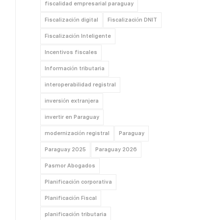
fiscalidad empresarial paraguay
Fiscalización digital
Fiscalización DNIT
Fiscalización Inteligente
Incentivos fiscales
Información tributaria
interoperabilidad registral
inversión extranjera
invertir en Paraguay
modernización registral
Paraguay
Paraguay 2025
Paraguay 2026
Pasmor Abogados
Planificación corporativa
Planificación Fiscal
planificación tributaria