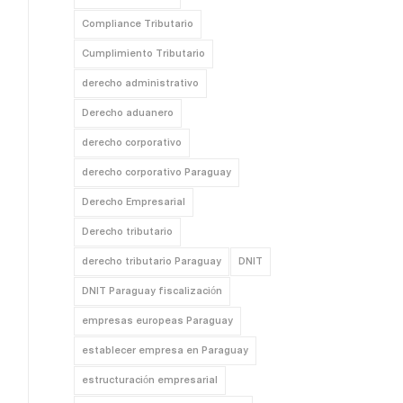
Compliance Tributario
Cumplimiento Tributario
derecho administrativo
Derecho aduanero
derecho corporativo
derecho corporativo Paraguay
Derecho Empresarial
Derecho tributario
derecho tributario Paraguay
DNIT
DNIT Paraguay fiscalización
empresas europeas Paraguay
establecer empresa en Paraguay
estructuración empresarial