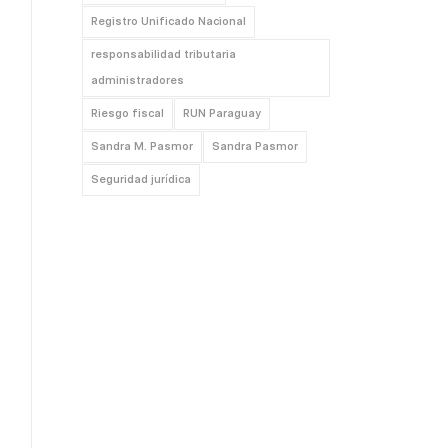
Registro Unificado Nacional
responsabilidad tributaria
administradores
Riesgo fiscal
RUN Paraguay
Sandra M. Pasmor
Sandra Pasmor
Seguridad jurídica