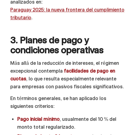
analizados en:
Paraguay 2025: la nueva frontera del cumplimiento
tributario
.
3. Planes de pago y
condiciones operativas
Más allá de la reducción de intereses, el régimen
excepcional contempla
facilidades de pago en
cuotas
, lo que resulta especialmente relevante
para empresas con pasivos fiscales significativos.
En términos generales, se han aplicado los
siguientes criterios:
Pago inicial mínimo
, usualmente del 10 % del
monto total regularizado.