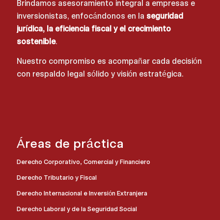
Brindamos asesoramiento integral a empresas e
inversionistas, enfocándonos en la
seguridad
jurídica, la eficiencia fiscal y el crecimiento
sostenible
.
Nuestro compromiso es acompañar cada decisión
con respaldo legal sólido y visión estratégica.
Áreas de práctica
Derecho Corporativo, Comercial y Financiero
Derecho Tributario y Fiscal
Derecho Internacional e Inversión Extranjera
Derecho Laboral y de la Seguridad Social