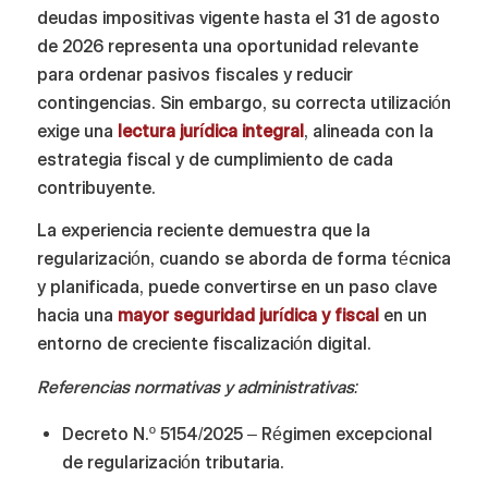
deudas impositivas vigente hasta el 31 de agosto
de 2026 representa una oportunidad relevante
para ordenar pasivos fiscales y reducir
contingencias. Sin embargo, su correcta utilización
exige una
lectura jurídica integral
, alineada con la
estrategia fiscal y de cumplimiento de cada
contribuyente.
La experiencia reciente demuestra que la
regularización, cuando se aborda de forma técnica
y planificada, puede convertirse en un paso clave
hacia una
mayor seguridad jurídica y fiscal
en un
entorno de creciente fiscalización digital.
Referencias normativas y administrativas:
Decreto N.º 5154/2025 – Régimen excepcional
de regularización tributaria.