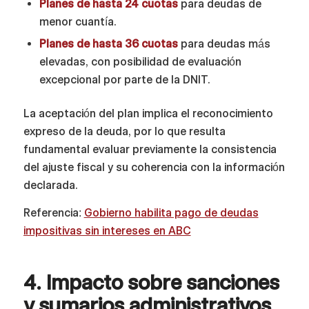
Planes de hasta 24 cuotas
para deudas de
menor cuantía.
Planes de hasta 36 cuotas
para deudas más
elevadas, con posibilidad de evaluación
excepcional por parte de la DNIT.
La aceptación del plan implica el reconocimiento
expreso de la deuda, por lo que resulta
fundamental evaluar previamente la consistencia
del ajuste fiscal y su coherencia con la información
declarada.
Referencia:
Gobierno habilita pago de deudas
impositivas sin intereses en ABC
4. Impacto sobre sanciones
y sumarios administrativos