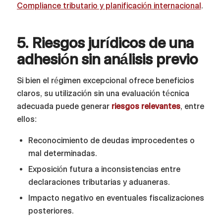
Compliance tributario y planificación internacional
.
5. Riesgos jurídicos de una
adhesión sin análisis previo
Si bien el régimen excepcional ofrece beneficios
claros, su utilización sin una evaluación técnica
adecuada puede generar
riesgos relevantes
, entre
ellos:
Reconocimiento de deudas improcedentes o
mal determinadas.
Exposición futura a inconsistencias entre
declaraciones tributarias y aduaneras.
Impacto negativo en eventuales fiscalizaciones
posteriores.