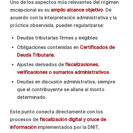
Uno de los aspectos más relevantes del régimen
excepcional es su
amplio alcance objetivo
. De
acuerdo con la interpretación administrativa y la
práctica observada, pueden regularizarse:
Deudas tributarias firmes y exigibles.
Obligaciones contenidas en
Certificados de
Deuda Tributaria
.
Ajustes derivados de
fiscalizaciones,
verificaciones o sumarios administrativos
.
Deudas en discusión administrativa, siempre
que el contribuyente se allane al monto
determinado.
Este punto conecta directamente con los
procesos de
fiscalización digital y cruce de
información
implementados por la DNIT,