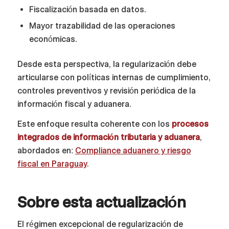
Fiscalización basada en datos.
Mayor trazabilidad de las operaciones
económicas.
Desde esta perspectiva, la regularización debe
articularse con políticas internas de cumplimiento,
controles preventivos y revisión periódica de la
información fiscal y aduanera.
Este enfoque resulta coherente con los
procesos
integrados de información tributaria y aduanera
,
abordados en:
Compliance aduanero y riesgo
fiscal en Paraguay
.
Sobre esta actualización
El régimen excepcional de regularización de