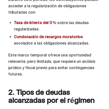
acceder a la regularización de obligaciones
tributarias con:
Tasa de interés del 0 %
sobre las deudas
regularizadas.
Condonación de recargos moratorios
asociados a las obligaciones alcanzadas.
Este marco temporal ofrece una oportunidad
relevante, pero limitada, que requiere un análisis
jurídico y fiscal previo para evitar contingencias
futuras.
2. Tipos de deudas
alcanzadas por el régimen