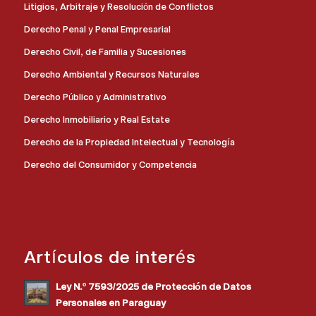
Litigios, Arbitraje y Resolución de Conflictos
Derecho Penal y Penal Empresarial
Derecho Civil, de Familia y Sucesiones
Derecho Ambiental y Recursos Naturales
Derecho Público y Administrativo
Derecho Inmobiliario y Real Estate
Derecho de la Propiedad Intelectual y Tecnología
Derecho del Consumidor y Competencia
Artículos de interés
Ley N.º 7593/2025 de Protección de Datos
Personales en Paraguay