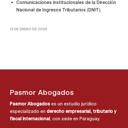
Comunicaciones institucionales de la Dirección
Nacional de Ingresos Tributarios (DNIT).
12 DE ENERO DE 2026
Pasmor Abogados
Pasmor Abogados
es un estudio jurídico
especializado en
derecho empresarial, tributario y
fiscal internacional
, con sede en Paraguay.