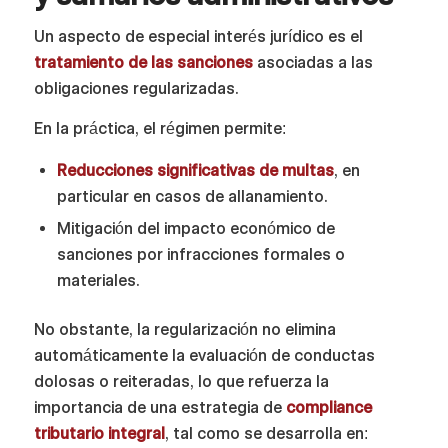
Un aspecto de especial interés jurídico es el
tratamiento de las sanciones
asociadas a las
obligaciones regularizadas.
En la práctica, el régimen permite:
Reducciones significativas de multas
, en
particular en casos de allanamiento.
Mitigación del impacto económico de
sanciones por infracciones formales o
materiales.
No obstante, la regularización no elimina
automáticamente la evaluación de conductas
dolosas o reiteradas, lo que refuerza la
importancia de una estrategia de
compliance
tributario integral
, tal como se desarrolla en: