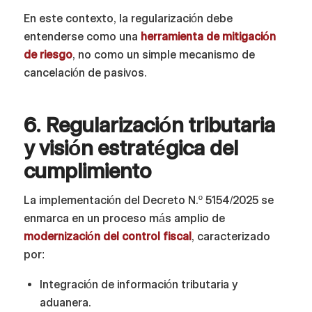
En este contexto, la regularización debe
entenderse como una
herramienta de mitigación
de riesgo
, no como un simple mecanismo de
cancelación de pasivos.
6. Regularización tributaria
y visión estratégica del
cumplimiento
La implementación del Decreto N.º 5154/2025 se
enmarca en un proceso más amplio de
modernización del control fiscal
, caracterizado
por:
Integración de información tributaria y
aduanera.