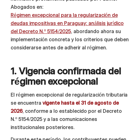
Abogados en:
Régimen excepcional para la regularización de
deudas impositivas en Paraguay: análisis jurídico
del Decreto N.º 5154/2025
, abordando ahora su
implementación concreta y los criterios que deben
considerarse antes de adherir al régimen.
1. Vigencia confirmada del
régimen excepcional
El régimen excepcional de regularización tributaria
se encuentra
vigente hasta el 31 de agosto de
2026
, conforme a lo establecido por el Decreto
N.º 5154/2025 y a las comunicaciones
institucionales posteriores.
Durante este período, los contribuyentes pueden