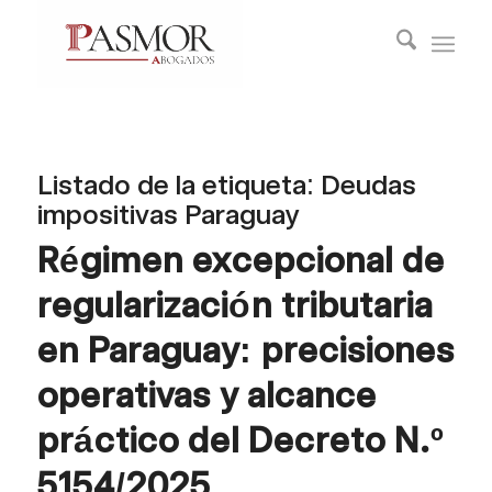
Listado de la etiqueta:
Deudas
impositivas Paraguay
Régimen excepcional de
regularización tributaria
en Paraguay: precisiones
operativas y alcance
práctico del Decreto N.º
5154/2025