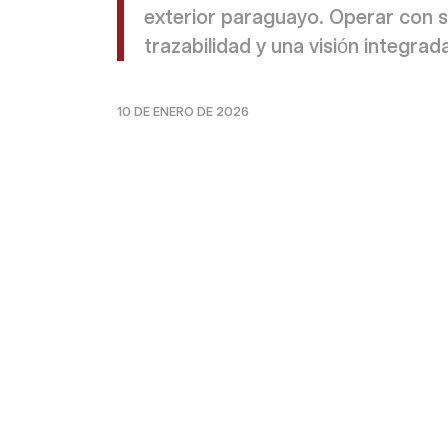
exterior paraguayo. Operar con s
trazabilidad y una visión integrad
10 DE ENERO DE 2026