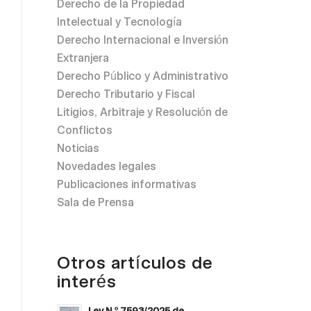
Derecho de la Propiedad
Intelectual y Tecnología
Derecho Internacional e Inversión
Extranjera
Derecho Público y Administrativo
Derecho Tributario y Fiscal
Litigios, Arbitraje y Resolución de
Conflictos
Noticias
Novedades legales
Publicaciones informativas
Sala de Prensa
Otros artículos de
interés
Ley N.º 7593/2025 de