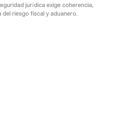
eguridad jurídica exige coherencia,
a del riesgo fiscal y aduanero.