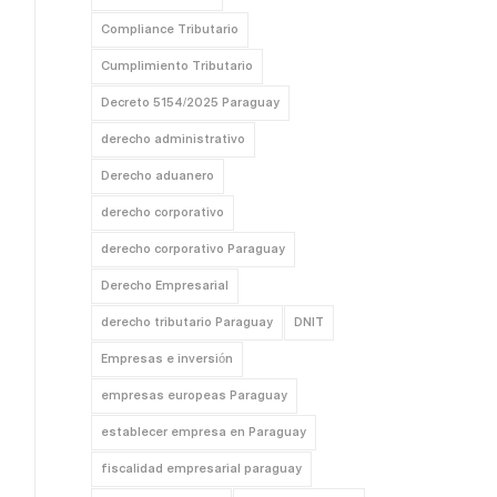
Compliance Tributario
Cumplimiento Tributario
Decreto 5154/2025 Paraguay
derecho administrativo
Derecho aduanero
derecho corporativo
derecho corporativo Paraguay
Derecho Empresarial
derecho tributario Paraguay
DNIT
Empresas e inversión
empresas europeas Paraguay
establecer empresa en Paraguay
fiscalidad empresarial paraguay