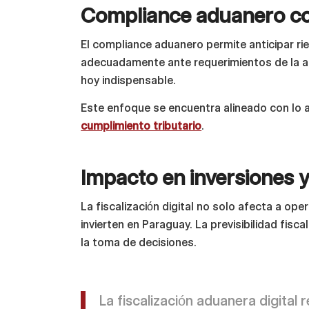
Compliance aduanero co
El compliance aduanero permite anticipar r
adecuadamente ante requerimientos de la aut
hoy indispensable.
Este enfoque se encuentra alineado con lo 
cumplimiento tributario
.
Impacto en inversiones 
La fiscalización digital no solo afecta a op
invierten en Paraguay. La previsibilidad fis
la toma de decisiones.
La fiscalización aduanera digital 