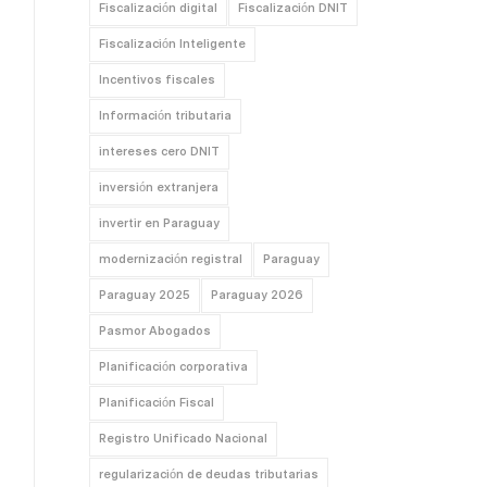
Fiscalización digital
Fiscalización DNIT
Fiscalización Inteligente
Incentivos fiscales
Información tributaria
intereses cero DNIT
inversión extranjera
invertir en Paraguay
modernización registral
Paraguay
Paraguay 2025
Paraguay 2026
Pasmor Abogados
Planificación corporativa
Planificación Fiscal
Registro Unificado Nacional
regularización de deudas tributarias