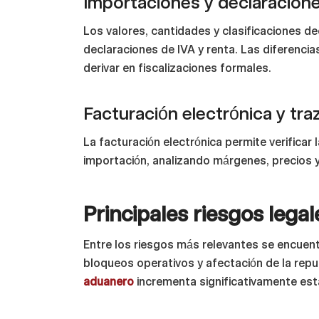
Importaciones y declaracione
Los valores, cantidades y clasificaciones 
declaraciones de IVA y renta. Las diferenci
derivar en fiscalizaciones formales.
Facturación electrónica y tra
La facturación electrónica permite verificar 
importación, analizando márgenes, precios 
Principales riesgos legal
Entre los riesgos más relevantes se encuentr
bloqueos operativos y afectación de la repu
aduanero
incrementa significativamente est