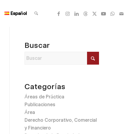
Español
Buscar
Categorías
Áreas de Práctica
Publicaciones
Área
Derecho Corporativo, Comercial
y Financiero