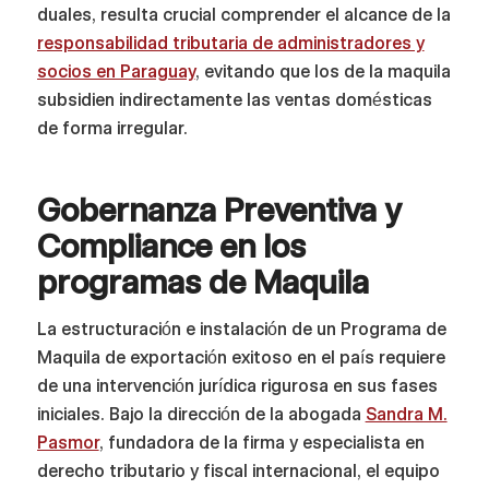
duales, resulta crucial comprender el alcance de la
responsabilidad tributaria de administradores y
socios en Paraguay
, evitando que los de la maquila
subsidien indirectamente las ventas domésticas
de forma irregular.
Gobernanza Preventiva y
Compliance en los
programas de Maquila
La estructuración e instalación de un Programa de
Maquila de exportación exitoso en el país requiere
de una intervención jurídica rigurosa en sus fases
iniciales. Bajo la dirección de la abogada
Sandra M.
Pasmor
, fundadora de la firma y especialista en
derecho tributario y fiscal internacional, el equipo