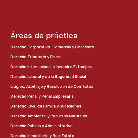
Áreas de práctica
Derecho Corporativo, Comercial y Financiero
Derecho Tributario y Fiscal
Derecho Internacional e Inversión Extranjera
Derecho Laboral y de la Seguridad Social
Litigios, Arbitraje y Resolución de Conflictos
Derecho Penal y Penal Empresarial
Derecho Civil, de Familia y Sucesiones
Derecho Ambiental y Recursos Naturales
Derecho Público y Administrativo
Derecho Inmobiliario y Real Estate