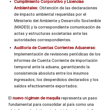
Cumplimiento Corporativo y Licencias
Ambientales:
Obtención de las declaraciones
de impacto ambiental requeridas por el
Ministerio del Ambiente y Desarrollo Sostenible
(MADES) y la correspondiente comunicación de
actas y estructuras societarias ante las
autoridades correspondientes.
Auditoría de Cuentas Corrientes Aduaneras:
Implementación de revisiones periódicas de los
informes de Cuenta Corriente de importación
temporal ante la aduana, garantizando la
consistencia absoluta entre los insumos
ingresados, los desperdicios declarados y los
saldos efectivamente exportados.
El
nuevo régimen de maquila
representa un paso
fundamental para consolidar al país como una