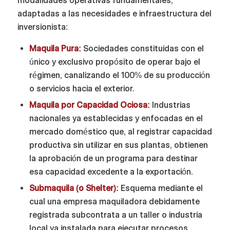
modalidades operativas fundamentales,
adaptadas a las necesidades e infraestructura del
inversionista:
Maquila Pura:
Sociedades constituidas con el
único y exclusivo propósito de operar bajo el
régimen, canalizando el 100% de su producción
o servicios hacia el exterior.
Maquila por Capacidad Ociosa:
Industrias
nacionales ya establecidas y enfocadas en el
mercado doméstico que, al registrar capacidad
productiva sin utilizar en sus plantas, obtienen
la aprobación de un programa para destinar
esa capacidad excedente a la exportación.
Submaquila (o Shelter):
Esquema mediante el
cual una empresa maquiladora debidamente
registrada subcontrata a un taller o industria
local ya instalada para ejecutar procesos