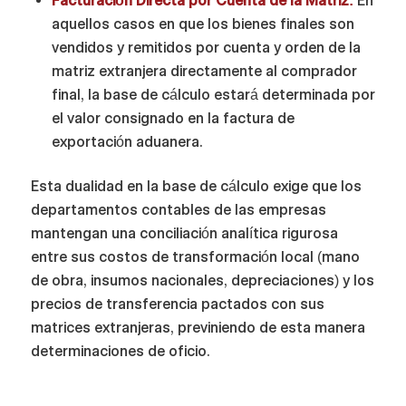
Facturación Directa por Cuenta de la Matriz:
En
aquellos casos en que los bienes finales son
vendidos y remitidos por cuenta y orden de la
matriz extranjera directamente al comprador
final, la base de cálculo estará determinada por
el valor consignado en la factura de
exportación aduanera.
Esta dualidad en la base de cálculo exige que los
departamentos contables de las empresas
mantengan una conciliación analítica rigurosa
entre sus costos de transformación local (mano
de obra, insumos nacionales, depreciaciones) y los
precios de transferencia pactados con sus
matrices extranjeras, previniendo de esta manera
determinaciones de oficio.