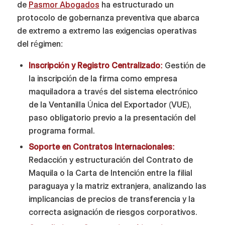
de
Pasmor Abogados
ha estructurado un
protocolo de gobernanza preventiva que abarca
de extremo a extremo las exigencias operativas
del régimen:
Inscripción y Registro Centralizado:
Gestión de
la inscripción de la firma como empresa
maquiladora a través del sistema electrónico
de la Ventanilla Única del Exportador (VUE),
paso obligatorio previo a la presentación del
programa formal.
Soporte en Contratos Internacionales:
Redacción y estructuración del Contrato de
Maquila o la Carta de Intención entre la filial
paraguaya y la matriz extranjera, analizando las
implicancias de precios de transferencia y la
correcta asignación de riesgos corporativos.