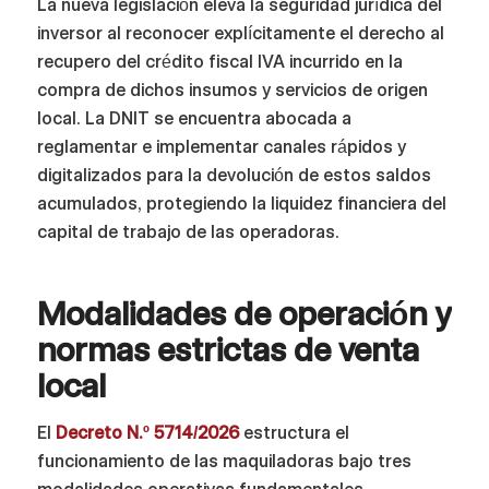
La nueva legislación eleva la seguridad jurídica del
inversor al reconocer explícitamente el derecho al
recupero del crédito fiscal IVA incurrido en la
compra de dichos insumos y servicios de origen
local. La DNIT se encuentra abocada a
reglamentar e implementar canales rápidos y
digitalizados para la devolución de estos saldos
acumulados, protegiendo la liquidez financiera del
capital de trabajo de las operadoras.
Modalidades de operación y
normas estrictas de venta
local
El
Decreto N.º 5714/2026
estructura el
funcionamiento de las maquiladoras bajo tres