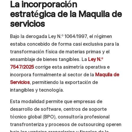
La incorporación
estratégica de la Maquila de
servicios
Bajo la derogada Ley N.º 1064/1997, el régimen
estaba concebido de forma casi exclusiva para la
transformación física de materias primas y el
ensamblaje de bienes tangibles. La
Ley N.º
7547/2025
corrige esta asimetría operativa e
incorpora formalmente al sector de la
Maquila de
Servicios
, permitiendo la exportación de
intangibles y tecnología.
Esta modalidad permite que empresas de
desarrollo de software, centros de soporte
técnico global (BPO), consultoría profesional
transfronteriza y procesos de outsourcing operen