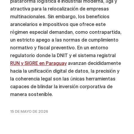
plataforma logística e industrial moderna, ágil y
atractiva para la relocalización de empresas
multinacionales. Sin embargo, los beneficios
arancelarios e impositivos que ofrece este
régimen especial demandan, como contrapartida,
un estricto apego a las normas de cumplimiento
normativo y fiscal preventivo. En un entorno
regulatorio donde la DNIT y el sistema registral
RUN y SIGRE en Paraguay
avanzan decididamente
hacia la unificación digital de datos, la precisión y
la coherencia legal son las únicas herramientas
capaces de blindar la inversión corporativa de
manera sostenible.
15 DE MAYO DE 2026