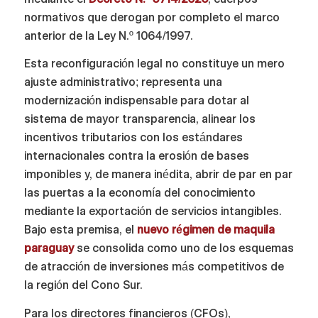
normativos que derogan por completo el marco
anterior de la Ley N.º 1064/1997.
Esta reconfiguración legal no constituye un mero
ajuste administrativo; representa una
modernización indispensable para dotar al
sistema de mayor transparencia, alinear los
incentivos tributarios con los estándares
internacionales contra la erosión de bases
imponibles y, de manera inédita, abrir de par en par
las puertas a la economía del conocimiento
mediante la exportación de servicios intangibles.
Bajo esta premisa, el
nuevo régimen de maquila
paraguay
se consolida como uno de los esquemas
de atracción de inversiones más competitivos de
la región del Cono Sur.
Para los directores financieros (CFOs),