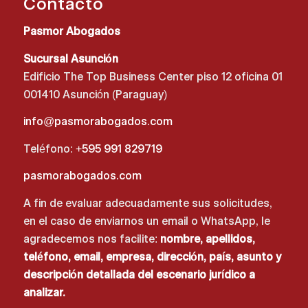
Contacto
Pasmor Abogados
Sucursal Asunción
Edificio The Top Business Center piso 12 oficina 01
001410 Asunción (Paraguay)
info@pasmorabogados.com
Teléfono:
+595 991 829719
pasmorabogados.com
A fin de evaluar adecuadamente sus solicitudes,
en el caso de enviarnos un email o WhatsApp, le
agradecemos nos facilite:
nombre, apellidos,
teléfono, email, empresa, dirección, país, asunto y
descripción detallada del escenario jurídico a
analizar.