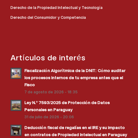
Derecho de la Propiedad Intelectual y Tecnología
Derecho del Consumidor y Competencia
Artículos de interés
Fiscalización Algorítmica de la DNIT: Cómo auditar
los procesos internos de tu empresa antes que el
Fisco
7 de agosto de 2026 - 18:35
Ley N.º 7593/2025 de Protección de Datos
Personales en Paraguay
31 de julio de 2026 - 20:06
Deducción fiscal de regalías en el IRE y su impacto
en contratos de Propiedad Intelectual en Paraguay