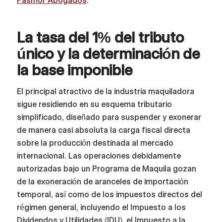
Pasmor Abogados
.
La tasa del 1% del tributo
único y la determinación de
la base imponible
El principal atractivo de la industria maquiladora
sigue residiendo en su esquema tributario
simplificado, diseñado para suspender y exonerar
de manera casi absoluta la carga fiscal directa
sobre la producción destinada al mercado
internacional. Las operaciones debidamente
autorizadas bajo un Programa de Maquila gozan
de la exoneración de aranceles de importación
temporal, así como de los impuestos directos del
régimen general, incluyendo el Impuesto a los
Dividendos y Utilidades (IDU), el Impuesto a la