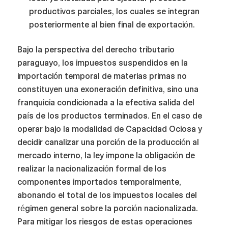
productivos parciales, los cuales se integran
posteriormente al bien final de exportación.
Bajo la perspectiva del derecho tributario
paraguayo, los impuestos suspendidos en la
importación temporal de materias primas no
constituyen una exoneración definitiva, sino una
franquicia condicionada a la efectiva salida del
país de los productos terminados. En el caso de
operar bajo la modalidad de Capacidad Ociosa y
decidir canalizar una porción de la producción al
mercado interno, la ley impone la obligación de
realizar la nacionalización formal de los
componentes importados temporalmente,
abonando el total de los impuestos locales del
régimen general sobre la porción nacionalizada.
Para mitigar los riesgos de estas operaciones