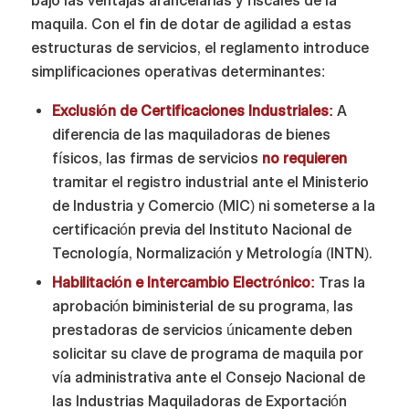
bajo las ventajas arancelarias y fiscales de la
maquila. Con el fin de dotar de agilidad a estas
estructuras de servicios, el reglamento introduce
simplificaciones operativas determinantes:
Exclusión de Certificaciones Industriales:
A
diferencia de las maquiladoras de bienes
físicos, las firmas de servicios
no requieren
tramitar el registro industrial ante el Ministerio
de Industria y Comercio (MIC) ni someterse a la
certificación previa del Instituto Nacional de
Tecnología, Normalización y Metrología (INTN).
Habilitación e Intercambio Electrónico:
Tras la
aprobación biministerial de su programa, las
prestadoras de servicios únicamente deben
solicitar su clave de programa de maquila por
vía administrativa ante el Consejo Nacional de
las Industrias Maquiladoras de Exportación