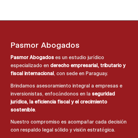
Pasmor Abogados
Pasmor Abogados
es un estudio jurídico
especializado en
derecho empresarial, tributario y
fiscal internacional
, con sede en Paraguay.
Brindamos asesoramiento integral a empresas e
inversionistas, enfocándonos en la
seguridad
jurídica, la eficiencia fiscal y el crecimiento
sostenible
.
Nuestro compromiso es acompañar cada decisión
con respaldo legal sólido y visión estratégica.