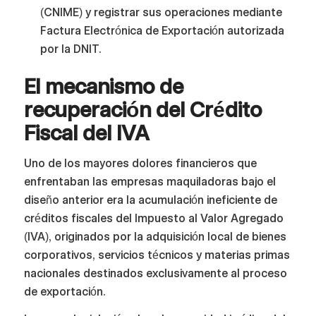
(CNIME) y registrar sus operaciones mediante
Factura Electrónica de Exportación autorizada
por la DNIT.
El mecanismo de
recuperación del Crédito
Fiscal del IVA
Uno de los mayores dolores financieros que
enfrentaban las empresas maquiladoras bajo el
diseño anterior era la acumulación ineficiente de
créditos fiscales del Impuesto al Valor Agregado
(IVA), originados por la adquisición local de bienes
corporativos, servicios técnicos y materias primas
nacionales destinados exclusivamente al proceso
de exportación.