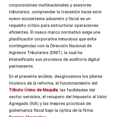
corporaciones multinacionales y asesores
tributarios, comprender la transición hacia este
nuevo ecosistema aduanero y fiscal es un
requisito crítico para estructurar operaciones
eficientes. El nuevo marco normativo exige una
planificación corporativa minuciosa que evite
contingencias con la Dirección Nacional de
Ingresos Tributarios (DNIT), la cual ha
intensificado sus procesos de auditoría digital
permanente.
En el presente análisis, desglosamos los pilares
técnicos de la reforma, el funcionamiento del
Tributo Único de Maquila
, las facilidades del
sector servicios, el recupero del Impuesto al Valor
Agregado (IVA) y las mejores prácticas de
gobernanza fiscal bajo la óptica de la firma