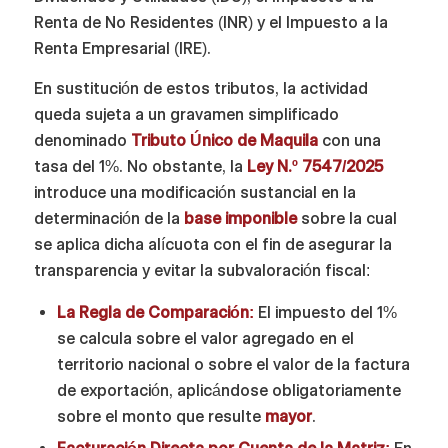
Renta de No Residentes (INR) y el Impuesto a la
Renta Empresarial (IRE).
En sustitución de estos tributos, la actividad
queda sujeta a un gravamen simplificado
denominado
Tributo Único de Maquila
con una
tasa del 1%. No obstante, la
Ley N.º 7547/2025
introduce una modificación sustancial en la
determinación de la
base imponible
sobre la cual
se aplica dicha alícuota con el fin de asegurar la
transparencia y evitar la subvaloración fiscal:
La Regla de Comparación:
El impuesto del 1%
se calcula sobre el valor agregado en el
territorio nacional o sobre el valor de la factura
de exportación, aplicándose obligatoriamente
sobre el monto que resulte
mayor
.