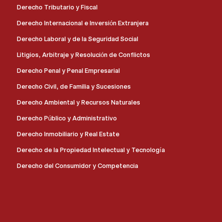
Derecho Tributario y Fiscal
Derecho Internacional e Inversión Extranjera
Derecho Laboral y de la Seguridad Social
Litigios, Arbitraje y Resolución de Conflictos
Derecho Penal y Penal Empresarial
Derecho Civil, de Familia y Sucesiones
Derecho Ambiental y Recursos Naturales
Derecho Público y Administrativo
Derecho Inmobiliario y Real Estate
Derecho de la Propiedad Intelectual y Tecnología
Derecho del Consumidor y Competencia