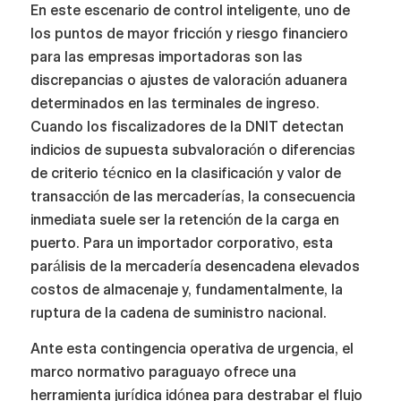
En este escenario de control inteligente, uno de
los puntos de mayor fricción y riesgo financiero
para las empresas importadoras son las
discrepancias o ajustes de valoración aduanera
determinados en las terminales de ingreso.
Cuando los fiscalizadores de la DNIT detectan
indicios de supuesta subvaloración o diferencias
de criterio técnico en la clasificación y valor de
transacción de las mercaderías, la consecuencia
inmediata suele ser la retención de la carga en
puerto. Para un importador corporativo, esta
parálisis de la mercadería desencadena elevados
costos de almacenaje y, fundamentalmente, la
ruptura de la cadena de suministro nacional.
Ante esta contingencia operativa de urgencia, el
marco normativo paraguayo ofrece una
herramienta jurídica idónea para destrabar el flujo