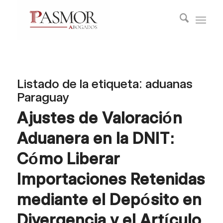
Listado de la etiqueta:
aduanas
Paraguay
Ajustes de Valoración
Aduanera en la DNIT:
Cómo Liberar
Importaciones Retenidas
mediante el Depósito en
Divergencia y el Artículo