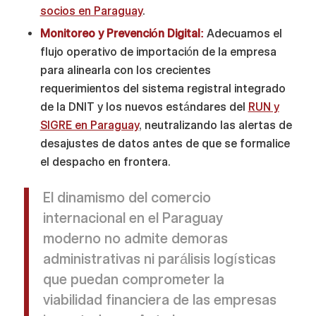
socios en Paraguay
.
Monitoreo y Prevención Digital:
Adecuamos el
flujo operativo de importación de la empresa
para alinearla con los crecientes
requerimientos del sistema registral integrado
de la DNIT y los nuevos estándares del
RUN y
SIGRE en Paraguay
, neutralizando las alertas de
desajustes de datos antes de que se formalice
el despacho en frontera.
El dinamismo del comercio
internacional en el Paraguay
moderno no admite demoras
administrativas ni parálisis logísticas
que puedan comprometer la
viabilidad financiera de las empresas