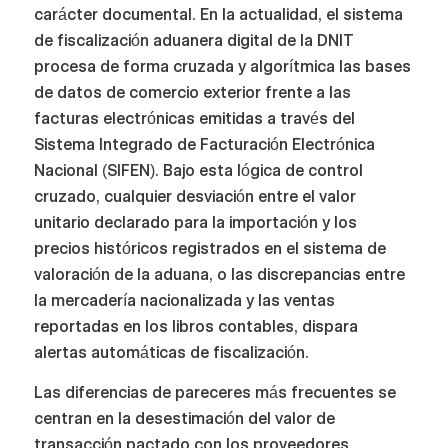
carácter documental. En la actualidad, el sistema
de fiscalización aduanera digital de la DNIT
procesa de forma cruzada y algorítmica las bases
de datos de comercio exterior frente a las
facturas electrónicas emitidas a través del
Sistema Integrado de Facturación Electrónica
Nacional (SIFEN). Bajo esta lógica de control
cruzado, cualquier desviación entre el valor
unitario declarado para la importación y los
precios históricos registrados en el sistema de
valoración de la aduana, o las discrepancias entre
la mercadería nacionalizada y las ventas
reportadas en los libros contables, dispara
alertas automáticas de fiscalización.
Las diferencias de pareceres más frecuentes se
centran en la desestimación del valor de
transacción pactado con los proveedores