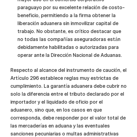
paraguayo por su excelente relación de costo-
beneficio, permitiendo a la firma obtener la
liberación aduanera sin inmovilizar capital de
trabajo. No obstante, es crítico destacar que
no todas las compañías aseguradoras están
debidamente habilitadas o autorizadas para
operar ante la Dirección Nacional de Aduanas.
Respecto al alcance del instrumento de caución, el
Artículo 296 establece reglas muy estrictas de
cumplimiento. La garantía aduanera debe cubrir no
solo la diferencia entre el tributo declarado por el
importador y el liquidado de oficio por el
aduanero, sino que, en los casos en que
corresponda, debe responder por el valor total de
las mercaderías en aduana y las eventuales
sanciones pecuniarias o multas administrativas