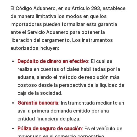
El Código Aduanero, en su Artículo 293, establece
de manera limitativa los modos en que los
importadores pueden formalizar esta garantía
ante el Servicio Aduanero para obtener la
liberación del cargamento. Los instrumentos
autorizados incluyen:
Depósito de dinero en efectivo:
El cual se
realiza en cuentas oficiales habilitadas por la
aduana, siendo el método de resolución más
costoso desde la perspectiva de la liquidez de
caja de la sociedad.
Garantía bancaria:
Instrumentada mediante un
aval a primera demanda emitido por una
entidad financiera de plaza.
Póliza de seguro de caución:
Es el vehículo de
mayor uso en el comercio corporativo