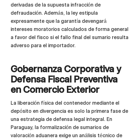
derivadas de la supuesta infracción de
defraudación. Además, la ley estipula
expresamente que la garantía devengará
intereses moratorios calculados de forma general
a favor del fisco si el fallo final del sumario resulta
adverso para el importador.
Gobernanza Corporativa y
Defensa Fiscal Preventiva
en Comercio Exterior
La liberación física del contenedor mediante el
depósito en divergencia es solo la primera fase de
una estrategia de defensa legal integral. En
Paraguay, la formalización de sumarios de
valoración aduanera exige un análisis técnico de