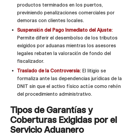
productos terminados en los puertos,
previniendo penalizaciones comerciales por
demoras con clientes locales.
Suspensión del Pago Inmediato del Ajuste:
Permite diferir el desembolso de los tributos
exigidos por aduanas mientras los asesores
legales rebaten la valoración de fondo del
fiscalizador.
Traslado de la Controversia:
El litigio se
formaliza ante las dependencias jurídicas de la
DNIT sin que el activo físico actúe como rehén
del procedimiento administrativo.
Tipos de Garantías y
Coberturas Exigidas por el
Servicio Aduanero