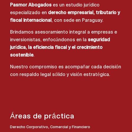
Pasmor Abogados
es un estudio jurídico
especializado en
derecho empresarial, tributario y
fiscal internacional
, con sede en Paraguay.
Brindamos asesoramiento integral a empresas e
inversionistas, enfocándonos en la
seguridad
jurídica, la eficiencia fiscal y el crecimiento
sostenible
.
Nuestro compromiso es acompañar cada decisión
con respaldo legal sólido y visión estratégica.
Áreas de práctica
Derecho Corporativo, Comercial y Financiero