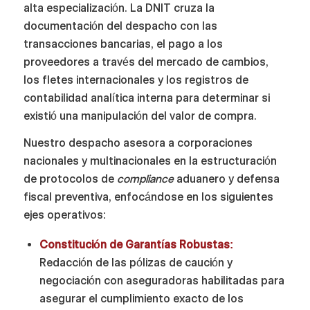
alta especialización. La DNIT cruza la
documentación del despacho con las
transacciones bancarias, el pago a los
proveedores a través del mercado de cambios,
los fletes internacionales y los registros de
contabilidad analítica interna para determinar si
existió una manipulación del valor de compra.
Nuestro despacho asesora a corporaciones
nacionales y multinacionales en la estructuración
de protocolos de
compliance
aduanero y defensa
fiscal preventiva, enfocándose en los siguientes
ejes operativos:
Constitución de Garantías Robustas:
Redacción de las pólizas de caución y
negociación con aseguradoras habilitadas para
asegurar el cumplimiento exacto de los