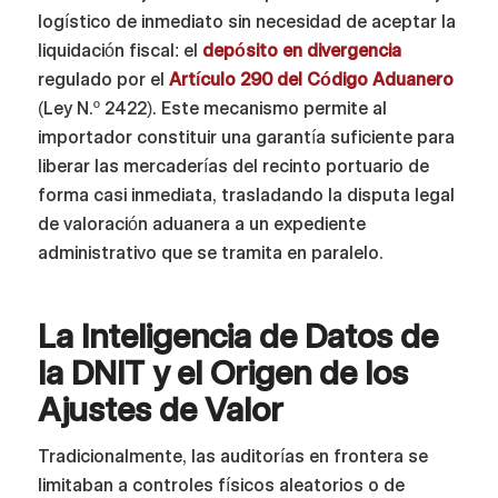
logístico de inmediato sin necesidad de aceptar la
liquidación fiscal: el
depósito en divergencia
regulado por el
Artículo 290 del Código Aduanero
(Ley N.º 2422). Este mecanismo permite al
importador constituir una garantía suficiente para
liberar las mercaderías del recinto portuario de
forma casi inmediata, trasladando la disputa legal
de valoración aduanera a un expediente
administrativo que se tramita en paralelo.
La Inteligencia de Datos de
la DNIT y el Origen de los
Ajustes de Valor
Tradicionalmente, las auditorías en frontera se
limitaban a controles físicos aleatorios o de