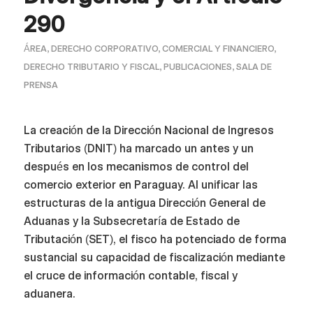
290
ÁREA
,
DERECHO CORPORATIVO, COMERCIAL Y FINANCIERO
,
DERECHO TRIBUTARIO Y FISCAL
,
PUBLICACIONES
,
SALA DE
PRENSA
La creación de la Dirección Nacional de Ingresos
Tributarios (DNIT) ha marcado un antes y un
después en los mecanismos de control del
comercio exterior en Paraguay. Al unificar las
estructuras de la antigua Dirección General de
Aduanas y la Subsecretaría de Estado de
Tributación (SET), el fisco ha potenciado de forma
sustancial su capacidad de fiscalización mediante
el cruce de información contable, fiscal y
aduanera.