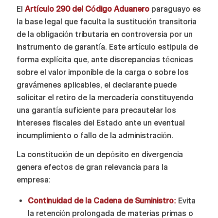
El
Artículo 290 del Código Aduanero
paraguayo es
la base legal que faculta la sustitución transitoria
de la obligación tributaria en controversia por un
instrumento de garantía. Este artículo estipula de
forma explícita que, ante discrepancias técnicas
sobre el valor imponible de la carga o sobre los
gravámenes aplicables, el declarante puede
solicitar el retiro de la mercadería constituyendo
una garantía suficiente para precautelar los
intereses fiscales del Estado ante un eventual
incumplimiento o fallo de la administración.
La constitución de un depósito en divergencia
genera efectos de gran relevancia para la
empresa:
Continuidad de la Cadena de Suministro:
Evita
la retención prolongada de materias primas o