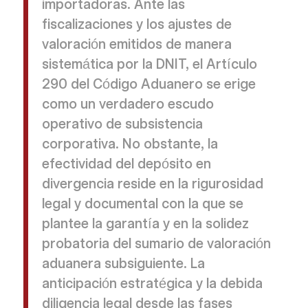
importadoras. Ante las
fiscalizaciones y los ajustes de
valoración emitidos de manera
sistemática por la DNIT, el Artículo
290 del Código Aduanero se erige
como un verdadero escudo
operativo de subsistencia
corporativa. No obstante, la
efectividad del depósito en
divergencia reside en la rigurosidad
legal y documental con la que se
plantee la garantía y en la solidez
probatoria del sumario de valoración
aduanera subsiguiente. La
anticipación estratégica y la debida
diligencia legal desde las fases