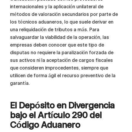
internacionales y la aplicación unilateral de
métodos de valoración secundarios por parte de
los técnicos aduaneros, lo que suele derivar en
una reliquidación de tributos a más. Para
salvaguardar la viabilidad de la operación, las
empresas deben conocer que este tipo de
disputas no requiere la paralización forzada de
sus activos ni la aceptación de cargos fiscales
que consideren improcedentes, siempre que
utilicen de forma ágil el recurso preventivo de la
garantía.
El Depósito en Divergencia
bajo el Artículo 290 del
Código Aduanero