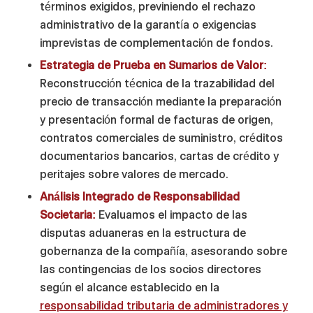
términos exigidos, previniendo el rechazo
administrativo de la garantía o exigencias
imprevistas de complementación de fondos.
Estrategia de Prueba en Sumarios de Valor:
Reconstrucción técnica de la trazabilidad del
precio de transacción mediante la preparación
y presentación formal de facturas de origen,
contratos comerciales de suministro, créditos
documentarios bancarios, cartas de crédito y
peritajes sobre valores de mercado.
Análisis Integrado de Responsabilidad
Societaria:
Evaluamos el impacto de las
disputas aduaneras en la estructura de
gobernanza de la compañía, asesorando sobre
las contingencias de los socios directores
según el alcance establecido en la
responsabilidad tributaria de administradores y