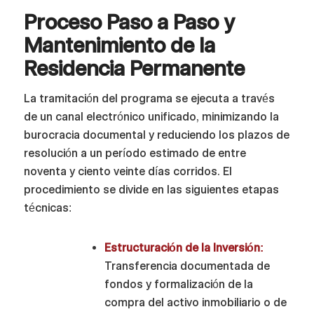
Proceso Paso a Paso y
Mantenimiento de la
Residencia Permanente
La tramitación del programa se ejecuta a través
de un canal electrónico unificado, minimizando la
burocracia documental y reduciendo los plazos de
resolución a un período estimado de entre
noventa y ciento veinte días corridos. El
procedimiento se divide en las siguientes etapas
técnicas:
Estructuración de la Inversión:
Transferencia documentada de
fondos y formalización de la
compra del activo inmobiliario o de