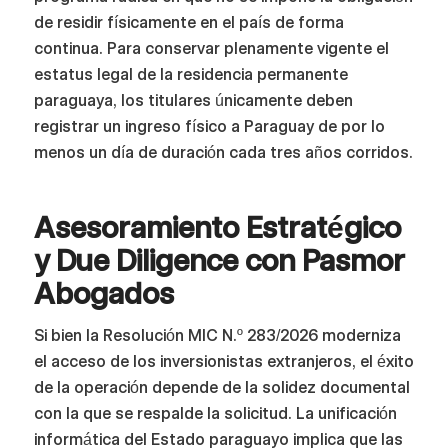
de residir físicamente en el país de forma
continua. Para conservar plenamente vigente el
estatus legal de la residencia permanente
paraguaya, los titulares únicamente deben
registrar un ingreso físico a Paraguay de por lo
menos un día de duración cada tres años corridos.
Asesoramiento Estratégico
y Due Diligence con Pasmor
Abogados
Si bien la Resolución MIC N.º 283/2026 moderniza
el acceso de los inversionistas extranjeros, el éxito
de la operación depende de la solidez documental
con la que se respalde la solicitud. La unificación
informática del Estado paraguayo implica que las