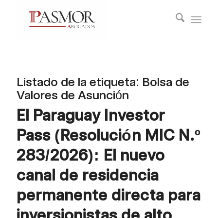
Listado de la etiqueta:
Bolsa de
Valores de Asunción
El Paraguay Investor
Pass (Resolución MIC N.º
283/2026): El nuevo
canal de residencia
permanente directa para
inversionistas de alto