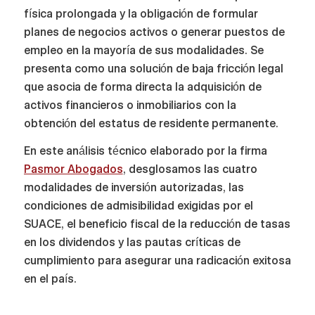
física prolongada y la obligación de formular
planes de negocios activos o generar puestos de
empleo en la mayoría de sus modalidades. Se
presenta como una solución de baja fricción legal
que asocia de forma directa la adquisición de
activos financieros o inmobiliarios con la
obtención del estatus de residente permanente.
En este análisis técnico elaborado por la firma
Pasmor Abogados
, desglosamos las cuatro
modalidades de inversión autorizadas, las
condiciones de admisibilidad exigidas por el
SUACE, el beneficio fiscal de la reducción de tasas
en los dividendos y las pautas críticas de
cumplimiento para asegurar una radicación exitosa
en el país.