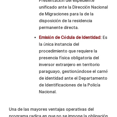
Presentación del expediente
unificado ante la Dirección Nacional
de Migraciones para la de la
disposición de la residencia
permanente directa.
Emisión de Cédula de Identidad:
Es
la única instancia del
procedimiento que requiere la
presencia física obligatoria del
inversor extranjero en territorio
paraguayo, gestionándose el carné
de identidad ante el Departamento
de Identificaciones de la Policía
Nacional.
Una de las mayores ventajas operativas del
programa radica en que no se impone la obligación