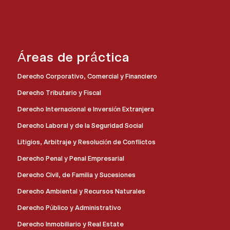
Áreas de práctica
Derecho Corporativo, Comercial y Financiero
Derecho Tributario y Fiscal
Derecho Internacional e Inversión Extranjera
Derecho Laboral y de la Seguridad Social
Litigios, Arbitraje y Resolución de Conflictos
Derecho Penal y Penal Empresarial
Derecho Civil, de Familia y Sucesiones
Derecho Ambiental y Recursos Naturales
Derecho Público y Administrativo
Derecho Inmobiliario y Real Estate