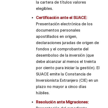
la cartera de títulos valores
elegibles.
Certificación ante el SUACE:
Presentación electrónica de los
documentos personales
apostillados en origen,
declaraciones juradas de origen de
fondos y el comprobante del
desembolso de la inversión (que
debe alcanzar al menos el treinta
por ciento para iniciar la gestión). El
SUACE emite la Constancia de
Inversionista Extranjero (CIE) en un
plazo no mayor a cinco días
hábiles.
Resolución ante Migraciones: