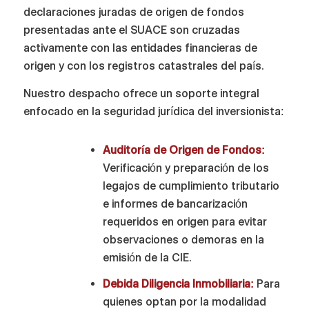
declaraciones juradas de origen de fondos
presentadas ante el SUACE son cruzadas
activamente con las entidades financieras de
origen y con los registros catastrales del país.
Nuestro despacho ofrece un soporte integral
enfocado en la seguridad jurídica del inversionista:
Auditoría de Origen de Fondos:
Verificación y preparación de los
legajos de cumplimiento tributario
e informes de bancarización
requeridos en origen para evitar
observaciones o demoras en la
emisión de la CIE.
Debida Diligencia Inmobiliaria:
Para
quienes optan por la modalidad