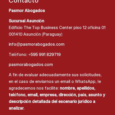
Contacto
Pasmor Abogados
Sucursal Asunción
Edificio The Top Business Center piso 12 oficina 01
001410 Asunción (Paraguay)
info@pasmorabogados.com
Teléfono:
+595 991 829719
pasmorabogados.com
A fin de evaluar adecuadamente sus solicitudes,
en el caso de enviarnos un email o WhatsApp, le
agradecemos nos facilite:
nombre, apellidos,
teléfono, email, empresa, dirección, país, asunto y
descripción detallada del escenario jurídico a
analizar.