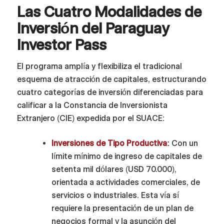
Las Cuatro Modalidades de
Inversión del Paraguay
Investor Pass
El programa amplía y flexibiliza el tradicional
esquema de atracción de capitales, estructurando
cuatro categorías de inversión diferenciadas para
calificar a la Constancia de Inversionista
Extranjero (CIE) expedida por el SUACE:
Inversiones de Tipo Productiva:
Con un
límite mínimo de ingreso de capitales de
setenta mil dólares (USD 70.000),
orientada a actividades comerciales, de
servicios o industriales. Esta vía sí
requiere la presentación de un plan de
negocios formal y la asunción del