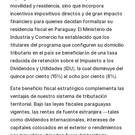
movilidad y residencia, sino que incorpora
incentivos impositivos directos y de gran impacto
financiero para quienes decidan formalizar su
residencia fiscal en Paraguay. El Ministerio de
Industria y Comercio ha establecido que los
titulares del programa que configuren su domicilio
tributario en el país se beneficiarán de una tasa
reducida de retención sobre el Impuesto a los
Dividendos y Utilidades (IDU), la cual disminuye del
quince por ciento (15%) al ocho por ciento (8%).
Este beneficio fiscal estratégico complementa las
ventajas de nuestro sistema de tributación
territorial. Bajo las leyes fiscales paraguayas
vigentes, las rentas de fuente extranjera —tales
como dividendos internacionales, intereses de
capitales colocados en el exterior o rendimientos