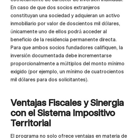
En caso de que dos socios extranjeros
constituyan una sociedad y adquieran un activo
inmobiliario por valor de doscientos mil dólares,
únicamente uno de ellos podrá acceder al
beneficio de la residencia permanente directa.
Para que ambos socios fundadores califiquen, la
inversión documentada debe incrementarse
proporcionalmente a múltiplos del monto mínimo
exigido (por ejemplo, un mínimo de cuatrocientos
mil dólares para dos solicitantes).
Ventajas Fiscales y Sinergia
con el Sistema Impositivo
Territorial
El programa no solo ofrece ventajas en materia de