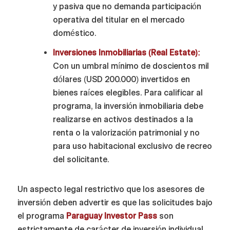
y pasiva que no demanda participación
operativa del titular en el mercado
doméstico.
Inversiones Inmobiliarias (Real Estate):
Con un umbral mínimo de doscientos mil
dólares (USD 200.000) invertidos en
bienes raíces elegibles. Para calificar al
programa, la inversión inmobiliaria debe
realizarse en activos destinados a la
renta o la valorización patrimonial y no
para uso habitacional exclusivo de recreo
del solicitante.
Un aspecto legal restrictivo que los asesores de
inversión deben advertir es que las solicitudes bajo
el programa
Paraguay Investor Pass
son
estrictamente de carácter de inversión individual.