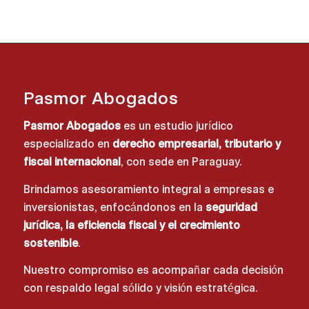
Pasmor Abogados
Pasmor Abogados
es un estudio jurídico
especializado en
derecho empresarial, tributario y
fiscal internacional
, con sede en Paraguay.
Brindamos asesoramiento integral a empresas e
inversionistas, enfocándonos en la
seguridad
jurídica, la eficiencia fiscal y el crecimiento
sostenible
.
Nuestro compromiso es acompañar cada decisión
con respaldo legal sólido y visión estratégica.