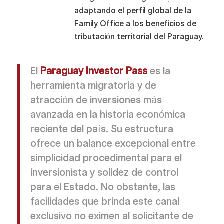
adaptando el perfil global de la
Family Office a los beneficios de
tributación territorial del Paraguay.
El
Paraguay Investor Pass
es la
herramienta migratoria y de
atracción de inversiones más
avanzada en la historia económica
reciente del país. Su estructura
ofrece un balance excepcional entre
simplicidad procedimental para el
inversionista y solidez de control
para el Estado. No obstante, las
facilidades que brinda este canal
exclusivo no eximen al solicitante de