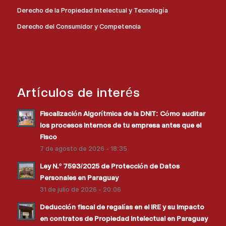
Derecho de la Propiedad Intelectual y Tecnología
Derecho del Consumidor y Competencia
Artículos de interés
Fiscalización Algorítmica de la DNIT: Cómo auditar
los procesos internos de tu empresa antes que el
Fisco
7 de agosto de 2026 - 18:35
Ley N.º 7593/2025 de Protección de Datos
Personales en Paraguay
31 de julio de 2026 - 20:06
Deducción fiscal de regalías en el IRE y su impacto
en contratos de Propiedad Intelectual en Paraguay