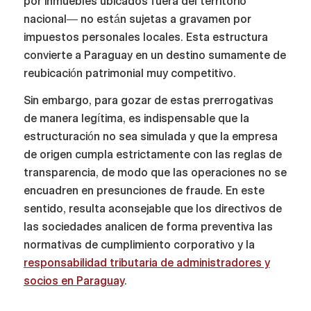
por inmuebles ubicados fuera del territorio
nacional— no están sujetas a gravamen por
impuestos personales locales. Esta estructura
convierte a Paraguay en un destino sumamente de
reubicación patrimonial muy competitivo.
Sin embargo, para gozar de estas prerrogativas
de manera legítima, es indispensable que la
estructuración no sea simulada y que la empresa
de origen cumpla estrictamente con las reglas de
transparencia, de modo que las operaciones no se
encuadren en presunciones de fraude. En este
sentido, resulta aconsejable que los directivos de
las sociedades analicen de forma preventiva las
normativas de cumplimiento corporativo y la
responsabilidad tributaria de administradores y
socios en Paraguay
.