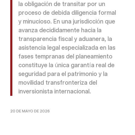
la obligación de transitar por un
proceso de debida diligencia formal
y minucioso. En una jurisdicción que
avanza decididamente hacia la
transparencia fiscal y aduanera, la
asistencia legal especializada en las
fases tempranas del planeamiento
constituye la única garantía real de
seguridad para el patrimonio y la
movilidad transfronteriza del
inversionista internacional.
20 DE MAYO DE 2026