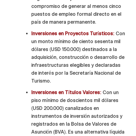
compromiso de generar al menos cinco
puestos de empleo formal directo en el
país de manera permanente.
Inversiones en Proyectos Turísticos:
Con
un monto mínimo de ciento sesenta mil
dólares (USD 150.000) destinados a la
adquisición, construcción o desarrollo de
infraestructuras elegibles y declaradas
de interés por la Secretaría Nacional de
Turismo.
Inversiones en Títulos Valores:
Con un
piso mínimo de doscientos mil dólares
(USD 200.000) canalizados en
instrumentos de inversión autorizados y
registrados en la Bolsa de Valores de
Asunción (BVA). Es una alternativa líquida