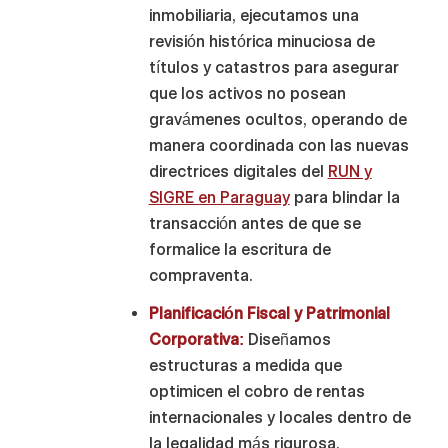
inmobiliaria, ejecutamos una
revisión histórica minuciosa de
títulos y catastros para asegurar
que los activos no posean
gravámenes ocultos, operando de
manera coordinada con las nuevas
directrices digitales del
RUN y
SIGRE en Paraguay
para blindar la
transacción antes de que se
formalice la escritura de
compraventa.
Planificación Fiscal y Patrimonial
Corporativa:
Diseñamos
estructuras a medida que
optimicen el cobro de rentas
internacionales y locales dentro de
la legalidad más rigurosa,