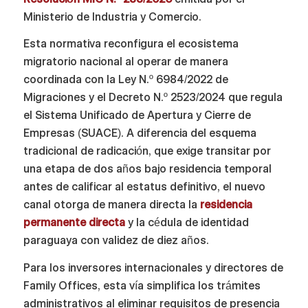
Ministerio de Industria y Comercio.
Esta normativa reconfigura el ecosistema
migratorio nacional al operar de manera
coordinada con la Ley N.º 6984/2022 de
Migraciones y el Decreto N.º 2523/2024 que regula
el Sistema Unificado de Apertura y Cierre de
Empresas (SUACE). A diferencia del esquema
tradicional de radicación, que exige transitar por
una etapa de dos años bajo residencia temporal
antes de calificar al estatus definitivo, el nuevo
canal otorga de manera directa la
residencia
permanente directa
y la cédula de identidad
paraguaya con validez de diez años.
Para los inversores internacionales y directores de
Family Offices, esta vía simplifica los trámites
administrativos al eliminar requisitos de presencia