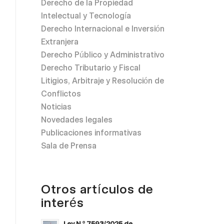
Derecho de la Propiedad
Intelectual y Tecnología
Derecho Internacional e Inversión
Extranjera
Derecho Público y Administrativo
Derecho Tributario y Fiscal
Litigios, Arbitraje y Resolución de
Conflictos
Noticias
Novedades legales
Publicaciones informativas
Sala de Prensa
Otros artículos de
interés
Ley N.º 7593/2025 de