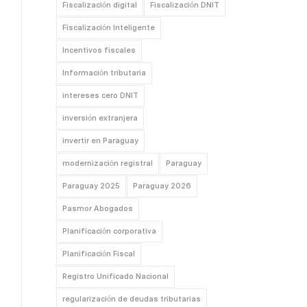
Fiscalización digital
Fiscalización DNIT
Fiscalización Inteligente
Incentivos fiscales
Información tributaria
intereses cero DNIT
inversión extranjera
invertir en Paraguay
modernización registral
Paraguay
Paraguay 2025
Paraguay 2026
Pasmor Abogados
Planificación corporativa
Planificación Fiscal
Registro Unificado Nacional
regularización de deudas tributarias