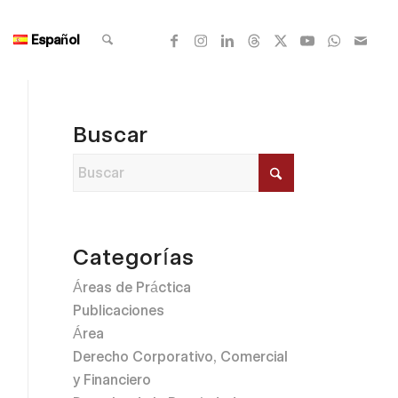
Español
Buscar
Categorías
Áreas de Práctica
Publicaciones
Área
Derecho Corporativo, Comercial
y Financiero