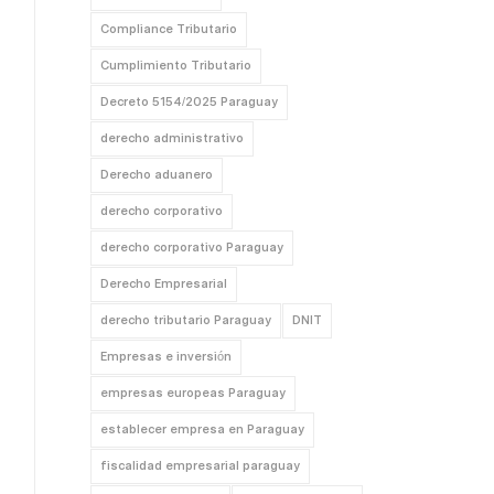
Compliance Tributario
Cumplimiento Tributario
Decreto 5154/2025 Paraguay
derecho administrativo
Derecho aduanero
derecho corporativo
derecho corporativo Paraguay
Derecho Empresarial
derecho tributario Paraguay
DNIT
Empresas e inversión
empresas europeas Paraguay
establecer empresa en Paraguay
fiscalidad empresarial paraguay