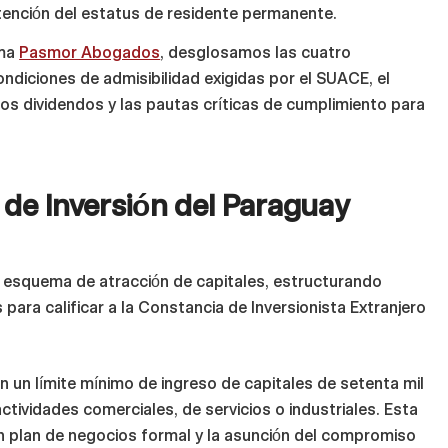
btención del estatus de residente permanente.
rma
Pasmor Abogados
, desglosamos las cuatro
ndiciones de admisibilidad exigidas por el SUACE, el
 los dividendos y las pautas críticas de cumplimiento para
de Inversión del Paraguay
nal esquema de atracción de capitales, estructurando
para calificar a la Constancia de Inversionista Extranjero
 un límite mínimo de ingreso de capitales de setenta mil
ctividades comerciales, de servicios o industriales. Esta
 un plan de negocios formal y la asunción del compromiso