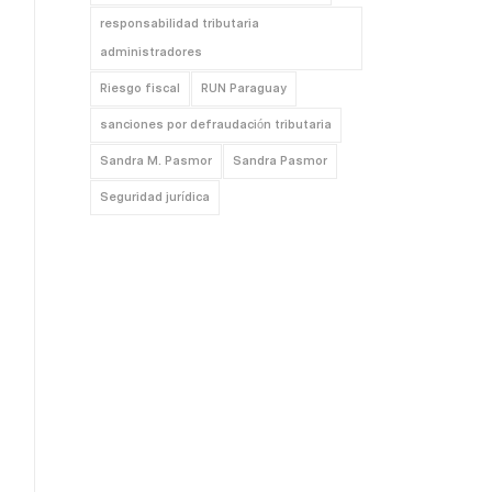
responsabilidad tributaria
administradores
Riesgo fiscal
RUN Paraguay
sanciones por defraudación tributaria
Sandra M. Pasmor
Sandra Pasmor
Seguridad jurídica