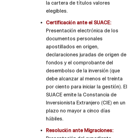
la cartera de títulos valores
elegibles.
Certificación ante el SUACE:
Presentación electrónica de los
documentos personales
apostillados en origen,
declaraciones juradas de origen de
fondos y el comprobante del
desembolso de la inversión (que
debe alcanzar al menos el treinta
por ciento para iniciar la gestión). El
SUACE emite la Constancia de
Inversionista Extranjero (CIE) en un
plazo no mayor a cinco días
hábiles.
Resolución ante Migraciones: