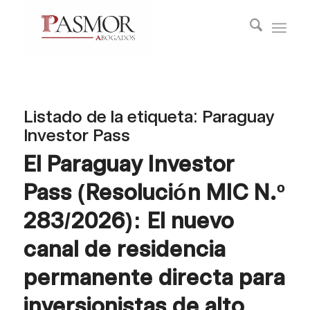
Listado de la etiqueta:
Paraguay
Investor Pass
El Paraguay Investor
Pass (Resolución MIC N.º
283/2026): El nuevo
canal de residencia
permanente directa para
inversionistas de alto