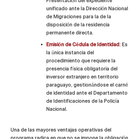
Presentación del expediente
unificado ante la Dirección Nacional
de Migraciones para la de la
disposición de la residencia
permanente directa.
Emisión de Cédula de Identidad:
Es
la única instancia del
procedimiento que requiere la
presencia física obligatoria del
inversor extranjero en territorio
paraguayo, gestionándose el carné
de identidad ante el Departamento
de Identificaciones de la Policía
Nacional.
Una de las mayores ventajas operativas del
programa radica en que no se impone la obligación