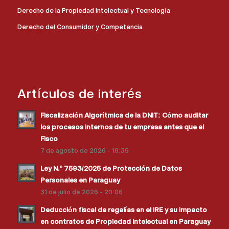
Derecho de la Propiedad Intelectual y Tecnología
Derecho del Consumidor y Competencia
Artículos de interés
Fiscalización Algorítmica de la DNIT: Cómo auditar
los procesos internos de tu empresa antes que el
Fisco
7 de agosto de 2026 - 18:35
Ley N.º 7593/2025 de Protección de Datos
Personales en Paraguay
31 de julio de 2026 - 20:06
Deducción fiscal de regalías en el IRE y su impacto
en contratos de Propiedad Intelectual en Paraguay