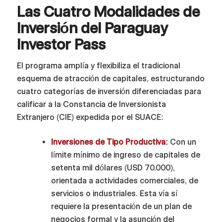
Las Cuatro Modalidades de
Inversión del Paraguay
Investor Pass
El programa amplía y flexibiliza el tradicional
esquema de atracción de capitales, estructurando
cuatro categorías de inversión diferenciadas para
calificar a la Constancia de Inversionista
Extranjero (CIE) expedida por el SUACE:
Inversiones de Tipo Productiva:
Con un
límite mínimo de ingreso de capitales de
setenta mil dólares (USD 70.000),
orientada a actividades comerciales, de
servicios o industriales. Esta vía sí
requiere la presentación de un plan de
negocios formal y la asunción del