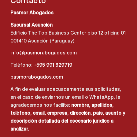
Contacto
Pasmor Abogados
Sucursal Asunción
Edificio The Top Business Center piso 12 oficina 01
001410 Asunción (Paraguay)
info@pasmorabogados.com
Teléfono:
+595 991 829719
pasmorabogados.com
A fin de evaluar adecuadamente sus solicitudes,
en el caso de enviarnos un email o WhatsApp, le
agradecemos nos facilite:
nombre, apellidos,
teléfono, email, empresa, dirección, país, asunto y
descripción detallada del escenario jurídico a
analizar.