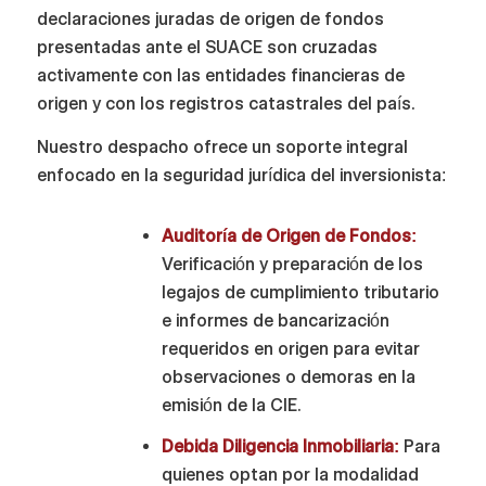
declaraciones juradas de origen de fondos
presentadas ante el SUACE son cruzadas
activamente con las entidades financieras de
origen y con los registros catastrales del país.
Nuestro despacho ofrece un soporte integral
enfocado en la seguridad jurídica del inversionista:
Auditoría de Origen de Fondos:
Verificación y preparación de los
legajos de cumplimiento tributario
e informes de bancarización
requeridos en origen para evitar
observaciones o demoras en la
emisión de la CIE.
Debida Diligencia Inmobiliaria:
Para
quienes optan por la modalidad