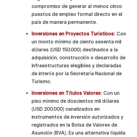
compromiso de generar al menos cinco
puestos de empleo formal directo en el
país de manera permanente.
Inversiones en Proyectos Turísticos:
Con
un monto mínimo de ciento sesenta mil
dólares (USD 150.000) destinados a la
adquisición, construcción o desarrollo de
infraestructuras elegibles y declaradas
de interés por la Secretaría Nacional de
Turismo.
Inversiones en Títulos Valores:
Con un
piso mínimo de doscientos mil dólares
(USD 200.000) canalizados en
instrumentos de inversión autorizados y
registrados en la Bolsa de Valores de
Asunción (BVA). Es una alternativa líquida