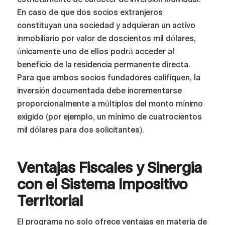
En caso de que dos socios extranjeros
constituyan una sociedad y adquieran un activo
inmobiliario por valor de doscientos mil dólares,
únicamente uno de ellos podrá acceder al
beneficio de la residencia permanente directa.
Para que ambos socios fundadores califiquen, la
inversión documentada debe incrementarse
proporcionalmente a múltiplos del monto mínimo
exigido (por ejemplo, un mínimo de cuatrocientos
mil dólares para dos solicitantes).
Ventajas Fiscales y Sinergia
con el Sistema Impositivo
Territorial
El programa no solo ofrece ventajas en materia de