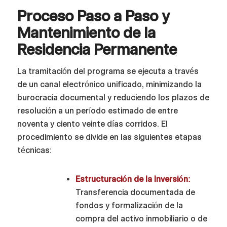
Proceso Paso a Paso y
Mantenimiento de la
Residencia Permanente
La tramitación del programa se ejecuta a través
de un canal electrónico unificado, minimizando la
burocracia documental y reduciendo los plazos de
resolución a un período estimado de entre
noventa y ciento veinte días corridos. El
procedimiento se divide en las siguientes etapas
técnicas:
Estructuración de la Inversión:
Transferencia documentada de
fondos y formalización de la
compra del activo inmobiliario o de