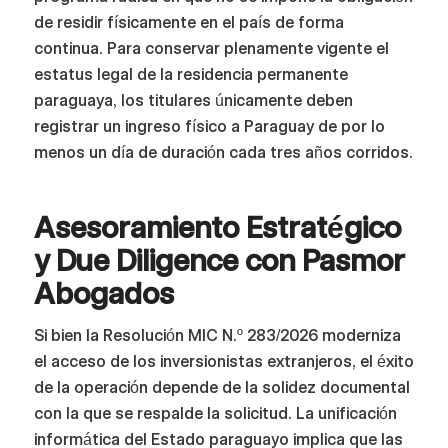
de residir físicamente en el país de forma
continua. Para conservar plenamente vigente el
estatus legal de la residencia permanente
paraguaya, los titulares únicamente deben
registrar un ingreso físico a Paraguay de por lo
menos un día de duración cada tres años corridos.
Asesoramiento Estratégico
y Due Diligence con Pasmor
Abogados
Si bien la Resolución MIC N.º 283/2026 moderniza
el acceso de los inversionistas extranjeros, el éxito
de la operación depende de la solidez documental
con la que se respalde la solicitud. La unificación
informática del Estado paraguayo implica que las