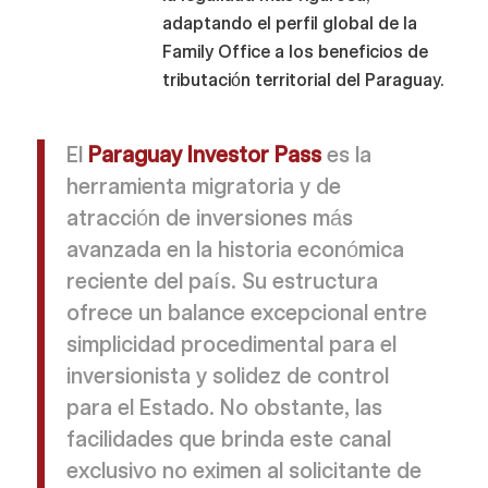
adaptando el perfil global de la
Family Office a los beneficios de
tributación territorial del Paraguay.
El
Paraguay Investor Pass
es la
herramienta migratoria y de
atracción de inversiones más
avanzada en la historia económica
reciente del país. Su estructura
ofrece un balance excepcional entre
simplicidad procedimental para el
inversionista y solidez de control
para el Estado. No obstante, las
facilidades que brinda este canal
exclusivo no eximen al solicitante de