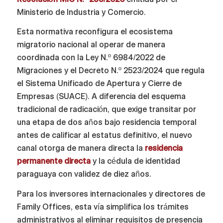
Ministerio de Industria y Comercio.
Esta normativa reconfigura el ecosistema
migratorio nacional al operar de manera
coordinada con la Ley N.º 6984/2022 de
Migraciones y el Decreto N.º 2523/2024 que regula
el Sistema Unificado de Apertura y Cierre de
Empresas (SUACE). A diferencia del esquema
tradicional de radicación, que exige transitar por
una etapa de dos años bajo residencia temporal
antes de calificar al estatus definitivo, el nuevo
canal otorga de manera directa la
residencia
permanente directa
y la cédula de identidad
paraguaya con validez de diez años.
Para los inversores internacionales y directores de
Family Offices, esta vía simplifica los trámites
administrativos al eliminar requisitos de presencia