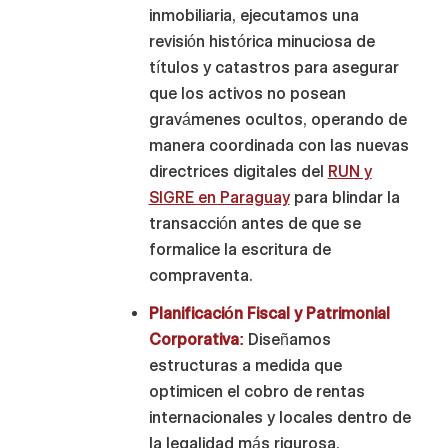
inmobiliaria, ejecutamos una
revisión histórica minuciosa de
títulos y catastros para asegurar
que los activos no posean
gravámenes ocultos, operando de
manera coordinada con las nuevas
directrices digitales del
RUN y
SIGRE en Paraguay
para blindar la
transacción antes de que se
formalice la escritura de
compraventa.
Planificación Fiscal y Patrimonial
Corporativa:
Diseñamos
estructuras a medida que
optimicen el cobro de rentas
internacionales y locales dentro de
la legalidad más rigurosa,