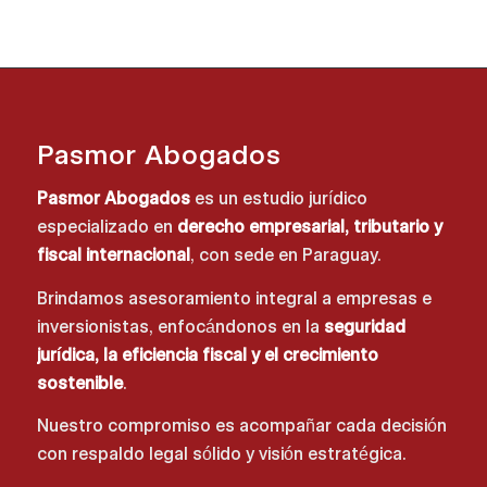
Pasmor Abogados
Pasmor Abogados
es un estudio jurídico
especializado en
derecho empresarial, tributario y
fiscal internacional
, con sede en Paraguay.
Brindamos asesoramiento integral a empresas e
inversionistas, enfocándonos en la
seguridad
jurídica, la eficiencia fiscal y el crecimiento
sostenible
.
Nuestro compromiso es acompañar cada decisión
con respaldo legal sólido y visión estratégica.