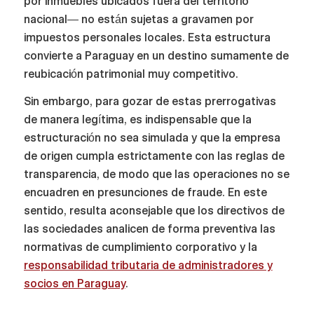
por inmuebles ubicados fuera del territorio
nacional— no están sujetas a gravamen por
impuestos personales locales. Esta estructura
convierte a Paraguay en un destino sumamente de
reubicación patrimonial muy competitivo.
Sin embargo, para gozar de estas prerrogativas
de manera legítima, es indispensable que la
estructuración no sea simulada y que la empresa
de origen cumpla estrictamente con las reglas de
transparencia, de modo que las operaciones no se
encuadren en presunciones de fraude. En este
sentido, resulta aconsejable que los directivos de
las sociedades analicen de forma preventiva las
normativas de cumplimiento corporativo y la
responsabilidad tributaria de administradores y
socios en Paraguay
.