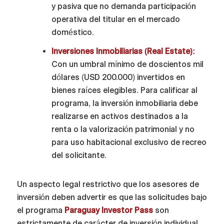
y pasiva que no demanda participación
operativa del titular en el mercado
doméstico.
Inversiones Inmobiliarias (Real Estate):
Con un umbral mínimo de doscientos mil
dólares (USD 200.000) invertidos en
bienes raíces elegibles. Para calificar al
programa, la inversión inmobiliaria debe
realizarse en activos destinados a la
renta o la valorización patrimonial y no
para uso habitacional exclusivo de recreo
del solicitante.
Un aspecto legal restrictivo que los asesores de
inversión deben advertir es que las solicitudes bajo
el programa
Paraguay Investor Pass
son
estrictamente de carácter de inversión individual.