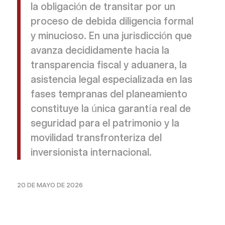
la obligación de transitar por un
proceso de debida diligencia formal
y minucioso. En una jurisdicción que
avanza decididamente hacia la
transparencia fiscal y aduanera, la
asistencia legal especializada en las
fases tempranas del planeamiento
constituye la única garantía real de
seguridad para el patrimonio y la
movilidad transfronteriza del
inversionista internacional.
20 DE MAYO DE 2026