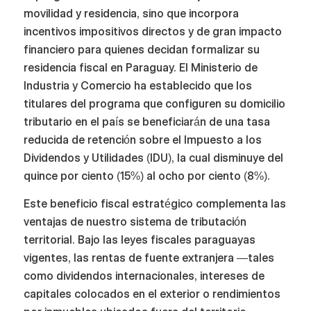
movilidad y residencia, sino que incorpora
incentivos impositivos directos y de gran impacto
financiero para quienes decidan formalizar su
residencia fiscal en Paraguay. El Ministerio de
Industria y Comercio ha establecido que los
titulares del programa que configuren su domicilio
tributario en el país se beneficiarán de una tasa
reducida de retención sobre el Impuesto a los
Dividendos y Utilidades (IDU), la cual disminuye del
quince por ciento (15%) al ocho por ciento (8%).
Este beneficio fiscal estratégico complementa las
ventajas de nuestro sistema de tributación
territorial. Bajo las leyes fiscales paraguayas
vigentes, las rentas de fuente extranjera —tales
como dividendos internacionales, intereses de
capitales colocados en el exterior o rendimientos