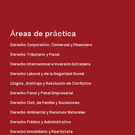
Áreas de práctica
Derecho Corporativo, Comercial y Financiero
Derecho Tributario y Fiscal
Derecho Internacional e Inversión Extranjera
Derecho Laboral y de la Seguridad Social
Litigios, Arbitraje y Resolución de Conflictos
Derecho Penal y Penal Empresarial
Derecho Civil, de Familia y Sucesiones
Derecho Ambiental y Recursos Naturales
Derecho Público y Administrativo
Derecho Inmobiliario y Real Estate