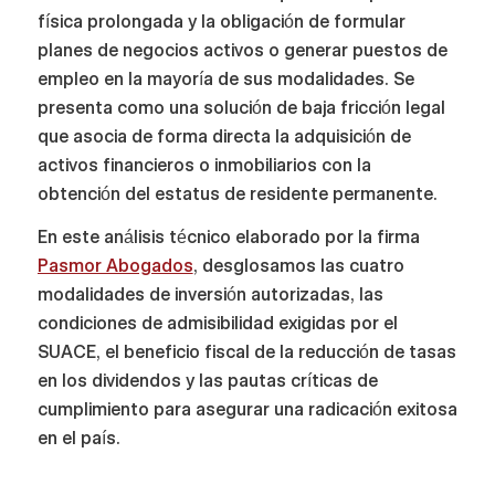
física prolongada y la obligación de formular
planes de negocios activos o generar puestos de
empleo en la mayoría de sus modalidades. Se
presenta como una solución de baja fricción legal
que asocia de forma directa la adquisición de
activos financieros o inmobiliarios con la
obtención del estatus de residente permanente.
En este análisis técnico elaborado por la firma
Pasmor Abogados
, desglosamos las cuatro
modalidades de inversión autorizadas, las
condiciones de admisibilidad exigidas por el
SUACE, el beneficio fiscal de la reducción de tasas
en los dividendos y las pautas críticas de
cumplimiento para asegurar una radicación exitosa
en el país.