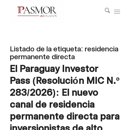
Listado de la etiqueta:
residencia
permanente directa
El Paraguay Investor
Pass (Resolución MIC N.º
283/2026): El nuevo
canal de residencia
permanente directa para
inversionistas de alto