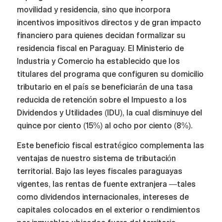
movilidad y residencia, sino que incorpora
incentivos impositivos directos y de gran impacto
financiero para quienes decidan formalizar su
residencia fiscal en Paraguay. El Ministerio de
Industria y Comercio ha establecido que los
titulares del programa que configuren su domicilio
tributario en el país se beneficiarán de una tasa
reducida de retención sobre el Impuesto a los
Dividendos y Utilidades (IDU), la cual disminuye del
quince por ciento (15%) al ocho por ciento (8%).
Este beneficio fiscal estratégico complementa las
ventajas de nuestro sistema de tributación
territorial. Bajo las leyes fiscales paraguayas
vigentes, las rentas de fuente extranjera —tales
como dividendos internacionales, intereses de
capitales colocados en el exterior o rendimientos