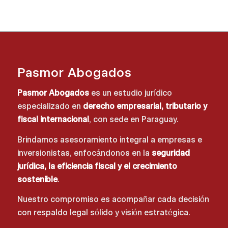
Pasmor Abogados
Pasmor Abogados
es un estudio jurídico
especializado en
derecho empresarial, tributario y
fiscal internacional
, con sede en Paraguay.
Brindamos asesoramiento integral a empresas e
inversionistas, enfocándonos en la
seguridad
jurídica, la eficiencia fiscal y el crecimiento
sostenible
.
Nuestro compromiso es acompañar cada decisión
con respaldo legal sólido y visión estratégica.