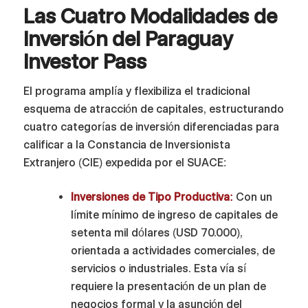
Las Cuatro Modalidades de
Inversión del Paraguay
Investor Pass
El programa amplía y flexibiliza el tradicional
esquema de atracción de capitales, estructurando
cuatro categorías de inversión diferenciadas para
calificar a la Constancia de Inversionista
Extranjero (CIE) expedida por el SUACE:
Inversiones de Tipo Productiva:
Con un
límite mínimo de ingreso de capitales de
setenta mil dólares (USD 70.000),
orientada a actividades comerciales, de
servicios o industriales. Esta vía sí
requiere la presentación de un plan de
negocios formal y la asunción del