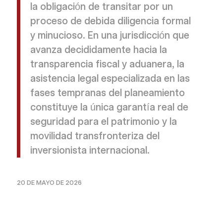
la obligación de transitar por un
proceso de debida diligencia formal
y minucioso. En una jurisdicción que
avanza decididamente hacia la
transparencia fiscal y aduanera, la
asistencia legal especializada en las
fases tempranas del planeamiento
constituye la única garantía real de
seguridad para el patrimonio y la
movilidad transfronteriza del
inversionista internacional.
20 DE MAYO DE 2026