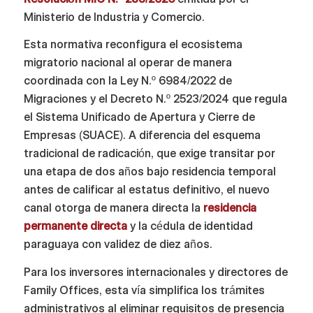
Ministerio de Industria y Comercio.
Esta normativa reconfigura el ecosistema
migratorio nacional al operar de manera
coordinada con la Ley N.º 6984/2022 de
Migraciones y el Decreto N.º 2523/2024 que regula
el Sistema Unificado de Apertura y Cierre de
Empresas (SUACE). A diferencia del esquema
tradicional de radicación, que exige transitar por
una etapa de dos años bajo residencia temporal
antes de calificar al estatus definitivo, el nuevo
canal otorga de manera directa la
residencia
permanente directa
y la cédula de identidad
paraguaya con validez de diez años.
Para los inversores internacionales y directores de
Family Offices, esta vía simplifica los trámites
administrativos al eliminar requisitos de presencia