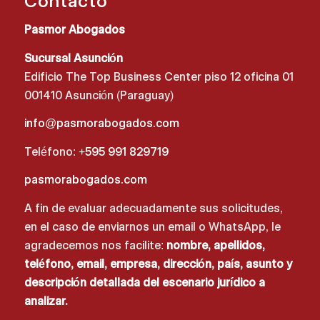
Contacto
Pasmor Abogados
Sucursal Asunción
Edificio The Top Business Center piso 12 oficina 01
001410 Asunción (Paraguay)
info@pasmorabogados.com
Teléfono:
+595 991 829719
pasmorabogados.com
A fin de evaluar adecuadamente sus solicitudes,
en el caso de enviarnos un email o WhatsApp, le
agradecemos nos facilite:
nombre, apellidos,
teléfono, email, empresa, dirección, país, asunto y
descripción detallada del escenario jurídico a
analizar.