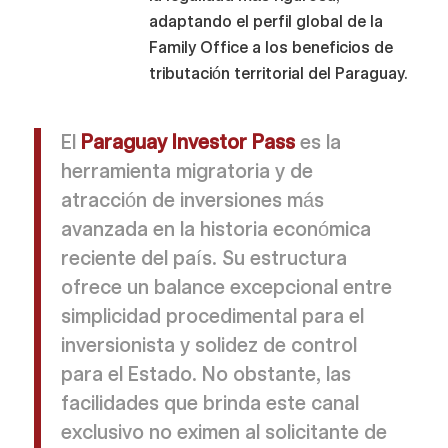
adaptando el perfil global de la
Family Office a los beneficios de
tributación territorial del Paraguay.
El
Paraguay Investor Pass
es la
herramienta migratoria y de
atracción de inversiones más
avanzada en la historia económica
reciente del país. Su estructura
ofrece un balance excepcional entre
simplicidad procedimental para el
inversionista y solidez de control
para el Estado. No obstante, las
facilidades que brinda este canal
exclusivo no eximen al solicitante de