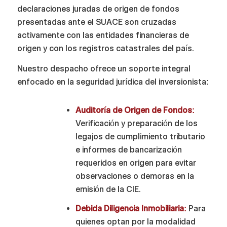
declaraciones juradas de origen de fondos
presentadas ante el SUACE son cruzadas
activamente con las entidades financieras de
origen y con los registros catastrales del país.
Nuestro despacho ofrece un soporte integral
enfocado en la seguridad jurídica del inversionista:
Auditoría de Origen de Fondos:
Verificación y preparación de los
legajos de cumplimiento tributario
e informes de bancarización
requeridos en origen para evitar
observaciones o demoras en la
emisión de la CIE.
Debida Diligencia Inmobiliaria:
Para
quienes optan por la modalidad