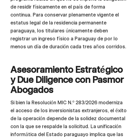
de residir físicamente en el país de forma
continua. Para conservar plenamente vigente el
estatus legal de la residencia permanente
paraguaya, los titulares únicamente deben
registrar un ingreso físico a Paraguay de por lo
menos un día de duración cada tres años corridos.
Asesoramiento Estratégico
y Due Diligence con Pasmor
Abogados
Si bien la Resolución MIC N.º 283/2026 moderniza
el acceso de los inversionistas extranjeros, el éxito
de la operación depende de la solidez documental
con la que se respalde la solicitud. La unificación
informática del Estado paraguayo implica que las