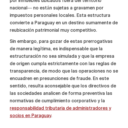
por inmuebles ubicados fuera del territorio
nacional— no están sujetas a gravamen por
impuestos personales locales. Esta estructura
convierte a Paraguay en un destino sumamente de
reubicación patrimonial muy competitivo.
Sin embargo, para gozar de estas prerrogativas
de manera legítima, es indispensable que la
estructuración no sea simulada y que la empresa
de origen cumpla estrictamente con las reglas de
transparencia, de modo que las operaciones no se
encuadren en presunciones de fraude. En este
sentido, resulta aconsejable que los directivos de
las sociedades analicen de forma preventiva las
normativas de cumplimiento corporativo y la
responsabilidad tributaria de administradores y
socios en Paraguay
.