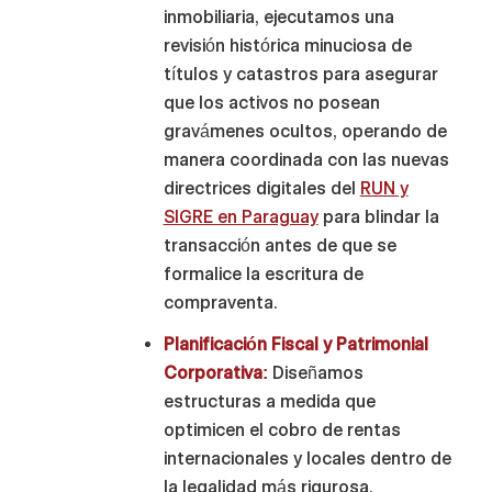
inmobiliaria, ejecutamos una
revisión histórica minuciosa de
títulos y catastros para asegurar
que los activos no posean
gravámenes ocultos, operando de
manera coordinada con las nuevas
directrices digitales del
RUN y
SIGRE en Paraguay
para blindar la
transacción antes de que se
formalice la escritura de
compraventa.
Planificación Fiscal y Patrimonial
Corporativa:
Diseñamos
estructuras a medida que
optimicen el cobro de rentas
internacionales y locales dentro de
la legalidad más rigurosa,