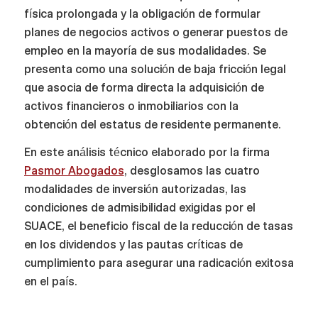
física prolongada y la obligación de formular
planes de negocios activos o generar puestos de
empleo en la mayoría de sus modalidades. Se
presenta como una solución de baja fricción legal
que asocia de forma directa la adquisición de
activos financieros o inmobiliarios con la
obtención del estatus de residente permanente.
En este análisis técnico elaborado por la firma
Pasmor Abogados
, desglosamos las cuatro
modalidades de inversión autorizadas, las
condiciones de admisibilidad exigidas por el
SUACE, el beneficio fiscal de la reducción de tasas
en los dividendos y las pautas críticas de
cumplimiento para asegurar una radicación exitosa
en el país.