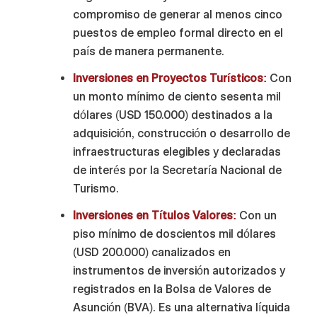
compromiso de generar al menos cinco
puestos de empleo formal directo en el
país de manera permanente.
Inversiones en Proyectos Turísticos:
Con
un monto mínimo de ciento sesenta mil
dólares (USD 150.000) destinados a la
adquisición, construcción o desarrollo de
infraestructuras elegibles y declaradas
de interés por la Secretaría Nacional de
Turismo.
Inversiones en Títulos Valores:
Con un
piso mínimo de doscientos mil dólares
(USD 200.000) canalizados en
instrumentos de inversión autorizados y
registrados en la Bolsa de Valores de
Asunción (BVA). Es una alternativa líquida