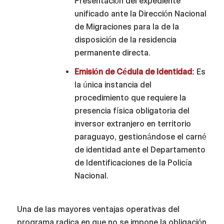
Presentación del expediente
unificado ante la Dirección Nacional
de Migraciones para la de la
disposición de la residencia
permanente directa.
Emisión de Cédula de Identidad:
Es
la única instancia del
procedimiento que requiere la
presencia física obligatoria del
inversor extranjero en territorio
paraguayo, gestionándose el carné
de identidad ante el Departamento
de Identificaciones de la Policía
Nacional.
Una de las mayores ventajas operativas del
programa radica en que no se impone la obligación