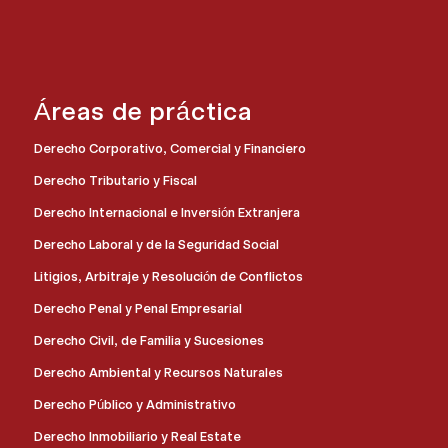
Áreas de práctica
Derecho Corporativo, Comercial y Financiero
Derecho Tributario y Fiscal
Derecho Internacional e Inversión Extranjera
Derecho Laboral y de la Seguridad Social
Litigios, Arbitraje y Resolución de Conflictos
Derecho Penal y Penal Empresarial
Derecho Civil, de Familia y Sucesiones
Derecho Ambiental y Recursos Naturales
Derecho Público y Administrativo
Derecho Inmobiliario y Real Estate