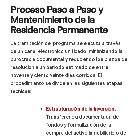
Proceso Paso a Paso y
Mantenimiento de la
Residencia Permanente
La tramitación del programa se ejecuta a través
de un canal electrónico unificado, minimizando la
burocracia documental y reduciendo los plazos de
resolución a un período estimado de entre
noventa y ciento veinte días corridos. El
procedimiento se divide en las siguientes etapas
técnicas:
Estructuración de la Inversión:
Transferencia documentada de
fondos y formalización de la
compra del activo inmobiliario o de