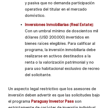
y pasiva que no demanda participación
operativa del titular en el mercado
doméstico.
Inversiones Inmobiliarias (Real Estate):
Con un umbral mínimo de doscientos mil
dólares (USD 200.000) invertidos en
bienes raíces elegibles. Para calificar al
programa, la inversión inmobiliaria debe
realizarse en activos destinados a la
renta o la valorización patrimonial y no
para uso habitacional exclusivo de recreo
del solicitante.
Un aspecto legal restrictivo que los asesores de
inversión deben advertir es que las solicitudes bajo
el programa
Paraguay Investor Pass
son
estrictamente de carácter de inversión individual.