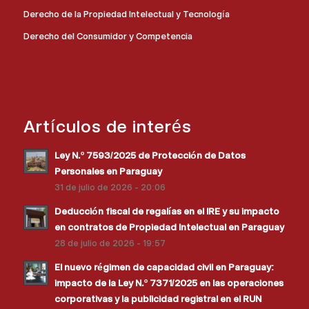
Derecho de la Propiedad Intelectual y Tecnología
Derecho del Consumidor y Competencia
Artículos de interés
Ley N.º 7593/2025 de Protección de Datos
Personales en Paraguay
31 de julio de 2026 - 20:06
Deducción fiscal de regalías en el IRE y su impacto
en contratos de Propiedad Intelectual en Paraguay
28 de julio de 2026 - 19:57
El nuevo régimen de capacidad civil en Paraguay:
impacto de la Ley N.º 7371/2025 en las operaciones
corporativas y la publicidad registral en el RUN