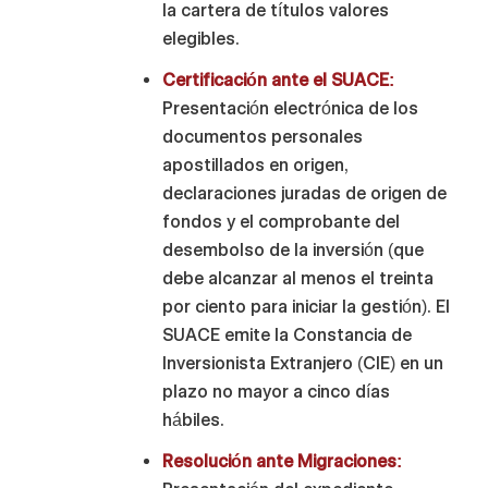
la cartera de títulos valores
elegibles.
Certificación ante el SUACE:
Presentación electrónica de los
documentos personales
apostillados en origen,
declaraciones juradas de origen de
fondos y el comprobante del
desembolso de la inversión (que
debe alcanzar al menos el treinta
por ciento para iniciar la gestión). El
SUACE emite la Constancia de
Inversionista Extranjero (CIE) en un
plazo no mayor a cinco días
hábiles.
Resolución ante Migraciones: