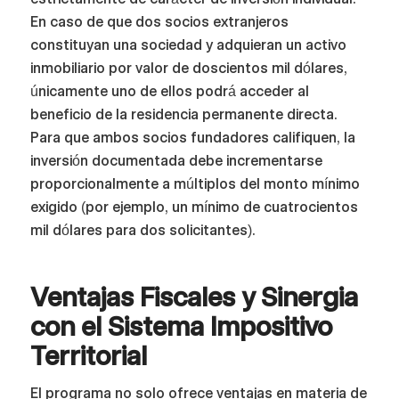
En caso de que dos socios extranjeros
constituyan una sociedad y adquieran un activo
inmobiliario por valor de doscientos mil dólares,
únicamente uno de ellos podrá acceder al
beneficio de la residencia permanente directa.
Para que ambos socios fundadores califiquen, la
inversión documentada debe incrementarse
proporcionalmente a múltiplos del monto mínimo
exigido (por ejemplo, un mínimo de cuatrocientos
mil dólares para dos solicitantes).
Ventajas Fiscales y Sinergia
con el Sistema Impositivo
Territorial
El programa no solo ofrece ventajas en materia de