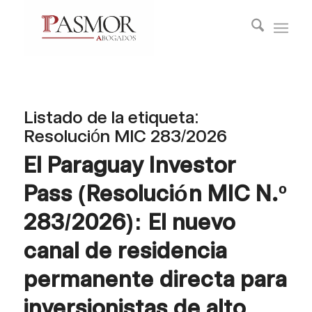
Listado de la etiqueta:
Resolución MIC 283/2026
El Paraguay Investor
Pass (Resolución MIC N.º
283/2026): El nuevo
canal de residencia
permanente directa para
inversionistas de alto