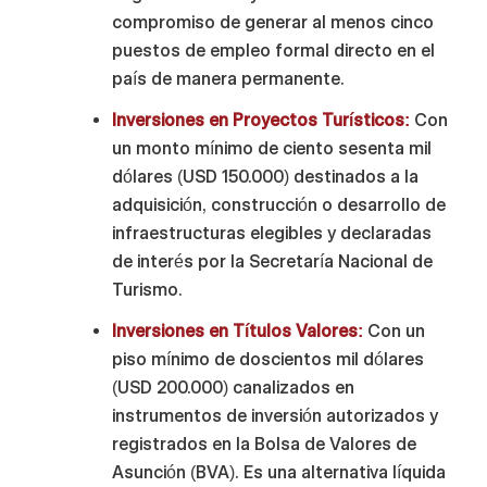
compromiso de generar al menos cinco
puestos de empleo formal directo en el
país de manera permanente.
Inversiones en Proyectos Turísticos:
Con
un monto mínimo de ciento sesenta mil
dólares (USD 150.000) destinados a la
adquisición, construcción o desarrollo de
infraestructuras elegibles y declaradas
de interés por la Secretaría Nacional de
Turismo.
Inversiones en Títulos Valores:
Con un
piso mínimo de doscientos mil dólares
(USD 200.000) canalizados en
instrumentos de inversión autorizados y
registrados en la Bolsa de Valores de
Asunción (BVA). Es una alternativa líquida