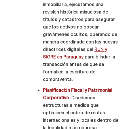
inmobiliaria, ejecutamos una
revisión histórica minuciosa de
títulos y catastros para asegurar
que los activos no posean
gravámenes ocultos, operando de
manera coordinada con las nuevas
directrices digitales del
RUN y
SIGRE en Paraguay
para blindar la
transacción antes de que se
formalice la escritura de
compraventa.
Planificación Fiscal y Patrimonial
Corporativa:
Diseñamos
estructuras a medida que
optimicen el cobro de rentas
internacionales y locales dentro de
la legalidad más rigurosa,