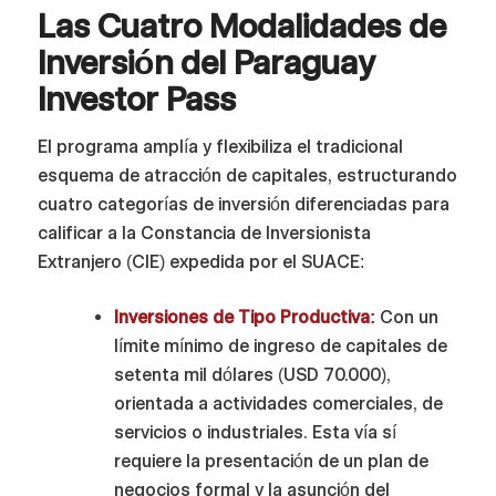
Las Cuatro Modalidades de
Inversión del Paraguay
Investor Pass
El programa amplía y flexibiliza el tradicional
esquema de atracción de capitales, estructurando
cuatro categorías de inversión diferenciadas para
calificar a la Constancia de Inversionista
Extranjero (CIE) expedida por el SUACE:
Inversiones de Tipo Productiva:
Con un
límite mínimo de ingreso de capitales de
setenta mil dólares (USD 70.000),
orientada a actividades comerciales, de
servicios o industriales. Esta vía sí
requiere la presentación de un plan de
negocios formal y la asunción del