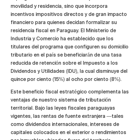
movilidad y residencia, sino que incorpora
incentivos impositivos directos y de gran impacto
financiero para quienes decidan formalizar su
residencia fiscal en Paraguay. El Ministerio de
Industria y Comercio ha establecido que los
titulares del programa que configuren su domicilio
tributario en el país se beneficiarán de una tasa
reducida de retención sobre el Impuesto a los
Dividendos y Utilidades (IDU), la cual disminuye del
quince por ciento (15%) al ocho por ciento (8%).
Este beneficio fiscal estratégico complementa las
ventajas de nuestro sistema de tributación
territorial. Bajo las leyes fiscales paraguayas
vigentes, las rentas de fuente extranjera —tales
como dividendos internacionales, intereses de
capitales colocados en el exterior o rendimientos