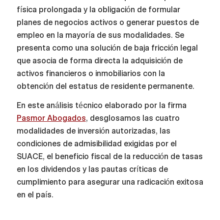
física prolongada y la obligación de formular
planes de negocios activos o generar puestos de
empleo en la mayoría de sus modalidades. Se
presenta como una solución de baja fricción legal
que asocia de forma directa la adquisición de
activos financieros o inmobiliarios con la
obtención del estatus de residente permanente.
En este análisis técnico elaborado por la firma
Pasmor Abogados
, desglosamos las cuatro
modalidades de inversión autorizadas, las
condiciones de admisibilidad exigidas por el
SUACE, el beneficio fiscal de la reducción de tasas
en los dividendos y las pautas críticas de
cumplimiento para asegurar una radicación exitosa
en el país.