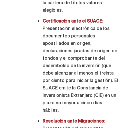
la cartera de títulos valores
elegibles.
Certificación ante el SUACE:
Presentación electrónica de los
documentos personales
apostillados en origen,
declaraciones juradas de origen de
fondos y el comprobante del
desembolso de la inversión (que
debe alcanzar al menos el treinta
por ciento para iniciar la gestión). El
SUACE emite la Constancia de
Inversionista Extranjero (CIE) en un
plazo no mayor a cinco días
hábiles.
Resolución ante Migraciones: