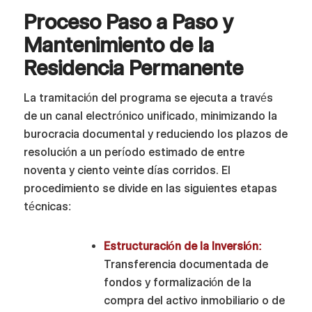
Proceso Paso a Paso y
Mantenimiento de la
Residencia Permanente
La tramitación del programa se ejecuta a través
de un canal electrónico unificado, minimizando la
burocracia documental y reduciendo los plazos de
resolución a un período estimado de entre
noventa y ciento veinte días corridos. El
procedimiento se divide en las siguientes etapas
técnicas:
Estructuración de la Inversión:
Transferencia documentada de
fondos y formalización de la
compra del activo inmobiliario o de