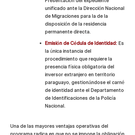
Presentación del expediente
unificado ante la Dirección Nacional
de Migraciones para la de la
disposición de la residencia
permanente directa.
Emisión de Cédula de Identidad:
Es
la única instancia del
procedimiento que requiere la
presencia física obligatoria del
inversor extranjero en territorio
paraguayo, gestionándose el carné
de identidad ante el Departamento
de Identificaciones de la Policía
Nacional.
Una de las mayores ventajas operativas del
programa radica en que no se impone la obligación