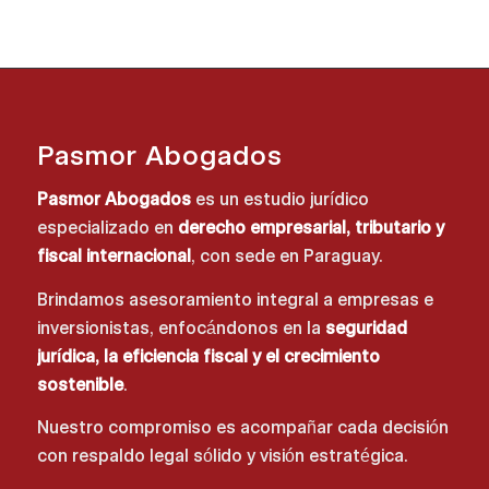
Pasmor Abogados
Pasmor Abogados
es un estudio jurídico
especializado en
derecho empresarial, tributario y
fiscal internacional
, con sede en Paraguay.
Brindamos asesoramiento integral a empresas e
inversionistas, enfocándonos en la
seguridad
jurídica, la eficiencia fiscal y el crecimiento
sostenible
.
Nuestro compromiso es acompañar cada decisión
con respaldo legal sólido y visión estratégica.