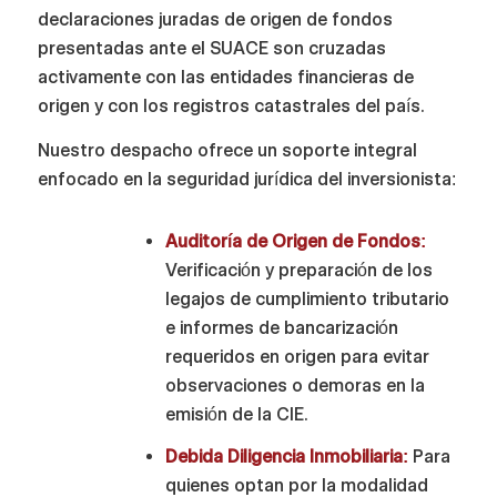
declaraciones juradas de origen de fondos
presentadas ante el SUACE son cruzadas
activamente con las entidades financieras de
origen y con los registros catastrales del país.
Nuestro despacho ofrece un soporte integral
enfocado en la seguridad jurídica del inversionista:
Auditoría de Origen de Fondos:
Verificación y preparación de los
legajos de cumplimiento tributario
e informes de bancarización
requeridos en origen para evitar
observaciones o demoras en la
emisión de la CIE.
Debida Diligencia Inmobiliaria:
Para
quienes optan por la modalidad