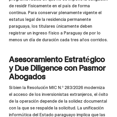
de residir físicamente en el país de forma
continua. Para conservar plenamente vigente el
estatus legal de la residencia permanente
paraguaya, los titulares únicamente deben
registrar un ingreso físico a Paraguay de por lo
menos un día de duración cada tres años corridos.
Asesoramiento Estratégico
y Due Diligence con Pasmor
Abogados
Si bien la Resolución MIC N.º 283/2026 moderniza
el acceso de los inversionistas extranjeros, el éxito
de la operación depende de la solidez documental
con la que se respalde la solicitud. La unificación
informática del Estado paraguayo implica que las