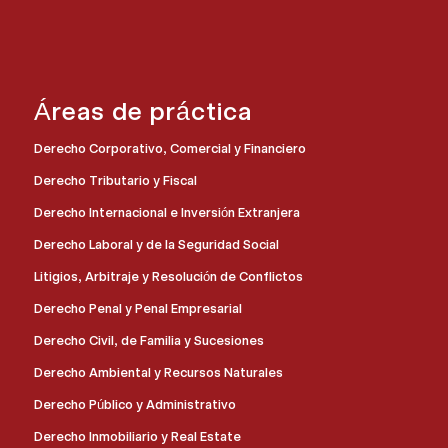
Áreas de práctica
Derecho Corporativo, Comercial y Financiero
Derecho Tributario y Fiscal
Derecho Internacional e Inversión Extranjera
Derecho Laboral y de la Seguridad Social
Litigios, Arbitraje y Resolución de Conflictos
Derecho Penal y Penal Empresarial
Derecho Civil, de Familia y Sucesiones
Derecho Ambiental y Recursos Naturales
Derecho Público y Administrativo
Derecho Inmobiliario y Real Estate