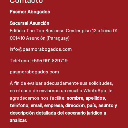
Contacto
Pasmor Abogados
Sucursal Asunción
Edificio The Top Business Center piso 12 oficina 01
001410 Asunción (Paraguay)
info@pasmorabogados.com
Teléfono:
+595 991 829719
pasmorabogados.com
A fin de evaluar adecuadamente sus solicitudes,
en el caso de enviarnos un email o WhatsApp, le
agradecemos nos facilite:
nombre, apellidos,
teléfono, email, empresa, dirección, país, asunto y
descripción detallada del escenario jurídico a
analizar.