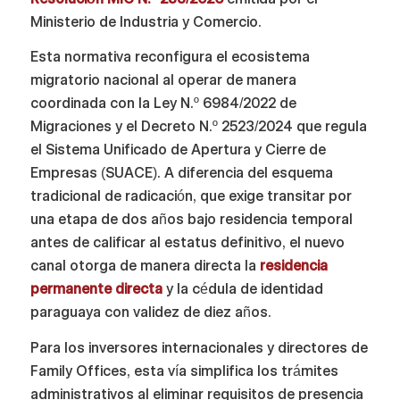
Ministerio de Industria y Comercio.
Esta normativa reconfigura el ecosistema
migratorio nacional al operar de manera
coordinada con la Ley N.º 6984/2022 de
Migraciones y el Decreto N.º 2523/2024 que regula
el Sistema Unificado de Apertura y Cierre de
Empresas (SUACE). A diferencia del esquema
tradicional de radicación, que exige transitar por
una etapa de dos años bajo residencia temporal
antes de calificar al estatus definitivo, el nuevo
canal otorga de manera directa la
residencia
permanente directa
y la cédula de identidad
paraguaya con validez de diez años.
Para los inversores internacionales y directores de
Family Offices, esta vía simplifica los trámites
administrativos al eliminar requisitos de presencia