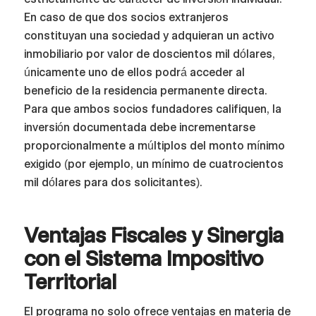
En caso de que dos socios extranjeros
constituyan una sociedad y adquieran un activo
inmobiliario por valor de doscientos mil dólares,
únicamente uno de ellos podrá acceder al
beneficio de la residencia permanente directa.
Para que ambos socios fundadores califiquen, la
inversión documentada debe incrementarse
proporcionalmente a múltiplos del monto mínimo
exigido (por ejemplo, un mínimo de cuatrocientos
mil dólares para dos solicitantes).
Ventajas Fiscales y Sinergia
con el Sistema Impositivo
Territorial
El programa no solo ofrece ventajas en materia de