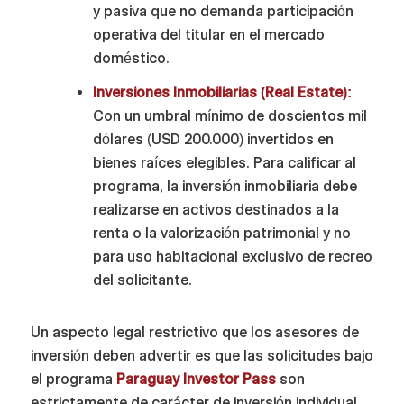
y pasiva que no demanda participación
operativa del titular en el mercado
doméstico.
Inversiones Inmobiliarias (Real Estate):
Con un umbral mínimo de doscientos mil
dólares (USD 200.000) invertidos en
bienes raíces elegibles. Para calificar al
programa, la inversión inmobiliaria debe
realizarse en activos destinados a la
renta o la valorización patrimonial y no
para uso habitacional exclusivo de recreo
del solicitante.
Un aspecto legal restrictivo que los asesores de
inversión deben advertir es que las solicitudes bajo
el programa
Paraguay Investor Pass
son
estrictamente de carácter de inversión individual.