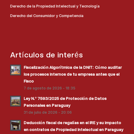
Derecho de la Propiedad Intelectual y Tecnología
Derecho del Consumidor y Competencia
Artículos de interés
Fiscalización Algorítmica de la DNIT: Cómo auditar
los procesos internos de tu empresa antes que el
Fisco
7 de agosto de 2026 - 18:35
Ley N.º 7593/2025 de Protección de Datos
Personales en Paraguay
31 de julio de 2026 - 20:06
Deducción fiscal de regalías en el IRE y su impacto
en contratos de Propiedad Intelectual en Paraguay