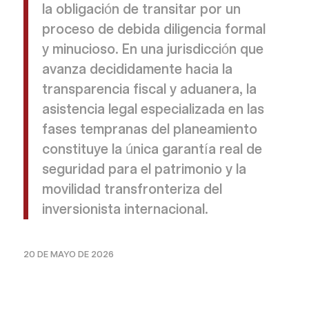
la obligación de transitar por un
proceso de debida diligencia formal
y minucioso. En una jurisdicción que
avanza decididamente hacia la
transparencia fiscal y aduanera, la
asistencia legal especializada en las
fases tempranas del planeamiento
constituye la única garantía real de
seguridad para el patrimonio y la
movilidad transfronteriza del
inversionista internacional.
20 DE MAYO DE 2026