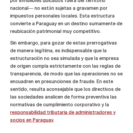
por inmuebles ubicados fuera del territorio
nacional— no están sujetas a gravamen por
impuestos personales locales. Esta estructura
convierte a Paraguay en un destino sumamente de
reubicación patrimonial muy competitivo.
Sin embargo, para gozar de estas prerrogativas
de manera legítima, es indispensable que la
estructuración no sea simulada y que la empresa
de origen cumpla estrictamente con las reglas de
transparencia, de modo que las operaciones no se
encuadren en presunciones de fraude. En este
sentido, resulta aconsejable que los directivos de
las sociedades analicen de forma preventiva las
normativas de cumplimiento corporativo y la
responsabilidad tributaria de administradores y
socios en Paraguay
.