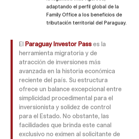
adaptando el perfil global de la
Family Office a los beneficios de
tributación territorial del Paraguay.
El
Paraguay Investor Pass
es la
herramienta migratoria y de
atracción de inversiones más
avanzada en la historia económica
reciente del país. Su estructura
ofrece un balance excepcional entre
simplicidad procedimental para el
inversionista y solidez de control
para el Estado. No obstante, las
facilidades que brinda este canal
exclusivo no eximen al solicitante de