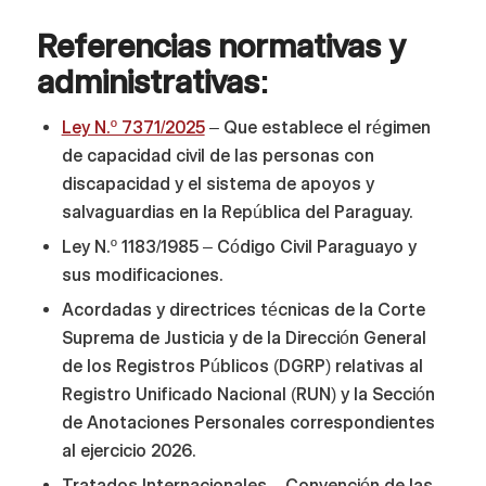
Referencias normativas y
administrativas:
Ley N.º 7371/2025
– Que establece el régimen
de capacidad civil de las personas con
discapacidad y el sistema de apoyos y
salvaguardias en la República del Paraguay.
Ley N.º 1183/1985 – Código Civil Paraguayo y
sus modificaciones.
Acordadas y directrices técnicas de la Corte
Suprema de Justicia y de la Dirección General
de los Registros Públicos (DGRP) relativas al
Registro Unificado Nacional (RUN) y la Sección
de Anotaciones Personales correspondientes
al ejercicio 2026.
Tratados Internacionales – Convención de las