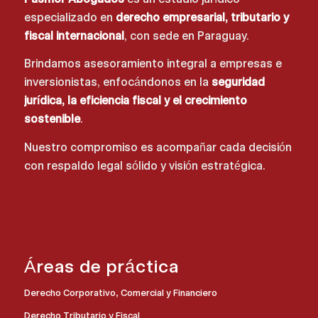
especializado en
derecho empresarial, tributario y
fiscal internacional
, con sede en Paraguay.
Brindamos asesoramiento integral a empresas e
inversionistas, enfocándonos en la
seguridad
jurídica, la eficiencia fiscal y el crecimiento
sostenible
.
Nuestro compromiso es acompañar cada decisión
con respaldo legal sólido y visión estratégica.
Áreas de práctica
Derecho Corporativo, Comercial y Financiero
Derecho Tributario y Fiscal