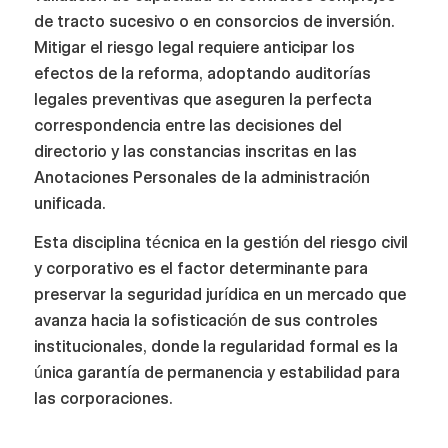
de tracto sucesivo o en consorcios de inversión.
Mitigar el riesgo legal requiere anticipar los
efectos de la reforma, adoptando auditorías
legales preventivas que aseguren la perfecta
correspondencia entre las decisiones del
directorio y las constancias inscritas en las
Anotaciones Personales de la administración
unificada.
Esta disciplina técnica en la gestión del riesgo civil
y corporativo es el factor determinante para
preservar la seguridad jurídica en un mercado que
avanza hacia la sofisticación de sus controles
institucionales, donde la regularidad formal es la
única garantía de permanencia y estabilidad para
las corporaciones.