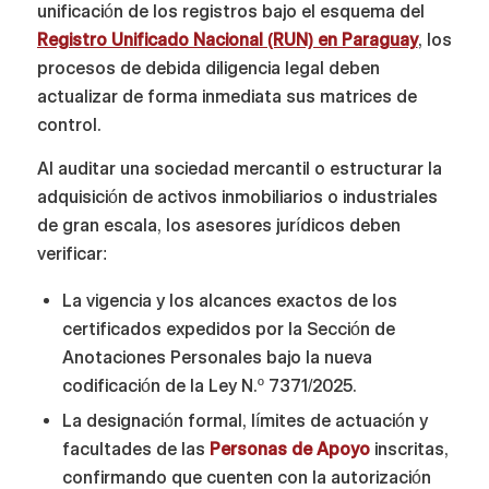
unificación de los registros bajo el esquema del
Registro Unificado Nacional (RUN) en Paraguay
, los
procesos de debida diligencia legal deben
actualizar de forma inmediata sus matrices de
control.
Al auditar una sociedad mercantil o estructurar la
adquisición de activos inmobiliarios o industriales
de gran escala, los asesores jurídicos deben
verificar:
La vigencia y los alcances exactos de los
certificados expedidos por la Sección de
Anotaciones Personales bajo la nueva
codificación de la Ley N.º 7371/2025.
La designación formal, límites de actuación y
facultades de las
Personas de Apoyo
inscritas,
confirmando que cuenten con la autorización