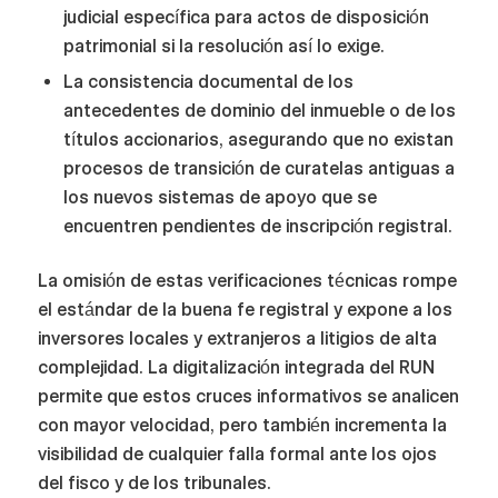
judicial específica para actos de disposición
patrimonial si la resolución así lo exige.
La consistencia documental de los
antecedentes de dominio del inmueble o de los
títulos accionarios, asegurando que no existan
procesos de transición de curatelas antiguas a
los nuevos sistemas de apoyo que se
encuentren pendientes de inscripción registral.
La omisión de estas verificaciones técnicas rompe
el estándar de la buena fe registral y expone a los
inversores locales y extranjeros a litigios de alta
complejidad. La digitalización integrada del RUN
permite que estos cruces informativos se analicen
con mayor velocidad, pero también incrementa la
visibilidad de cualquier falla formal ante los ojos
del fisco y de los tribunales.