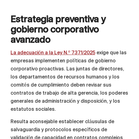
Estrategia preventiva y
gobierno corporativo
avanzado
La adecuación a la Ley N.º 7371/2025
exige que las
empresas implementen políticas de gobierno
corporativo proactivas. Las juntas de directores,
los departamentos de recursos humanos y los
comités de cumplimiento deben revisar sus
contratos de trabajo de alta gerencia, los poderes
generales de administración y disposición, y los
estatutos sociales.
Resulta aconsejable establecer cláusulas de
salvaguardia y protocolos específicos de
validación de capacidad en contratos complejos