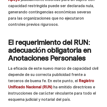
capacidad restringida puede ser declarada nula,
generando contingencias económicas severas
para las organizaciones que no ejecutaron
controles previos rigurosos.
El requerimiento del RUN:
adecuación obligatoria en
Anotaciones Personales
La eficacia de este nuevo marco de capacidad civil
depende de su correcta publicidad frente a
terceros de buena fe. En este punto, el
Registro
Unificado Nacional (RUN)
ha emitido directrices e
instrucciones de carácter vinculante para todo el
esquema judicial y notarial del país.