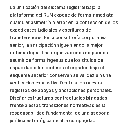
La unificación del sistema registral bajo la
plataforma del RUN expone de forma inmediata
cualquier asimetría o error en la confección de los
expedientes judiciales y escrituras de
transferencias. En la consultoría corporativa
senior, la anticipación sigue siendo la mejor
defensa legal. Las organizaciones no pueden
asumir de forma ingenua que los títulos de
capacidad o los poderes otorgados bajo el
esquema anterior conservan su validez sin una
verificación exhaustiva frente a los nuevos
registros de apoyos y anotaciones personales.
Diseñar estructuras contractuales blindadas
frente a estas transiciones normativas es la
responsabilidad fundamental de una asesoría
jurídica estratégica de alta complejidad.