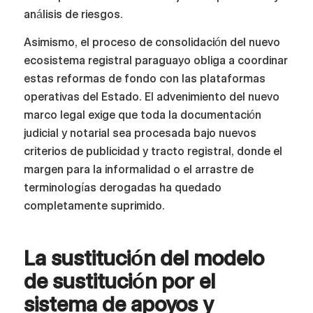
análisis de riesgos.
Asimismo, el proceso de consolidación del nuevo
ecosistema registral paraguayo obliga a coordinar
estas reformas de fondo con las plataformas
operativas del Estado. El advenimiento del nuevo
marco legal exige que toda la documentación
judicial y notarial sea procesada bajo nuevos
criterios de publicidad y tracto registral, donde el
margen para la informalidad o el arrastre de
terminologías derogadas ha quedado
completamente suprimido.
La sustitución del modelo
de sustitución por el
sistema de apoyos y