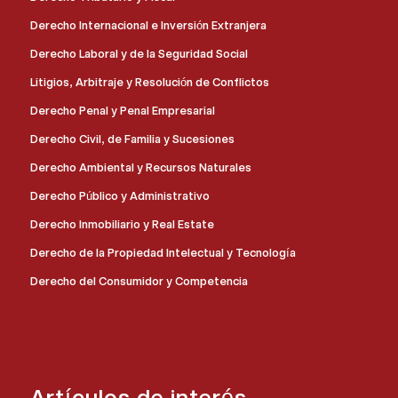
Derecho Internacional e Inversión Extranjera
Derecho Laboral y de la Seguridad Social
Litigios, Arbitraje y Resolución de Conflictos
Derecho Penal y Penal Empresarial
Derecho Civil, de Familia y Sucesiones
Derecho Ambiental y Recursos Naturales
Derecho Público y Administrativo
Derecho Inmobiliario y Real Estate
Derecho de la Propiedad Intelectual y Tecnología
Derecho del Consumidor y Competencia
Artículos de interés