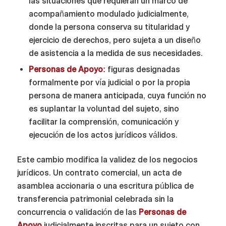
las situaciones que requieran un marco de
acompañamiento modulado judicialmente,
donde la persona conserva su titularidad y
ejercicio de derechos, pero sujeta a un diseño
de asistencia a la medida de sus necesidades.
Personas de Apoyo:
figuras designadas
formalmente por vía judicial o por la propia
persona de manera anticipada, cuya función no
es suplantar la voluntad del sujeto, sino
facilitar la comprensión, comunicación y
ejecución de los actos jurídicos válidos.
Este cambio modifica la validez de los negocios
jurídicos. Un contrato comercial, un acta de
asamblea accionaria o una escritura pública de
transferencia patrimonial celebrada sin la
concurrencia o validación de las
Personas de
Apoyo
judicialmente inscritas para un sujeto con