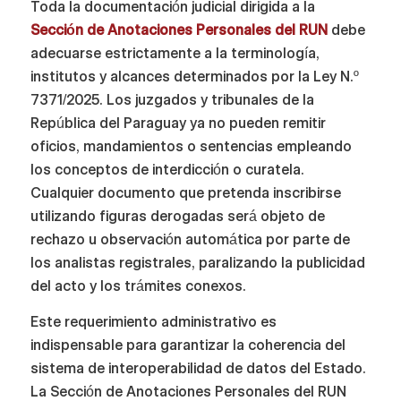
Toda la documentación judicial dirigida a la
Sección de Anotaciones Personales del RUN
debe
adecuarse estrictamente a la terminología,
institutos y alcances determinados por la Ley N.º
7371/2025. Los juzgados y tribunales de la
República del Paraguay ya no pueden remitir
oficios, mandamientos o sentencias empleando
los conceptos de interdicción o curatela.
Cualquier documento que pretenda inscribirse
utilizando figuras derogadas será objeto de
rechazo u observación automática por parte de
los analistas registrales, paralizando la publicidad
del acto y los trámites conexos.
Este requerimiento administrativo es
indispensable para garantizar la coherencia del
sistema de interoperabilidad de datos del Estado.
La Sección de Anotaciones Personales del RUN