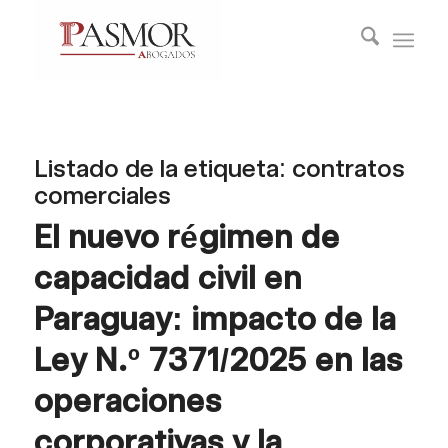
Listado de la etiqueta:
contratos
comerciales
El nuevo régimen de
capacidad civil en
Paraguay: impacto de la
Ley N.º 7371/2025 en las
operaciones
corporativas y la