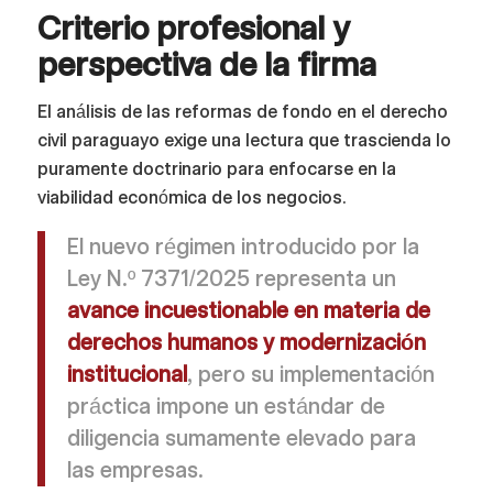
Criterio profesional y
perspectiva de la firma
El análisis de las reformas de fondo en el derecho
civil paraguayo exige una lectura que trascienda lo
puramente doctrinario para enfocarse en la
viabilidad económica de los negocios.
El nuevo régimen introducido por la
Ley N.º 7371/2025 representa un
avance incuestionable en materia de
derechos humanos y modernización
institucional
, pero su implementación
práctica impone un estándar de
diligencia sumamente elevado para
las empresas.