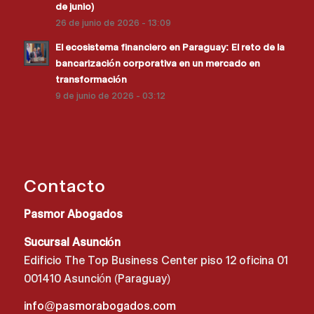
de junio)
26 de junio de 2026 - 13:09
El ecosistema financiero en Paraguay: El reto de la
bancarización corporativa en un mercado en
transformación
9 de junio de 2026 - 03:12
Contacto
Pasmor Abogados
Sucursal Asunción
Edificio The Top Business Center piso 12 oficina 01
001410 Asunción (Paraguay)
info@pasmorabogados.com