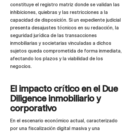
constituye el registro matriz donde se validan las
inhibiciones, quiebras y las restricciones a la
capacidad de disposición. Si un expediente judicial
presenta desajustes técnicos en su redacción, la
seguridad jurídica de las transacciones
inmobiliarias y societarias vinculadas a dichos
sujetos queda comprometida de forma inmediata,
afectando los plazos y la viabilidad de los
negocios.
El impacto crítico en el Due
Diligence inmobiliario y
corporativo
En el escenario económico actual, caracterizado
por una fiscalización digital masiva y una