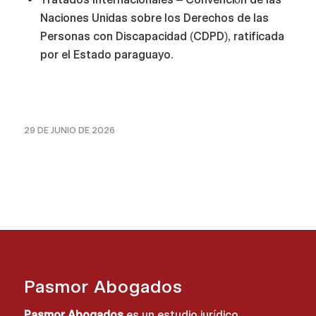
Naciones Unidas sobre los Derechos de las
Personas con Discapacidad (CDPD), ratificada
por el Estado paraguayo.
29 DE JUNIO DE 2026
Pasmor Abogados
Pasmor Abogados
es un estudio jurídico