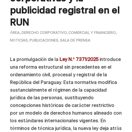
publicidad registral en el
RUN
ÁREA
,
DERECHO CORPORATIVO, COMERCIAL Y FINANCIERO
,
NOTICIAS
,
PUBLICACIONES
,
SALA DE PRENSA
La promulgación de la
Ley N.º 7371/2025
introduce
una reforma estructural sin precedentes en el
ordenamiento civil, procesal y registral de la
República del Paraguay. Esta normativa modifica
sustancialmente el régimen de la capacidad
jurídica de las personas, sustituyendo
concepciones históricas de carácter restrictivo
por un modelo de derechos humanos alineado con
los estándares internacionales vigentes. En
términos de técnica jurídica, la nueva ley deja atrás