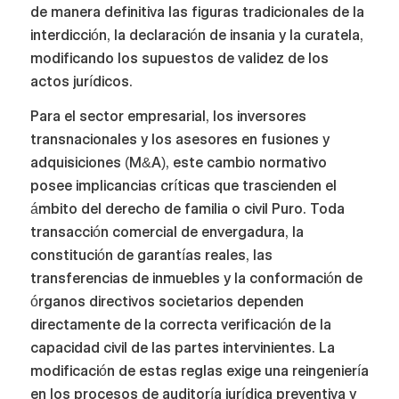
de manera definitiva las figuras tradicionales de la
interdicción, la declaración de insania y la curatela,
modificando los supuestos de validez de los
actos jurídicos.
Para el sector empresarial, los inversores
transnacionales y los asesores en fusiones y
adquisiciones (M&A), este cambio normativo
posee implicancias críticas que trascienden el
ámbito del derecho de familia o civil Puro. Toda
transacción comercial de envergadura, la
constitución de garantías reales, las
transferencias de inmuebles y la conformación de
órganos directivos societarios dependen
directamente de la correcta verificación de la
capacidad civil de las partes intervinientes. La
modificación de estas reglas exige una reingeniería
en los procesos de auditoría jurídica preventiva y