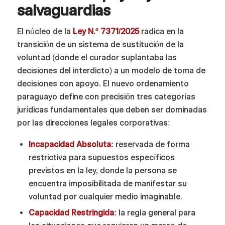
salvaguardias
El núcleo de la
Ley N.º 7371/2025
radica en la
transición de un sistema de sustitución de la
voluntad (donde el curador suplantaba las
decisiones del interdicto) a un modelo de toma de
decisiones con apoyo. El nuevo ordenamiento
paraguayo define con precisión tres categorías
jurídicas fundamentales que deben ser dominadas
por las direcciones legales corporativas:
Incapacidad Absoluta:
reservada de forma
restrictiva para supuestos específicos
previstos en la ley, donde la persona se
encuentra imposibilitada de manifestar su
voluntad por cualquier medio imaginable.
Capacidad Restringida:
la regla general para